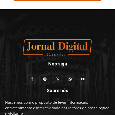
Nos siga
Sobre nós
Nascemos com o propósito de levar informação,
entretenimento e interatividade aos leitores da nossa região
e visitantes.