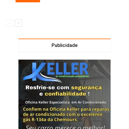
Publicidade