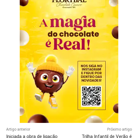
Artigo anterior
Próximo artigo
Iniciada a obra de ligação
Trilha Infantil de Verão é