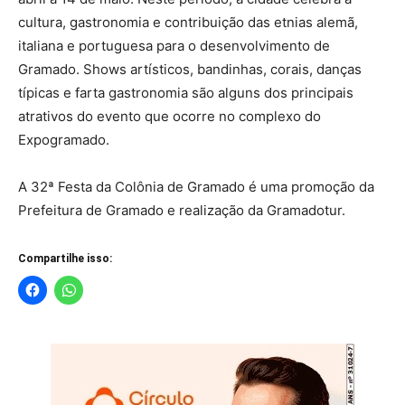
cultura, gastronomia e contribuição das etnias alemã,
italiana e portuguesa para o desenvolvimento de
Gramado. Shows artísticos, bandinhas, corais, danças
típicas e farta gastronomia são alguns dos principais
atrativos do evento que ocorre no complexo do
Expogramado.
A 32ª Festa da Colônia de Gramado é uma promoção da
Prefeitura de Gramado e realização da Gramadotur.
Compartilhe isso: