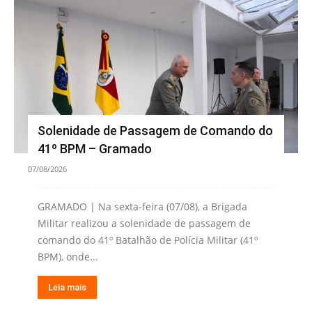
Solenidade de Passagem de Comando do
41º BPM – Gramado
07/08/2026
GRAMADO | Na sexta-feira (07/08), a Brigada
Militar realizou a solenidade de passagem de
comando do 41º Batalhão de Polícia Militar (41º
BPM), onde...
Leia mais