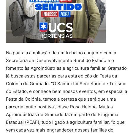
Na pauta a ampliação de um trabalho conjunto com a
Secretaria de Desenvolvimento Rural do Estado e o
fomento às Agroindústrias e agricultura familiar. Gramado
já busca estas parcerias para esta edição da Festa da
Colônia de Gramado. “O Santini foi Secretário de Turismo
do Estado, e conhece bem nossos eventos, em especial a
Festa da Colônia, temos a certeza que será que uma
parceria muito positiva”, disse Rosa Helena. Muitas
Agroindústrias de Gramado fazem parte do Programa
Estadual (PEAF), tudo ligado à agricultura familiar, “o que
vem cada vez mais engrandecer nossas famílias do