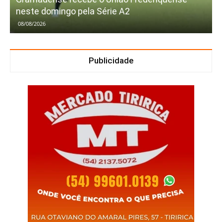
neste domingo pela Série A2
08/08/2026
Publicidade