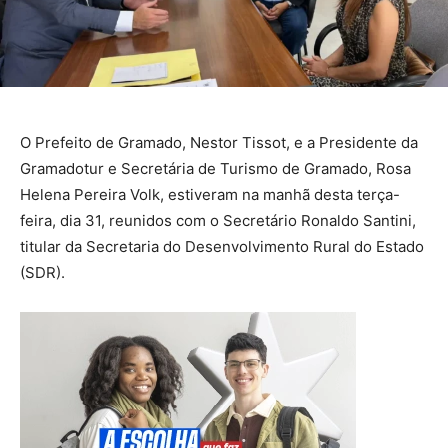
O Prefeito de Gramado, Nestor Tissot, e a Presidente da
Gramadotur e Secretária de Turismo de Gramado, Rosa
Helena Pereira Volk, estiveram na manhã desta terça-
feira, dia 31, reunidos com o Secretário Ronaldo Santini,
titular da Secretaria do Desenvolvimento Rural do Estado
(SDR).