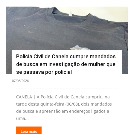
Polícia Civil de Canela cumpre mandados
de busca em investigação de mulher que
se passava por policial
07/08/2026
CANELA | A Polícia Civil de Canela cumpriu, na
tarde desta quinta-feira (06/08), dois mandados
de busca e apreensão em endereços ligados a
uma...
Leia mais