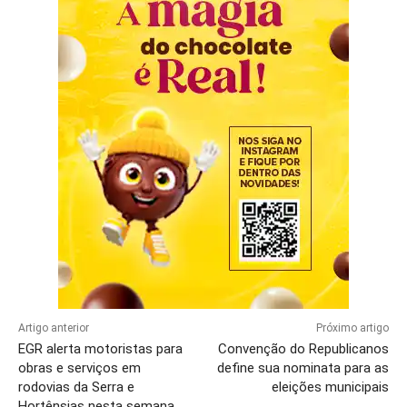
Artigo anterior
Próximo artigo
EGR alerta motoristas para
Convenção do Republicanos
obras e serviços em
define sua nominata para as
rodovias da Serra e
eleições municipais
Hortênsias nesta semana