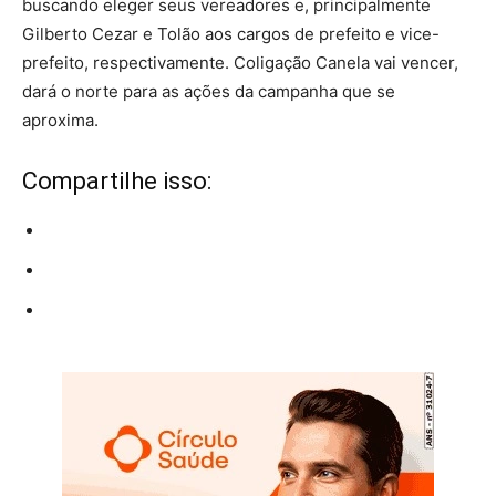
buscando eleger seus vereadores e, principalmente
Gilberto Cezar e Tolão aos cargos de prefeito e vice-
prefeito, respectivamente. Coligação Canela vai vencer,
dará o norte para as ações da campanha que se
aproxima.
Compartilhe isso: