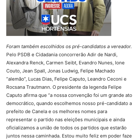
Foram também escolhidos os pré-candidatos a vereador.
Pelo PSDB e Cidadania concorrerão Adir de Nardi,
Alexandra Renck, Carmen Seibt, Evandro Nunes, Ione
Couto, Jean Spall, Jonas Ludwig, Felipe Machado
“alemão”, Lucas Dias, Felipe Caputo, Leandro Ceconi e
Rocsana Trautmann. O presidente da legenda Felipe
Caputo afirma que “a nossa convenção foi um grande ato
democrático, quando escolhemos nosso pré-candidato a
prefeito de Canela e os melhores nomes para
representar o partido nas eleições municipais e ainda
oficializamos a união de todos os partidos que estarão
juntos nessa caminhada. Estou muito feliz em poder faze