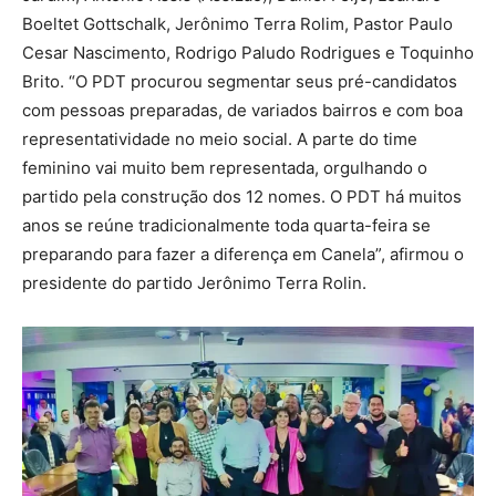
Boeltet Gottschalk, Jerônimo Terra Rolim, Pastor Paulo
Cesar Nascimento, Rodrigo Paludo Rodrigues e Toquinho
Brito. “O PDT procurou segmentar seus pré-candidatos
com pessoas preparadas, de variados bairros e com boa
representatividade no meio social. A parte do time
feminino vai muito bem representada, orgulhando o
partido pela construção dos 12 nomes. O PDT há muitos
anos se reúne tradicionalmente toda quarta-feira se
preparando para fazer a diferença em Canela”, afirmou o
presidente do partido Jerônimo Terra Rolin.