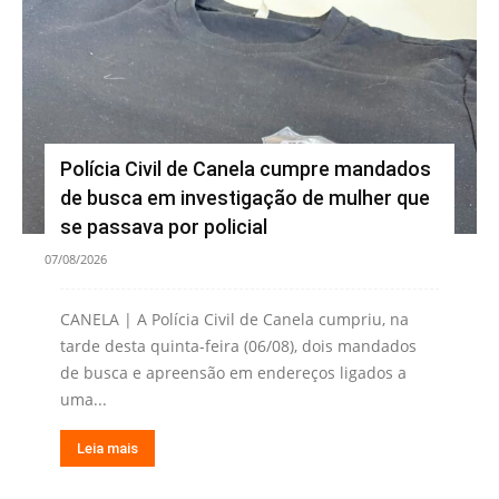
Polícia Civil de Canela cumpre mandados
de busca em investigação de mulher que
se passava por policial
07/08/2026
CANELA | A Polícia Civil de Canela cumpriu, na
tarde desta quinta-feira (06/08), dois mandados
de busca e apreensão em endereços ligados a
uma...
Leia mais