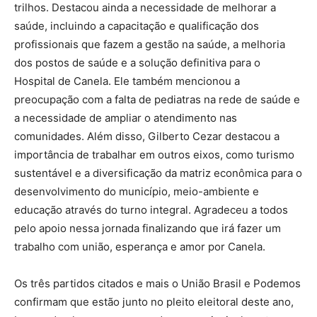
trilhos. Destacou ainda a necessidade de melhorar a
saúde, incluindo a capacitação e qualificação dos
profissionais que fazem a gestão na saúde, a melhoria
dos postos de saúde e a solução definitiva para o
Hospital de Canela. Ele também mencionou a
preocupação com a falta de pediatras na rede de saúde e
a necessidade de ampliar o atendimento nas
comunidades. Além disso, Gilberto Cezar destacou a
importância de trabalhar em outros eixos, como turismo
sustentável e a diversificação da matriz econômica para o
desenvolvimento do município, meio-ambiente e
educação através do turno integral. Agradeceu a todos
pelo apoio nessa jornada finalizando que irá fazer um
trabalho com união, esperança e amor por Canela.
Os três partidos citados e mais o União Brasil e Podemos
confirmam que estão junto no pleito eleitoral deste ano,