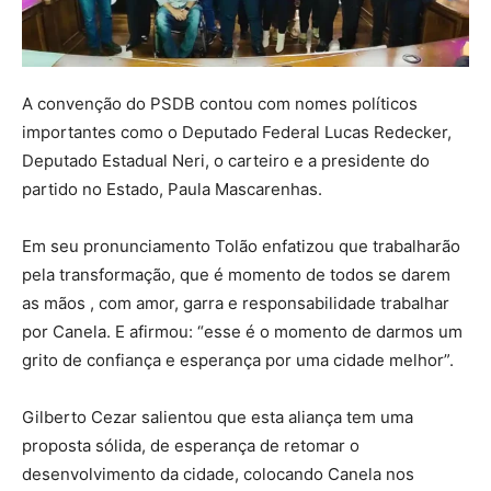
A convenção do PSDB contou com nomes políticos
importantes como o Deputado Federal Lucas Redecker,
Deputado Estadual Neri, o carteiro e a presidente do
partido no Estado, Paula Mascarenhas.
Em seu pronunciamento Tolão enfatizou que trabalharão
pela transformação, que é momento de todos se darem
as mãos , com amor, garra e responsabilidade trabalhar
por Canela. E afirmou: “esse é o momento de darmos um
grito de confiança e esperança por uma cidade melhor”.
Gilberto Cezar salientou que esta aliança tem uma
proposta sólida, de esperança de retomar o
desenvolvimento da cidade, colocando Canela nos