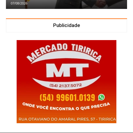
07/08/2026
Publicidade