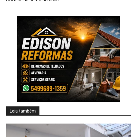
Leia também