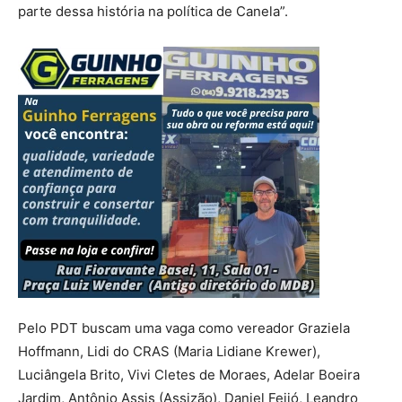
parte dessa história na política de Canela”.
Pelo PDT buscam uma vaga como vereador Graziela
Hoffmann, Lidi do CRAS (Maria Lidiane Krewer),
Luciângela Brito, Vivi Cletes de Moraes, Adelar Boeira
Jardim, Antônio Assis (Assizão), Daniel Feijó, Leandro