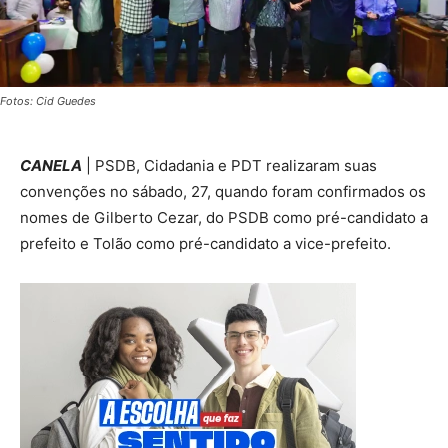
Fotos: Cid Guedes
CANELA
| PSDB, Cidadania e PDT realizaram suas
convenções no sábado, 27, quando foram confirmados os
nomes de Gilberto Cezar, do PSDB como pré-candidato a
prefeito e Tolão como pré-candidato a vice-prefeito.