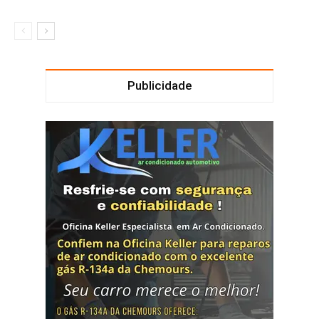
Publicidade