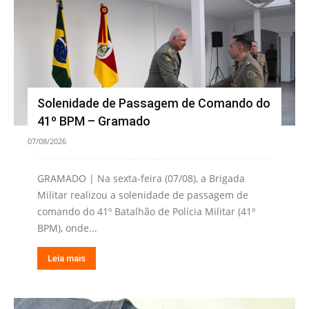
Solenidade de Passagem de Comando do
41º BPM – Gramado
07/08/2026
GRAMADO | Na sexta-feira (07/08), a Brigada
Militar realizou a solenidade de passagem de
comando do 41º Batalhão de Polícia Militar (41º
BPM), onde...
Leia mais