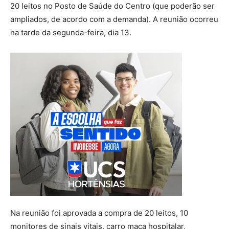
20 leitos no Posto de Saúde do Centro (que poderão ser
ampliados, de acordo com a demanda). A reunião ocorreu
na tarde da segunda-feira, dia 13.
Na reunião foi aprovada a compra de 20 leitos, 10
monitores de sinais vitais, carro maca hospitalar,