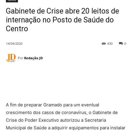
Gabinete de Crise abre 20 leitos de
internação no Posto de Saúde do
Centro
14/04/2020
430
0
Por
Redação JD
A fim de preparar Gramado para um eventual
crescimento dos casos de coronavírus, o Gabinete de
Crise do Poder Executivo autorizou a Secretaria
Municipal de Saúde a adquirir equipamentos para instalar