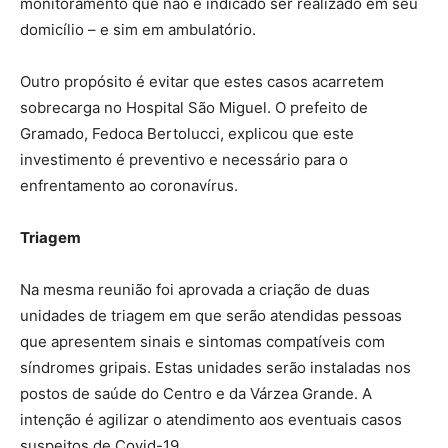
monitoramento que não é indicado ser realizado em seu
domicílio – e sim em ambulatório.
Outro propósito é evitar que estes casos acarretem
sobrecarga no Hospital São Miguel. O prefeito de
Gramado, Fedoca Bertolucci, explicou que este
investimento é preventivo e necessário para o
enfrentamento ao coronavírus.
Triagem
Na mesma reunião foi aprovada a criação de duas
unidades de triagem em que serão atendidas pessoas
que apresentem sinais e sintomas compatíveis com
síndromes gripais. Estas unidades serão instaladas nos
postos de saúde do Centro e da Várzea Grande. A
intenção é agilizar o atendimento aos eventuais casos
suspeitos de Covid-19.