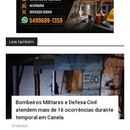
Leia também
Bombeiros Militares e Defesa Civil
atendem mais de 16 ocorrências durante
temporal em Canela
07/08/2026