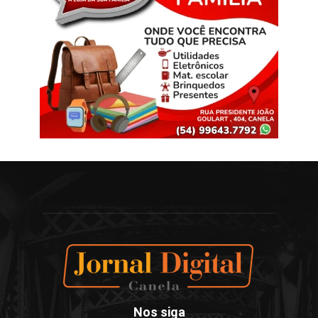
Nos siga