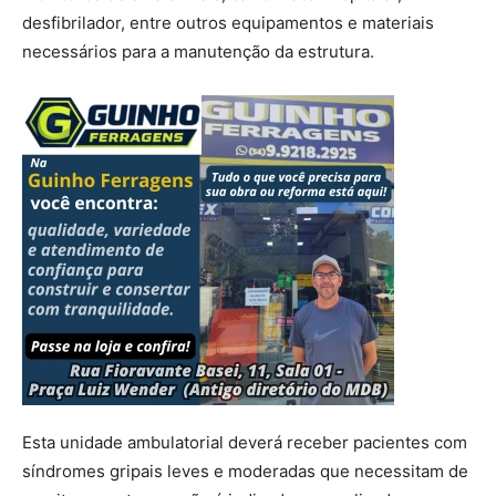
desfibrilador, entre outros equipamentos e materiais
necessários para a manutenção da estrutura.
Esta unidade ambulatorial deverá receber pacientes com
síndromes gripais leves e moderadas que necessitam de