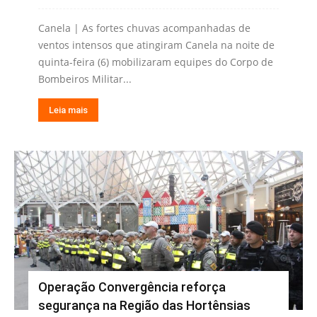
Canela | As fortes chuvas acompanhadas de
ventos intensos que atingiram Canela na noite de
quinta-feira (6) mobilizaram equipes do Corpo de
Bombeiros Militar...
Leia mais
Operação Convergência reforça
segurança na Região das Hortênsias