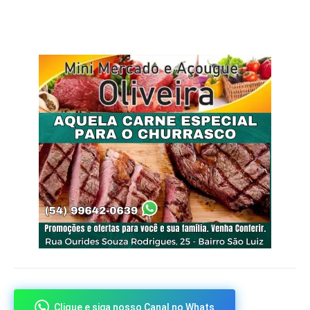
Clique e siga nosso Canal no Whats