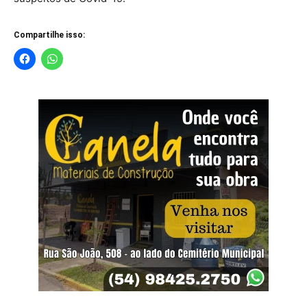
Compartilhe isso: