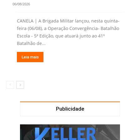
06/08/2026
CANELA | A Brigada Militar lançou, nesta quinta-
feira (06/08), a Operação Convergência- Batalhão
Escola - 5ª Edição, que atuará junto ao 41º
Batalhão de...
Leia mais
Publicidade