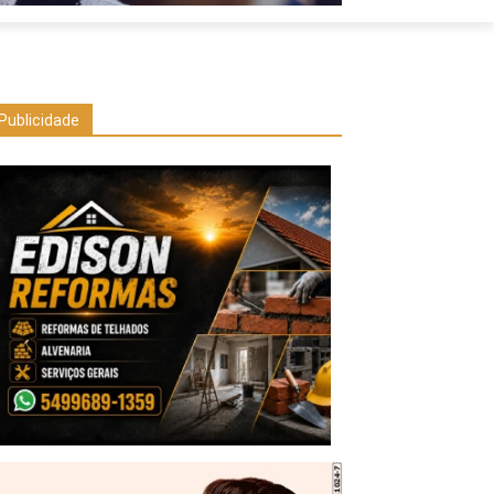
Publicidade