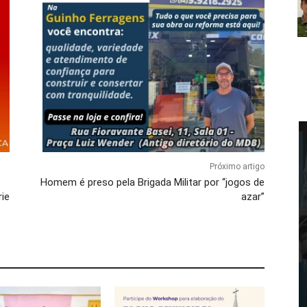
Próximo artigo
Homem é preso pela Brigada Militar por “jogos de
rie
azar”