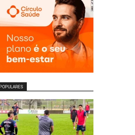
POPULARES