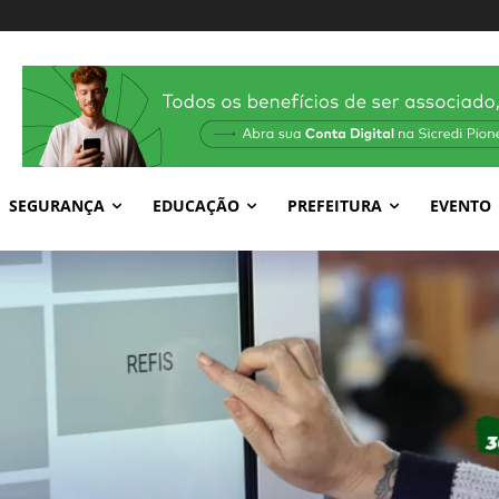
SEGURANÇA
EDUCAÇÃO
PREFEITURA
EVENTO