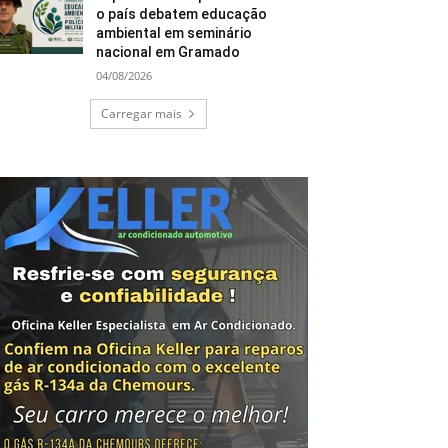
o país debatem educação
ambiental em seminário
nacional em Gramado
04/08/2026
Carregar mais