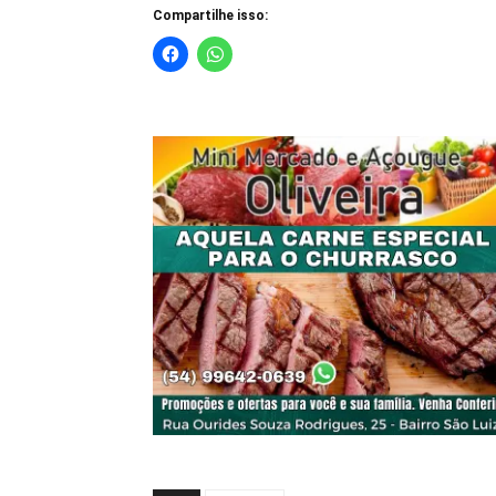
Compartilhe isso: