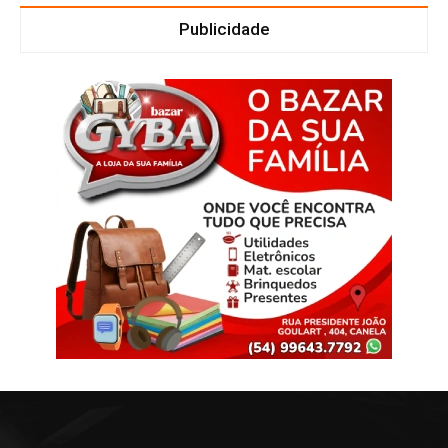
Publicidade