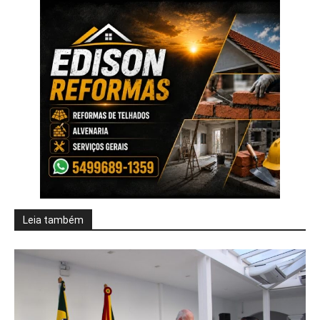
Leia também