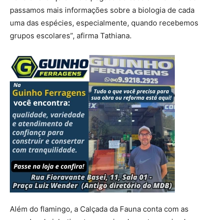
passamos mais informações sobre a biologia de cada
uma das espécies, especialmente, quando recebemos
grupos escolares”, afirma Tathiana.
Além do flamingo, a Calçada da Fauna conta com as