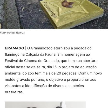
Foto: Halder Ramos
GRAMADO
| O Gramadozoo eternizou a pegada do
flamingo na Calçada da Fauna. Em homenagem ao
Festival de Cinema de Gramado, que tem sua abertura
oficial nesta sexta-feira, dia 15, o projeto de educação
ambiental do zoo tem mais de 20 pegadas. Com um novo
molde gravado por ano, o objetivo é proporcionar aos
visitantes a identificação de diversas espécies
brasileiras.