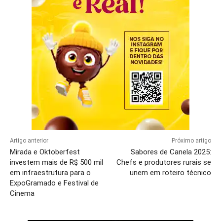
Artigo anterior
Próximo artigo
Mirada e Oktoberfest
Sabores de Canela 2025:
investem mais de R$ 500 mil
Chefs e produtores rurais se
em infraestrutura para o
unem em roteiro técnico
ExpoGramado e Festival de
Cinema