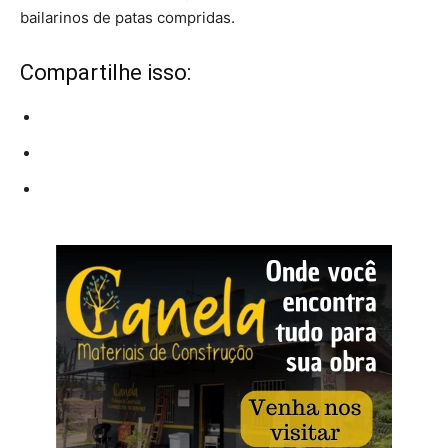
bailarinos de patas compridas.
Compartilhe isso: