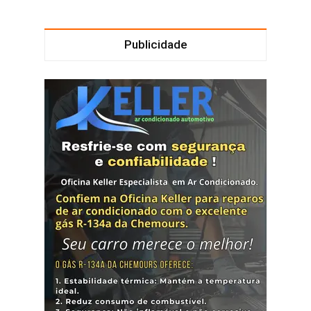
Publicidade