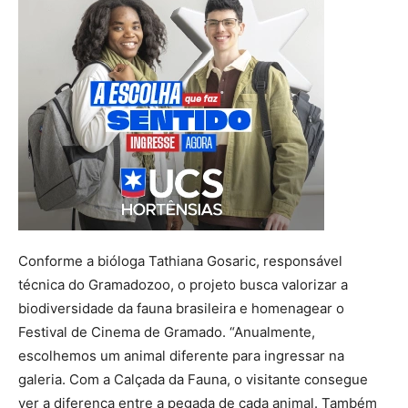
Conforme a bióloga Tathiana Gosaric, responsável
técnica do Gramadozoo, o projeto busca valorizar a
biodiversidade da fauna brasileira e homenagear o
Festival de Cinema de Gramado. “Anualmente,
escolhemos um animal diferente para ingressar na
galeria. Com a Calçada da Fauna, o visitante consegue
ver a diferença entre a pegada de cada animal. Também