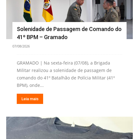
Solenidade de Passagem de Comando do
41º BPM – Gramado
07/08/2026
GRAMADO | Na sexta-feira (07/08), a Brigada
Militar realizou a solenidade de passagem de
comando do 41º Batalhão de Polícia Militar (41º
BPM), onde...
Leia mais