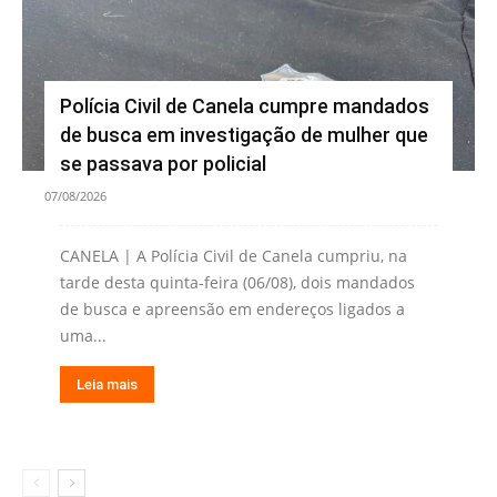
Polícia Civil de Canela cumpre mandados
de busca em investigação de mulher que
se passava por policial
07/08/2026
CANELA | A Polícia Civil de Canela cumpriu, na
tarde desta quinta-feira (06/08), dois mandados
de busca e apreensão em endereços ligados a
uma...
Leia mais