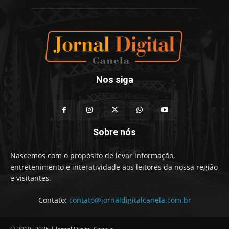
Nos siga
Sobre nós
Nascemos com o propósito de levar informação,
entretenimento e interatividade aos leitores da nossa região
e visitantes.
Contato:
contato@jornaldigitalcanela.com.br