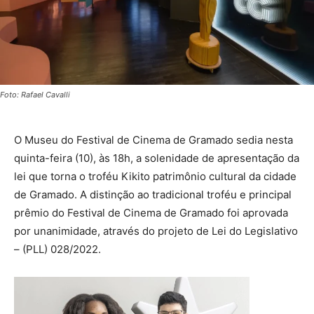
Foto: Rafael Cavalli
O Museu do Festival de Cinema de Gramado sedia nesta
quinta-feira (10), às 18h, a solenidade de apresentação da
lei que torna o troféu Kikito patrimônio cultural da cidade
de Gramado. A distinção ao tradicional troféu e principal
prêmio do Festival de Cinema de Gramado foi aprovada
por unanimidade, através do projeto de Lei do Legislativo
– (PLL) 028/2022.