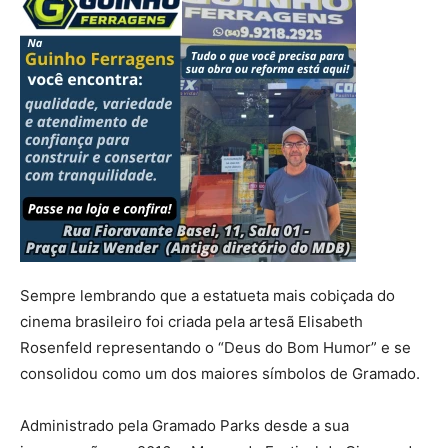
Sempre lembrando que a estatueta mais cobiçada do
cinema brasileiro foi criada pela artesã Elisabeth
Rosenfeld representando o “Deus do Bom Humor” e se
consolidou como um dos maiores símbolos de Gramado.
Administrado pela Gramado Parks desde a sua