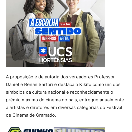
A proposição é de autoria dos vereadores Professor
Daniel e Renan Sartori e destaca o Kikito como um dos
símbolos da cultura nacional e reconhecidamente o
prêmio máximo do cinema no país, entregue anualmente
a artistas e diretores em diversas categorias do Festival
de Cinema de Gramado.