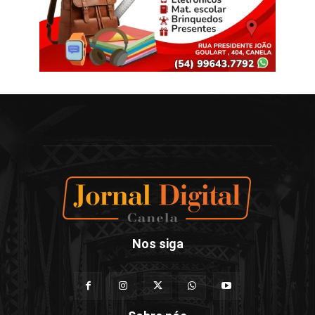
Nos siga