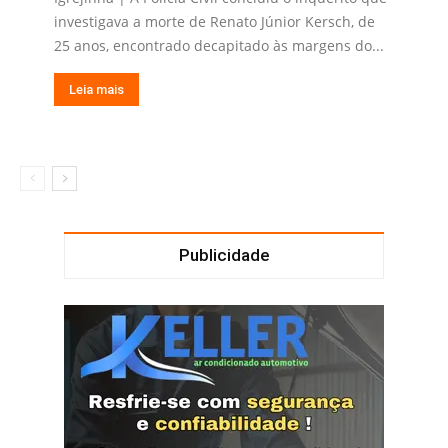
investigava a morte de Renato Júnior Kersch, de
25 anos, encontrado decapitado às margens do...
Leia mais
Publicidade