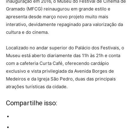
inauguração em 2016, o Museu do Festival de Cinema de
Gramado (MFCG) reinaugurou em grande estilo e
apresenta desde março novo projeto muito mais
interativo, devidamente repaginado para valorização da
cultura e do cinema.
Localizado no andar superior do Palácio dos Festivais, o
Museu está aberto diariamente das 11h às 21h e conta
com a cafeteria Curta Café, oferecendo cardápio
exclusivo e vista privilegiada da Avenida Borges de
Medeiros e da Igreja São Pedro, duas das principais
atrações turísticas da cidade.
Compartilhe isso: