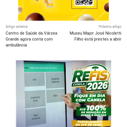
Artigo anterior
Próximo artigo
Centro de Saúde da Várzea
Museu Major José Nicoletti
Grande agora conta com
Filho está prestes a abrir
ambulância