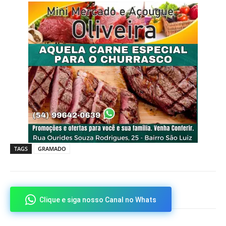
TAGS
GRAMADO
Clique e siga nosso Canal no Whats