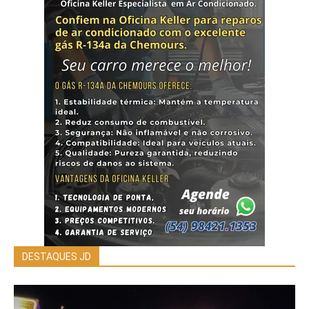
DESTAQUES JD