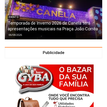
EVENTO
Temporada de Inverno 2026 de Canela terá
apresentações musicais na Praça João Corrêa
06/08/2026
Publicidade