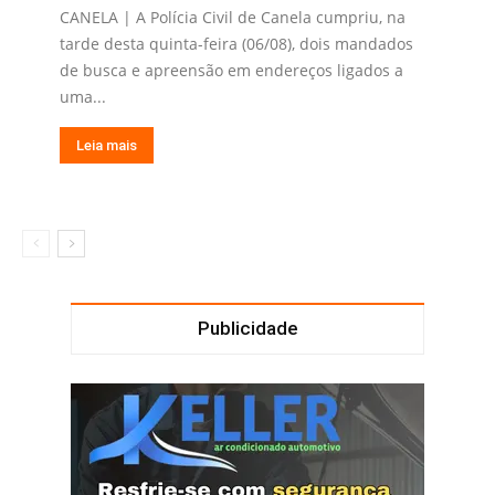
CANELA | A Polícia Civil de Canela cumpriu, na
tarde desta quinta-feira (06/08), dois mandados
de busca e apreensão em endereços ligados a
uma...
Leia mais
Publicidade