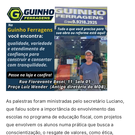
As palestras foram ministradas pelo secretário Luciano,
que falou sobre a importância do envolvimento das
escolas no programa de educação fiscal, com projetos
que envolvem os alunos numa prática que busca a
conscientização, o resgate de valores, como ética,