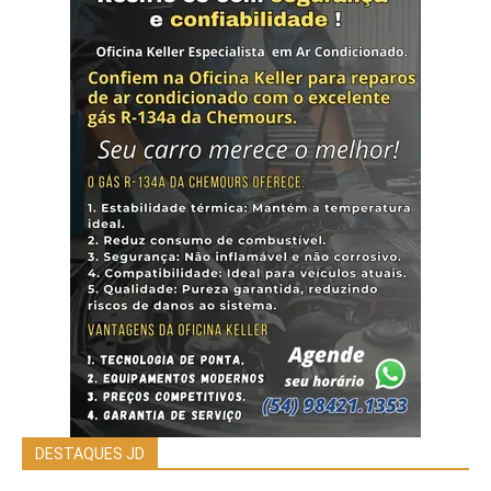
DESTAQUES JD