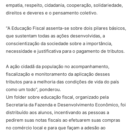
empatia, respeito, cidadania, cooperação, solidariedade,
direitos e deveres e o pensamento coletivo.
“A Educação Fiscal assenta-se sobre dois pilares básicos,
que sustentam todas as ações desenvolvidas, a
conscientização da sociedade sobre a importância,
necessidade e justificativa para o pagamento de tributos.
A ação cidadã da população no acompanhamento,
fiscalização e monitoramento da aplicação desses
tributos para a melhoria das condições de vida do país
como um todo”, ponderou.
Um folder sobre educação fiscal, organizado pela
Secretaria da Fazenda e Desenvolvimento Econômico, foi
distribuído aos alunos, incentivando as pessoas a
pedirem suas notas fiscais ao efetuarem suas compras
no comércio local e para que façam a adesão ao