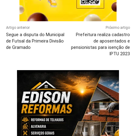
Artigo anterior
Próximo artigo
Segue a disputa do Municipal
Prefeitura realiza cadastro
de Futsal da Primeira Divisão
de aposentados e
de Gramado
pensionistas para isenção de
IPTU 2023