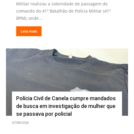
Militar realizou a solenidade de passagem de
comando do 41º Batalhão de Polícia Militar (41º
BPM), onde...
Leia mais
Polícia Civil de Canela cumpre mandados
de busca em investigação de mulher que
se passava por policial
07/08/2026