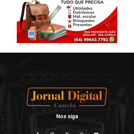
Nos siga