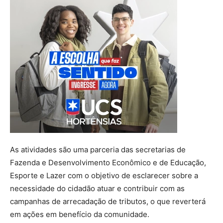
As atividades são uma parceria das secretarias de
Fazenda e Desenvolvimento Econômico e de Educação,
Esporte e Lazer com o objetivo de esclarecer sobre a
necessidade do cidadão atuar e contribuir com as
campanhas de arrecadação de tributos, o que reverterá
em ações em benefício da comunidade.