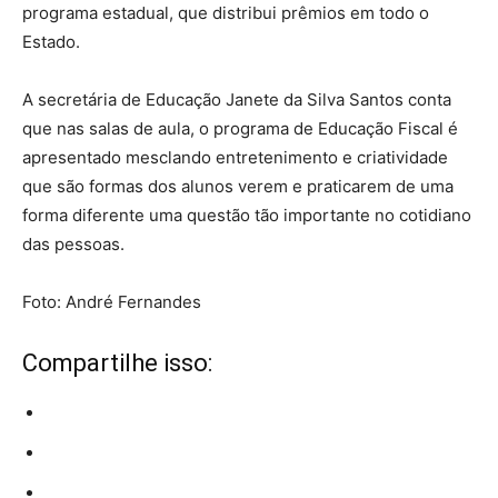
programa estadual, que distribui prêmios em todo o
Estado.
A secretária de Educação Janete da Silva Santos conta
que nas salas de aula, o programa de Educação Fiscal é
apresentado mesclando entretenimento e criatividade
que são formas dos alunos verem e praticarem de uma
forma diferente uma questão tão importante no cotidiano
das pessoas.
Foto: André Fernandes
Compartilhe isso: