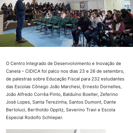
O Centro Integrado de Desenvolvimento e Inovação de
Canela – CIDICA foi palco nos dias 23 e 26 de setembro,
de palestras sobre Educação Fiscal para 232 estudantes
das Escolas Cônego João Marchesi, Ernesto Dornelles,
João Alfredo Corrêa Pinto, Balduíno Boelter, Zeferino
José Lopes, Santa Terezinha, Santos Dumont, Dante
Bertoluci, Bertholdo Oppitz, Severino Travi e Escola
Especial Rodolfo Schlieper.