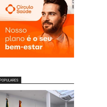
POPULARES