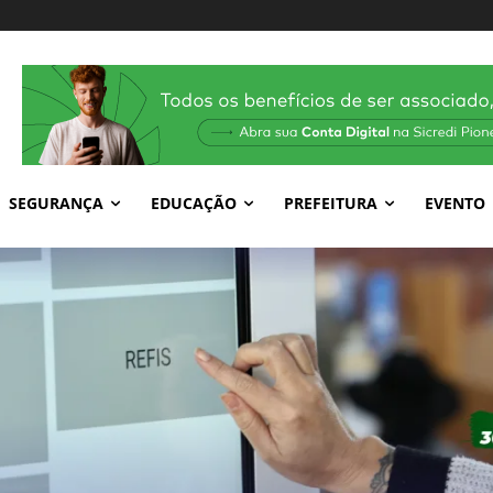
SEGURANÇA
EDUCAÇÃO
PREFEITURA
EVENTO