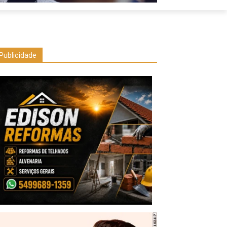
Publicidade