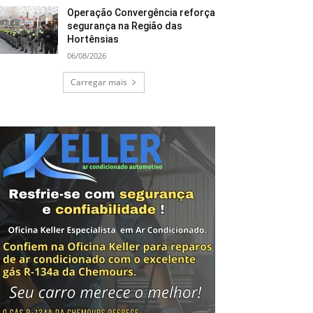
Operação Convergência reforça
segurança na Região das
Hortênsias
06/08/2026
Carregar mais