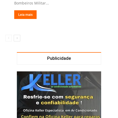
Bombeiros Militar...
Leia mais
Publicidade