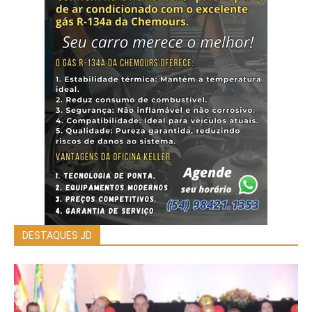
DESTAQUES JD