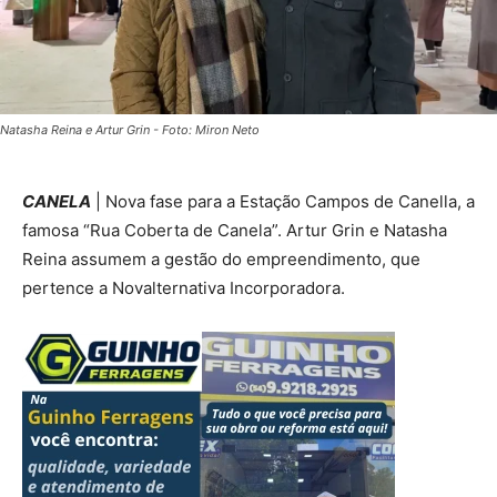
Natasha Reina e Artur Grin - Foto: Miron Neto
CANELA
| Nova fase para a Estação Campos de Canella, a
famosa “Rua Coberta de Canela”. Artur Grin e Natasha
Reina assumem a gestão do empreendimento, que
pertence a Novalternativa Incorporadora.