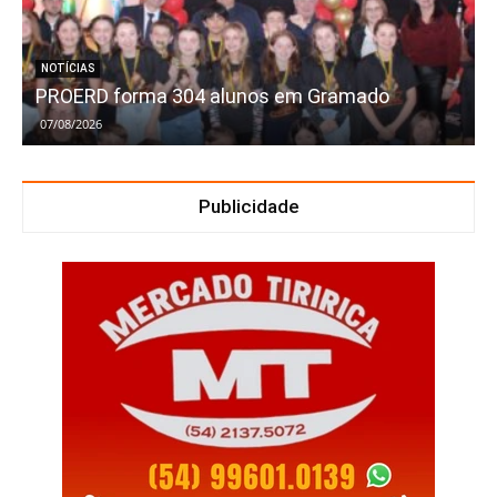
NOTÍCIAS
PROERD forma 304 alunos em Gramado
07/08/2026
Publicidade