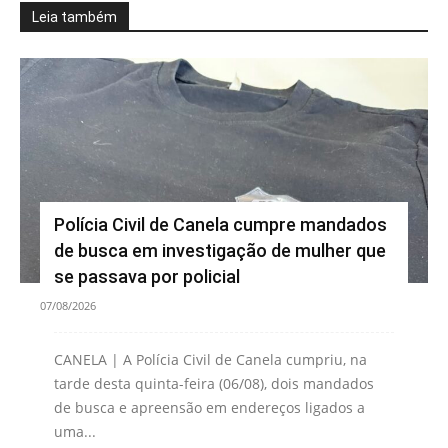
Leia também
Polícia Civil de Canela cumpre mandados
de busca em investigação de mulher que
se passava por policial
07/08/2026
CANELA | A Polícia Civil de Canela cumpriu, na
tarde desta quinta-feira (06/08), dois mandados
de busca e apreensão em endereços ligados a
uma...