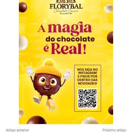
Artigo anterior
Próximo artigo