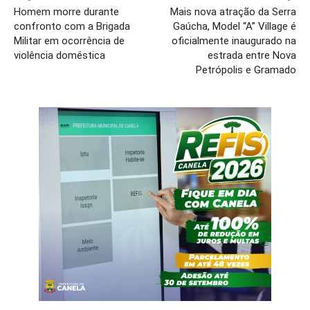
Homem morre durante
Mais nova atração da Serra
confronto com a Brigada
Gaúcha, Model “A” Village é
Militar em ocorrência de
oficialmente inaugurado na
violência doméstica
estrada entre Nova
Petrópolis e Gramado