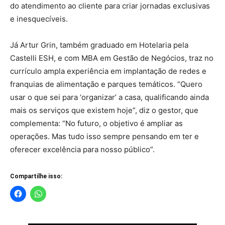
do atendimento ao cliente para criar jornadas exclusivas
e inesquecíveis.
Já Artur Grin, também graduado em Hotelaria pela
Castelli ESH, e com MBA em Gestão de Negócios, traz no
currículo ampla experiência em implantação de redes e
franquias de alimentação e parques temáticos. “Quero
usar o que sei para ‘organizar’ a casa, qualificando ainda
mais os serviços que existem hoje”, diz o gestor, que
complementa: “No futuro, o objetivo é ampliar as
operações. Mas tudo isso sempre pensando em ter e
oferecer excelência para nosso público”.
Compartilhe isso: