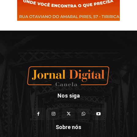
Nos siga
Sobre nós