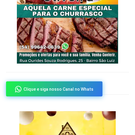
Clique e siga nosso Canal no Whats