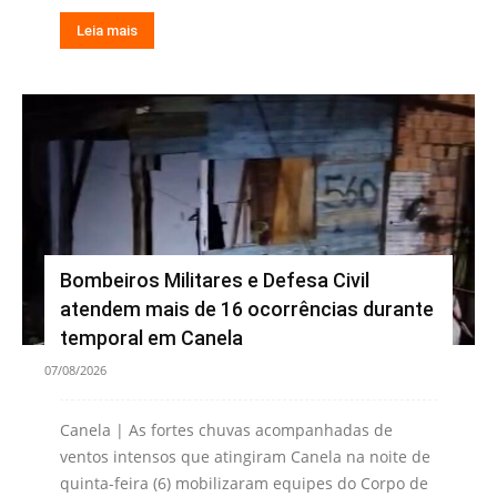
Leia mais
Bombeiros Militares e Defesa Civil
atendem mais de 16 ocorrências durante
temporal em Canela
07/08/2026
Canela | As fortes chuvas acompanhadas de
ventos intensos que atingiram Canela na noite de
quinta-feira (6) mobilizaram equipes do Corpo de