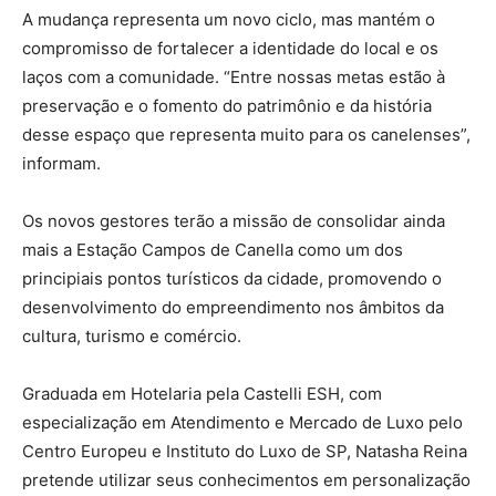
A mudança representa um novo ciclo, mas mantém o
compromisso de fortalecer a identidade do local e os
laços com a comunidade. “Entre nossas metas estão à
preservação e o fomento do patrimônio e da história
desse espaço que representa muito para os canelenses”,
informam.
Os novos gestores terão a missão de consolidar ainda
mais a Estação Campos de Canella como um dos
principiais pontos turísticos da cidade, promovendo o
desenvolvimento do empreendimento nos âmbitos da
cultura, turismo e comércio.
Graduada em Hotelaria pela Castelli ESH, com
especialização em Atendimento e Mercado de Luxo pelo
Centro Europeu e Instituto do Luxo de SP, Natasha Reina
pretende utilizar seus conhecimentos em personalização