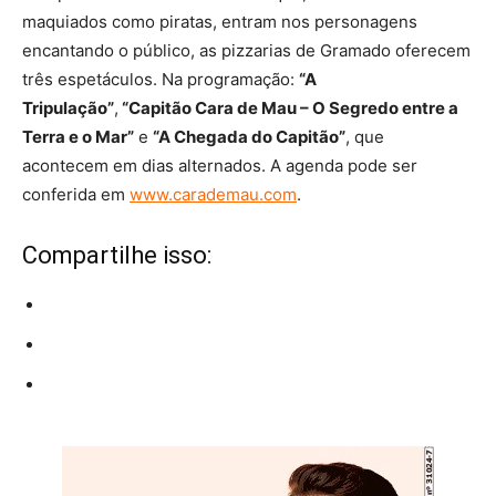
maquiados como piratas, entram nos personagens
encantando o público, as pizzarias de Gramado oferecem
três espetáculos. Na programação:
“A
Tripulação”
,
“Capitão Cara de Mau – O Segredo entre a
Terra e o Mar”
e
“A Chegada do Capitão”
, que
acontecem em dias alternados. A agenda pode ser
conferida em
www.carademau.com
.
Compartilhe isso: