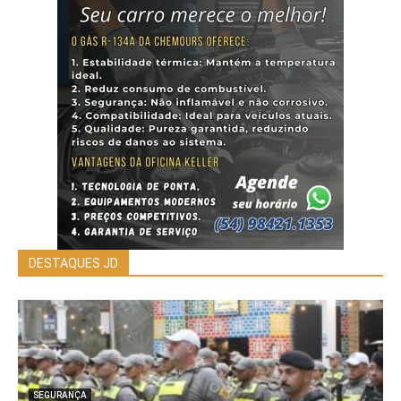
DESTAQUES JD
SEGURANÇA