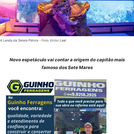
A Lenda da Sereia Pérola - Foto Victor Leal
Novo espetáculo vai contar a origem do capitão mais
famoso dos Sete Mares