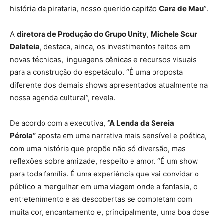
história da pirataria, nosso querido capitão
Cara de Mau
”.
A
diretora de Produção do Grupo Unity
,
Michele Scur
Dalateia
, destaca, ainda, os investimentos feitos em
novas técnicas, linguagens cênicas e recursos visuais
para a construção do espetáculo. “É uma proposta
diferente dos demais shows apresentados atualmente na
nossa agenda cultural”, revela.
De acordo com a executiva,
“A Lenda da Sereia
Pérola”
aposta em uma narrativa mais sensível e poética,
com uma história que propõe não só diversão, mas
reflexões sobre amizade, respeito e amor. “É um show
para toda família. É uma experiência que vai convidar o
público a mergulhar em uma viagem onde a fantasia, o
entretenimento e as descobertas se completam com
muita cor, encantamento e, principalmente, uma boa dose