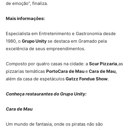
de emoção”, finaliza.
Mais informações:
Especialista em Entretenimento e Gastronomia desde
1980, o
Grupo Unity
se destaca em Gramado pela
excelência de seus empreendimentos.
Composto por quatro casas na cidade: a
Scur Pizzaria
,as
pizzarias temáticas
Porto
Cara de Mau
e
Cara de Mau,
além da casa de espetáculos
Gatzz Fondue Show
.
Conheça restaurantes do Grupo Unity:
Cara de Mau
Um mundo de fantasia, onde os piratas não são