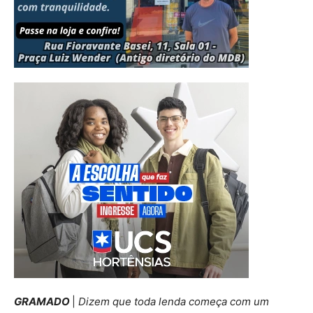
GRAMADO
|
Dizem que toda lenda começa com um