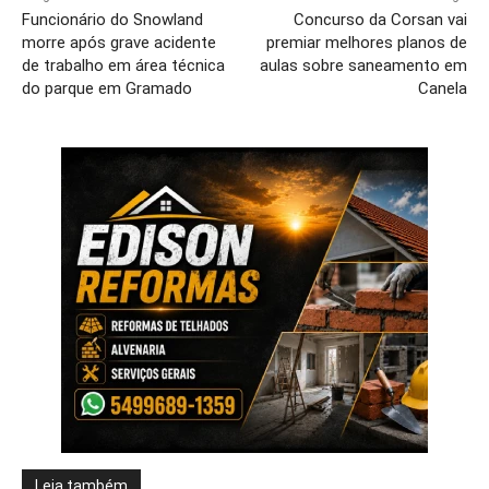
Funcionário do Snowland
Concurso da Corsan vai
morre após grave acidente
premiar melhores planos de
de trabalho em área técnica
aulas sobre saneamento em
do parque em Gramado
Canela
Leia também