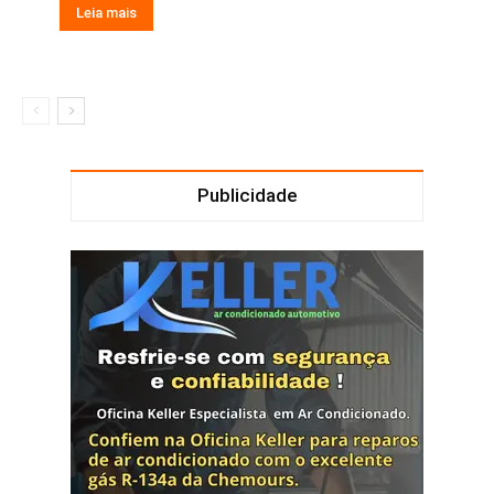
Leia mais
Publicidade