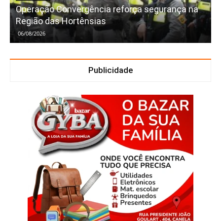
Operação Convergência reforça segurança na
Região das Hortênsias
06/08/2026
Publicidade