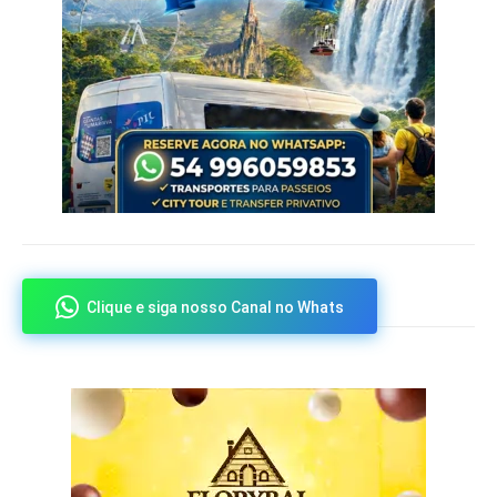
Clique e siga nosso Canal no Whats