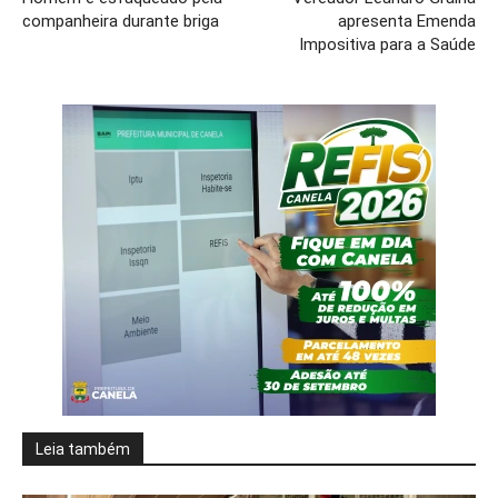
companheira durante briga
apresenta Emenda
Impositiva para a Saúde
Leia também