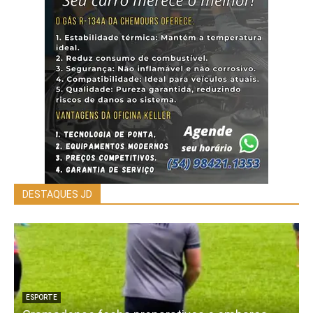
DESTAQUES JD
ESPORTE