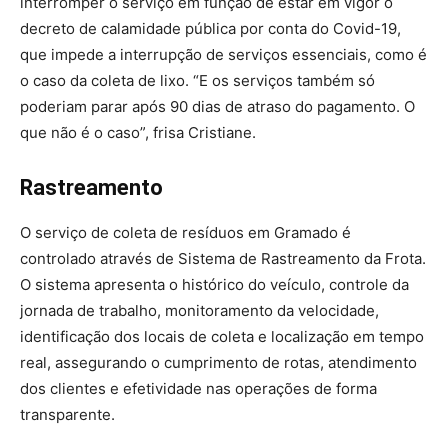
interromper o serviço em função de estar em vigor o
decreto de calamidade pública por conta do Covid-19,
que impede a interrupção de serviços essenciais, como é
o caso da coleta de lixo. “E os serviços também só
poderiam parar após 90 dias de atraso do pagamento. O
que não é o caso”, frisa Cristiane.
Rastreamento
O serviço de coleta de resíduos em Gramado é
controlado através de Sistema de Rastreamento da Frota.
O sistema apresenta o histórico do veículo, controle da
jornada de trabalho, monitoramento da velocidade,
identificação dos locais de coleta e localização em tempo
real, assegurando o cumprimento de rotas, atendimento
dos clientes e efetividade nas operações de forma
transparente.