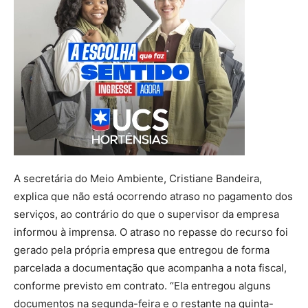
A secretária do Meio Ambiente, Cristiane Bandeira,
explica que não está ocorrendo atraso no pagamento dos
serviços, ao contrário do que o supervisor da empresa
informou à imprensa. O atraso no repasse do recurso foi
gerado pela própria empresa que entregou de forma
parcelada a documentação que acompanha a nota fiscal,
conforme previsto em contrato. “Ela entregou alguns
documentos na segunda-feira e o restante na quinta-