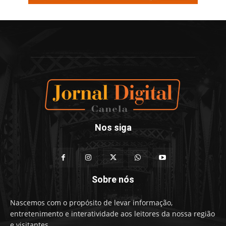
Nos siga
Sobre nós
Nascemos com o propósito de levar informação,
entretenimento e interatividade aos leitores da nossa região
e visitantes.