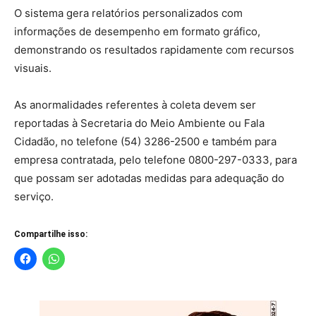
O sistema gera relatórios personalizados com
informações de desempenho em formato gráfico,
demonstrando os resultados rapidamente com recursos
visuais.
As anormalidades referentes à coleta devem ser
reportadas à Secretaria do Meio Ambiente ou Fala
Cidadão, no telefone (54) 3286-2500 e também para
empresa contratada, pelo telefone 0800-297-0333, para
que possam ser adotadas medidas para adequação do
serviço.
Compartilhe isso: