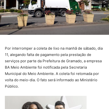
Por interromper a coleta de lixo na manhã de sábado, dia
11, alegando falta de pagamento pela prestação de
serviços por parte da Prefeitura de Gramado, a empresa
BA Meio Ambiente foi notificada pela Secretaria
Municipal do Meio Ambiente. A coleta foi retomada por
volta do meio-dia. O fato será informado ao Ministério
Público.