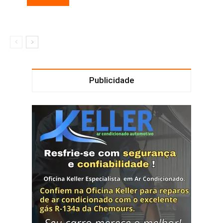
Publicidade