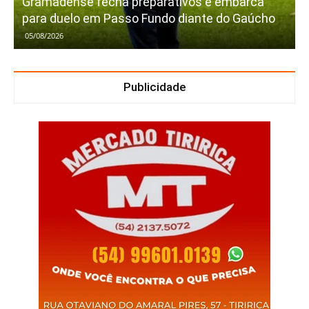
Gramadense fecha preparativos e embarca
para duelo em Passo Fundo diante do Gaúcho
05/08/2026
Publicidade