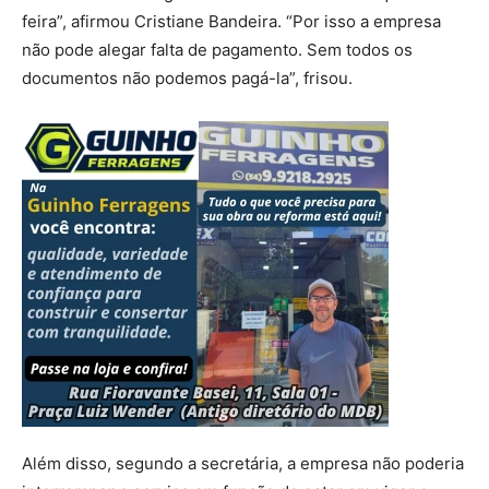
feira”, afirmou Cristiane Bandeira. “Por isso a empresa
não pode alegar falta de pagamento. Sem todos os
documentos não podemos pagá-la”, frisou.
Além disso, segundo a secretária, a empresa não poderia