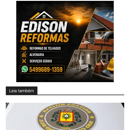
Leia também