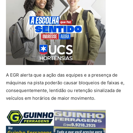
A EGR alerta que a ação das equipes e a presença de
máquinas na pista poderão causar bloqueios de faixas e,
consequentemente, lentidão ou retenção sinalizada de
veículos em horários de maior movimento.