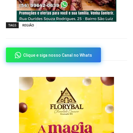
TAGS
REGIÃO
Clique e siga nosso Canal no Whats