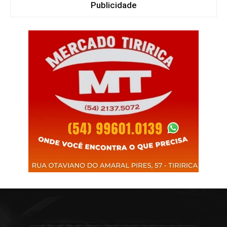
Publicidade