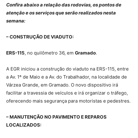
Confira abaixo a relação das rodovias, os pontos de
atenção e os serviços que serão realizados nesta
semana:
– CONSTRUÇÃO DE VIADUTO:
ERS-115
, no quilômetro 36, em
Gramado
.
A EGR iniciou a construção do viaduto na ERS-115, entre
a Av. 1º de Maio e a Av. do Trabalhador, na localidade de
Várzea Grande, em Gramado. O novo dispositivo irá
facilitar a travessia de veículos e irá organizar o tráfego,
oferecendo mais segurança para motoristas e pedestres.
– MANUTENÇÃO NO PAVIMENTO E REPAROS
LOCALIZADOS: