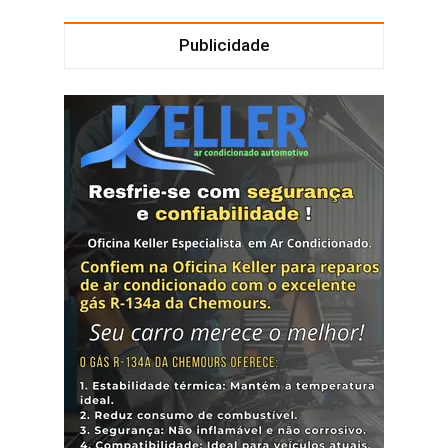
Publicidade