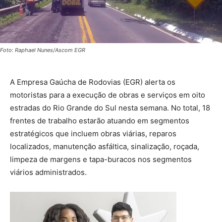
Foto: Raphael Nunes/Ascom EGR
A Empresa Gaúcha de Rodovias (EGR) alerta os
motoristas para a execução de obras e serviços em oito
estradas do Rio Grande do Sul nesta semana. No total, 18
frentes de trabalho estarão atuando em segmentos
estratégicos que incluem obras viárias, reparos
localizados, manutenção asfáltica, sinalização, roçada,
limpeza de margens e tapa-buracos nos segmentos
viários administrados.