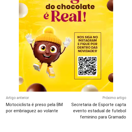
Artigo anterior
Próximo artigo
Motociclista é preso pela BM
Secretaria de Esporte capta
por embriaguez ao volante
evento estadual de futebol
feminino para Gramado