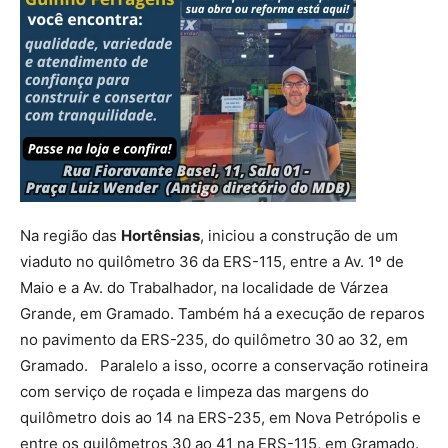
Na região das
Hortênsias
, iniciou a construção de um
viaduto no quilômetro 36 da ERS-115, entre a Av. 1º de
Maio e a Av. do Trabalhador, na localidade de Várzea
Grande, em Gramado. Também há a execução de reparos
no pavimento da ERS-235, do quilômetro 30 ao 32, em
Gramado. Paralelo a isso, ocorre a conservação rotineira
com serviço de roçada e limpeza das margens do
quilômetro dois ao 14 na ERS-235, em Nova Petrópolis e
entre os quilômetros 30 ao 41 na ERS-115, em Gramado.