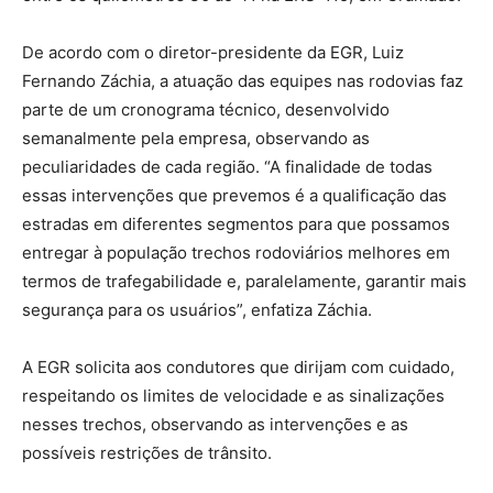
De acordo com o diretor-presidente da EGR, Luiz
Fernando Záchia, a atuação das equipes nas rodovias faz
parte de um cronograma técnico, desenvolvido
semanalmente pela empresa, observando as
peculiaridades de cada região. “A finalidade de todas
essas intervenções que prevemos é a qualificação das
estradas em diferentes segmentos para que possamos
entregar à população trechos rodoviários melhores em
termos de trafegabilidade e, paralelamente, garantir mais
segurança para os usuários”, enfatiza Záchia.
A EGR solicita aos condutores que dirijam com cuidado,
respeitando os limites de velocidade e as sinalizações
nesses trechos, observando as intervenções e as
possíveis restrições de trânsito.