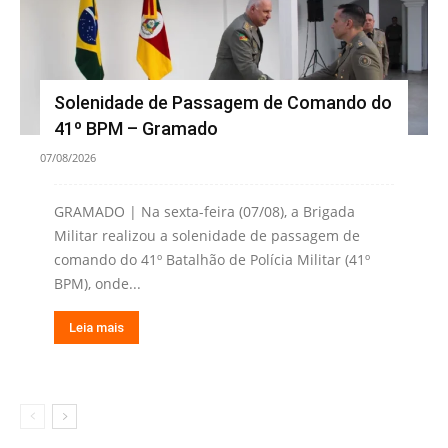
Solenidade de Passagem de Comando do
41º BPM – Gramado
07/08/2026
GRAMADO | Na sexta-feira (07/08), a Brigada
Militar realizou a solenidade de passagem de
comando do 41º Batalhão de Polícia Militar (41º
BPM), onde...
Leia mais