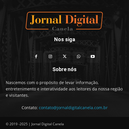
Nos siga
Sobre nós
Nascemos com o propósito de levar informação,
entretenimento e interatividade aos leitores da nossa região
e visitantes.
Contato:
contato@jornaldigitalcanela.com.br
© 2019 -2025 | Jornal Digital Canela