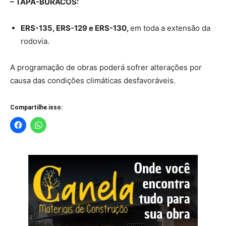
– TAPA-BURACOS:
ERS-135, ERS-129 e ERS-130,
em toda a extensão da
rodovia.
A programação de obras poderá sofrer alterações por
causa das condições climáticas desfavoráveis.
Compartilhe isso: