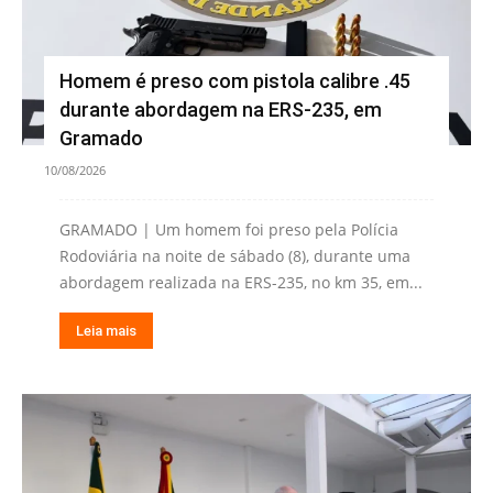
Homem é preso com pistola calibre .45
durante abordagem na ERS-235, em
Gramado
10/08/2026
GRAMADO | Um homem foi preso pela Polícia
Rodoviária na noite de sábado (8), durante uma
abordagem realizada na ERS-235, no km 35, em...
Leia mais