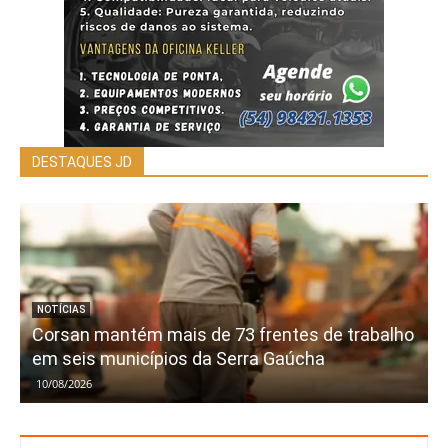
DESTAQUES JD
NOTÍCIAS
Corsan mantém mais de 73 frentes de trabalho
em seis municípios da Serra Gaúcha
10/08/2026