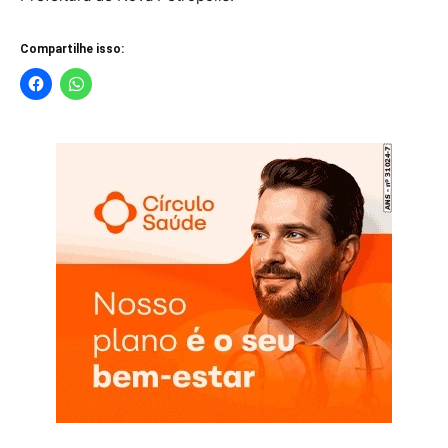
Compartilhe isso: