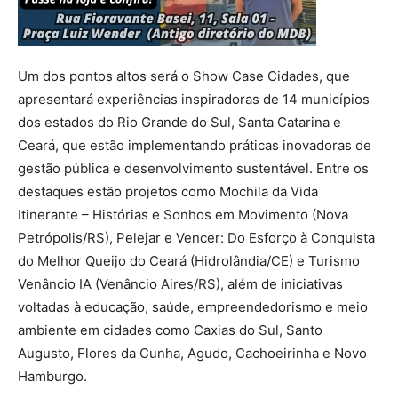
Um dos pontos altos será o Show Case Cidades, que
apresentará experiências inspiradoras de 14 municípios
dos estados do Rio Grande do Sul, Santa Catarina e
Ceará, que estão implementando práticas inovadoras de
gestão pública e desenvolvimento sustentável. Entre os
destaques estão projetos como Mochila da Vida
Itinerante – Histórias e Sonhos em Movimento (Nova
Petrópolis/RS), Pelejar e Vencer: Do Esforço à Conquista
do Melhor Queijo do Ceará (Hidrolândia/CE) e Turismo
Venâncio IA (Venâncio Aires/RS), além de iniciativas
voltadas à educação, saúde, empreendedorismo e meio
ambiente em cidades como Caxias do Sul, Santo
Augusto, Flores da Cunha, Agudo, Cachoeirinha e Novo
Hamburgo.