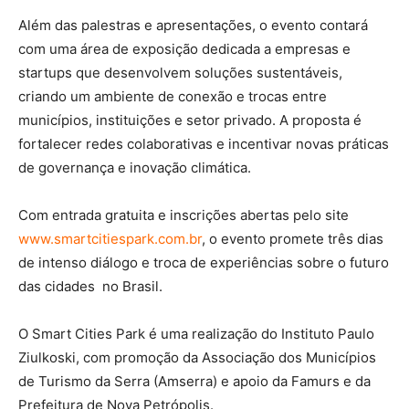
Além das palestras e apresentações, o evento contará
com uma área de exposição dedicada a empresas e
startups que desenvolvem soluções sustentáveis,
criando um ambiente de conexão e trocas entre
municípios, instituições e setor privado. A proposta é
fortalecer redes colaborativas e incentivar novas práticas
de governança e inovação climática.
Com entrada gratuita e inscrições abertas pelo site
www.smartcitiespark.com.br
, o evento promete três dias
de intenso diálogo e troca de experiências sobre o futuro
das cidades no Brasil.
O Smart Cities Park é uma realização do Instituto Paulo
Ziulkoski, com promoção da Associação dos Municípios
de Turismo da Serra (Amserra) e apoio da Famurs e da
Prefeitura de Nova Petrópolis.