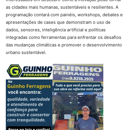
as cidades mais humanas, sustentáveis e resilientes. A
programação contará com painéis, workshops, debates e
apresentações de cases que demonstram o uso de
dados, sensores, inteligência artificial e políticas
integradas como ferramentas para enfrentar os desafios
das mudanças climáticas e promover o desenvolvimento
urbano sustentável.