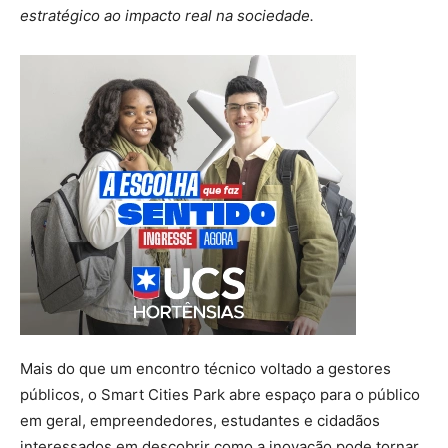
estratégico ao impacto real na sociedade.
Mais do que um encontro técnico voltado a gestores
públicos, o Smart Cities Park abre espaço para o público
em geral, empreendedores, estudantes e cidadãos
interessados em descobrir como a inovação pode tornar