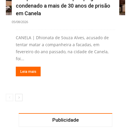
condenado a mais de 30 anos de prisão
em Canela
05/08/2026
CANELA | Dhionata de Souza Alves, acusado de
tentar matar a companheira a facadas, em
fevereiro do ano passado, na cidade de Canela,
foi...
Leia mais
Publicidade