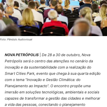
Foto: Pêndulo Audiovisual
NOVA PETRÓPOLIS
|
De 28 a 30 de outubro, Nova
Petrópolis será o centro das atenções no cenário da
inovação e da sustentabilidade com a realização do
Smart Cities Park, evento que chega à sua quarta edição
com o tema “Inovação e Gestão Climática: do
Planejamento ao Impacto”. O encontro propõe uma
imersão em soluções tecnológicas, ambientais e sociais
capazes de transformar a gestão das cidades e melhorar
a vida das pessoas, conectando o planejamento