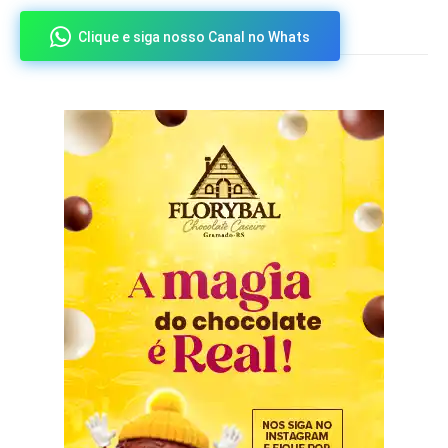
Clique e siga nosso Canal no Whats