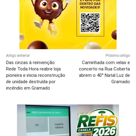
Artigo anterior
Próximo artigo
Das cinzas à reinvenção:
Caminhada com velas e
Rede Toda Hora reabre loja
concerto na Rua Coberta
pioneira e inicia reconstrução
abrem o 40° Natal Luz de
de unidade destruída por
Gramado
incêndio em Gramado