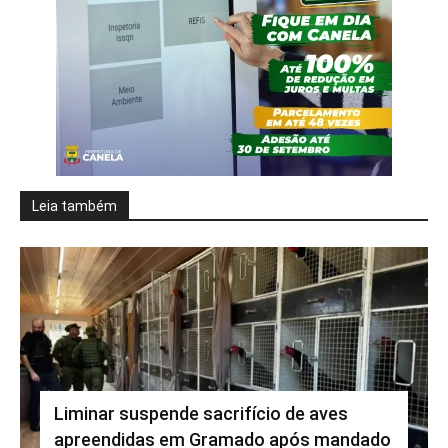
Leia também
Liminar suspende sacrifício de aves
apreendidas em Gramado após mandado