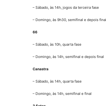
– Sábado, às 14h, jogos da terceira fase
– Domingo, às 9h30, semifinal e depois fina
66
– Sábado, às 10h, quarta fase
– Domingo, às 14h, semifinal e depois final
Canastra
– Sábado, às 14h, quarta fase
– Domingo, às 14h, semifinal e final
3 Setes