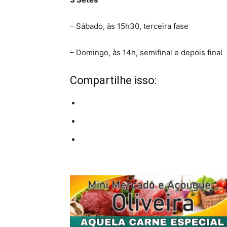
– Sábado, às 15h30, terceira fase
– Domingo, às 14h, semifinal e depois final
Compartilhe isso: