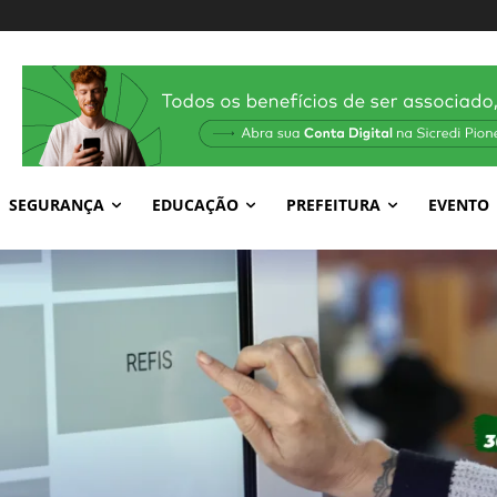
SEGURANÇA
EDUCAÇÃO
PREFEITURA
EVENTO