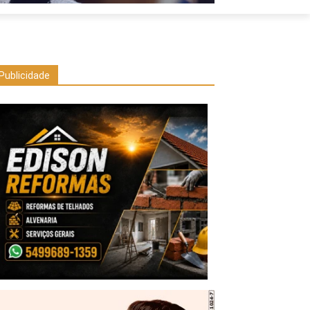
Publicidade