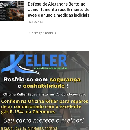
Defesa de Alexandre Bertoluci
Júnior lamenta recolhimento de
aves e anuncia medidas judiciais
04/08/2026
Carregar mais