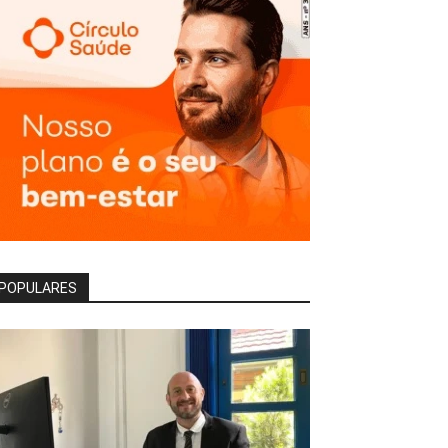
POPULARES