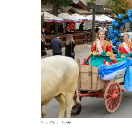
Foto: Cleiton Thiele