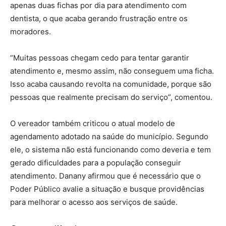
apenas duas fichas por dia para atendimento com
dentista, o que acaba gerando frustração entre os
moradores.
“Muitas pessoas chegam cedo para tentar garantir
atendimento e, mesmo assim, não conseguem uma ficha.
Isso acaba causando revolta na comunidade, porque são
pessoas que realmente precisam do serviço”, comentou.
O vereador também criticou o atual modelo de
agendamento adotado na saúde do município. Segundo
ele, o sistema não está funcionando como deveria e tem
gerado dificuldades para a população conseguir
atendimento. Danany afirmou que é necessário que o
Poder Público avalie a situação e busque providências
para melhorar o acesso aos serviços de saúde.