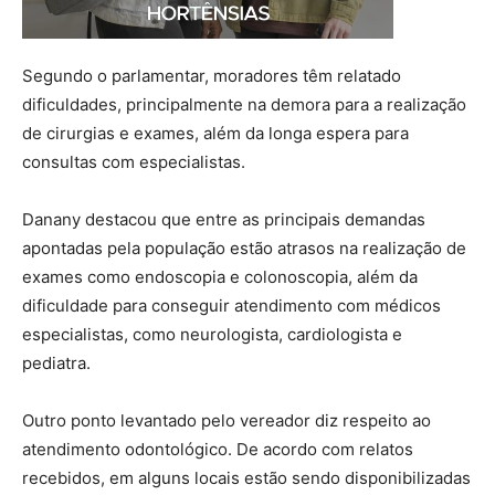
Segundo o parlamentar, moradores têm relatado
dificuldades, principalmente na demora para a realização
de cirurgias e exames, além da longa espera para
consultas com especialistas.
Danany destacou que entre as principais demandas
apontadas pela população estão atrasos na realização de
exames como endoscopia e colonoscopia, além da
dificuldade para conseguir atendimento com médicos
especialistas, como neurologista, cardiologista e
pediatra.
Outro ponto levantado pelo vereador diz respeito ao
atendimento odontológico. De acordo com relatos
recebidos, em alguns locais estão sendo disponibilizadas