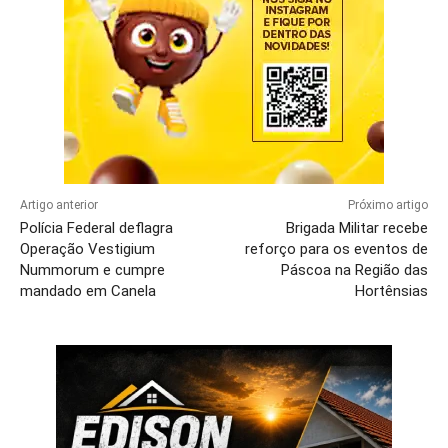
Artigo anterior
Próximo artigo
Polícia Federal deflagra
Brigada Militar recebe
Operação Vestigium
reforço para os eventos de
Nummorum e cumpre
Páscoa na Região das
mandado em Canela
Hortênsias