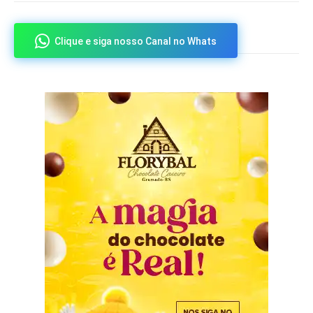
Clique e siga nosso Canal no Whats