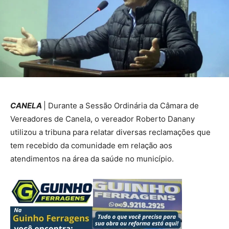
CANELA
| Durante a Sessão Ordinária da Câmara de
Vereadores de Canela, o vereador Roberto Danany
utilizou a tribuna para relatar diversas reclamações que
tem recebido da comunidade em relação aos
atendimentos na área da saúde no município.