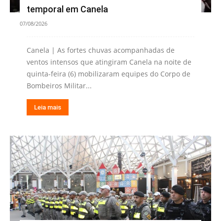
temporal em Canela
07/08/2026
Canela | As fortes chuvas acompanhadas de
ventos intensos que atingiram Canela na noite de
quinta-feira (6) mobilizaram equipes do Corpo de
Bombeiros Militar...
Leia mais