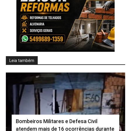
Leia também
Bombeiros Militares e Defesa Civil
atendem mais de 16 ocorrências durante