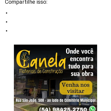
Compartilhe isso: