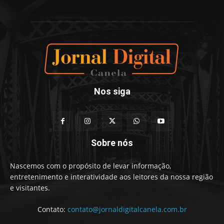
Nos siga
Sobre nós
Nascemos com o propósito de levar informação,
entretenimento e interatividade aos leitores da nossa região
e visitantes.
Contato:
contato@jornaldigitalcanela.com.br