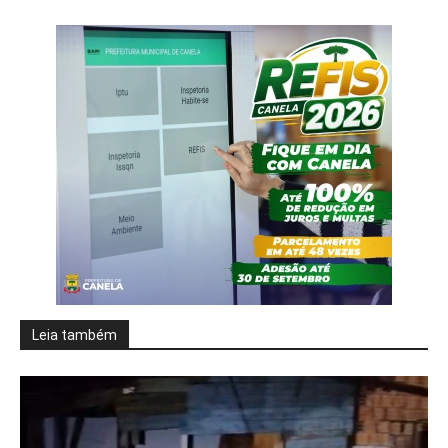
Leia também