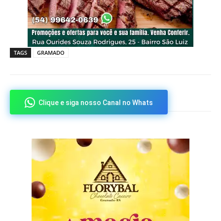
TAGS
GRAMADO
Clique e siga nosso Canal no Whats