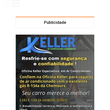
Publicidade