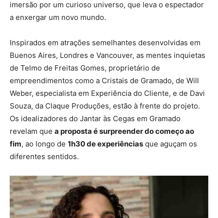
imersão por um curioso universo, que leva o espectador
a enxergar um novo mundo.
Inspirados em atrações semelhantes desenvolvidas em
Buenos Aires, Londres e Vancouver, as mentes inquietas
de Telmo de Freitas Gomes, proprietário de
empreendimentos como a Cristais de Gramado, de Will
Weber, especialista em Experiência do Cliente, e de Davi
Souza, da Claque Produções, estão à frente do projeto.
Os idealizadores do Jantar às Cegas em Gramado
revelam que
a proposta é surpreender do começo ao
fim
, ao longo de
1h30 de experiências
que aguçam os
diferentes sentidos.