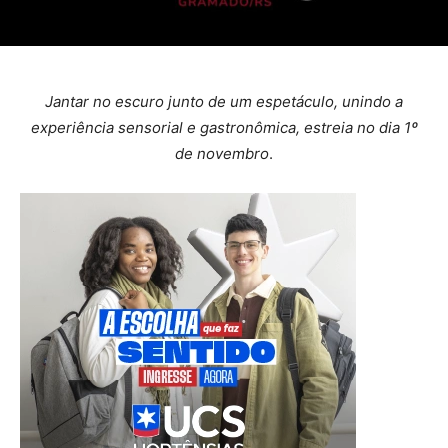
Jantar no escuro junto de um espetáculo, unindo a
experiência sensorial e gastronômica, estreia no dia 1º
de novembro
.