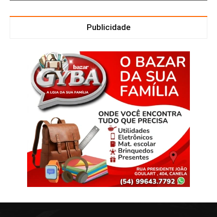
Publicidade