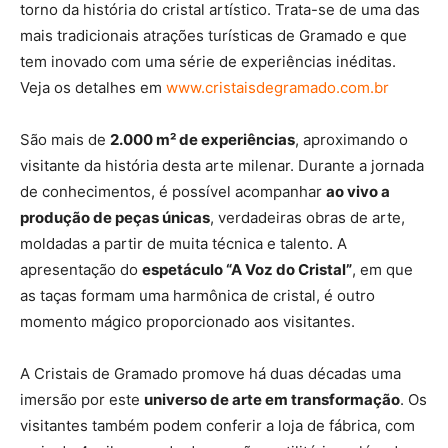
torno da história do cristal artístico. Trata-se de uma das
mais tradicionais atrações turísticas de Gramado e que
tem inovado com uma série de experiências inéditas.
Veja os detalhes em
www.cristaisdegramado.com.br
São mais de
2.000 m² de experiências
, aproximando o
visitante da história desta arte milenar. Durante a jornada
de conhecimentos, é possível acompanhar
ao vivo a
produção de peças únicas
, verdadeiras obras de arte,
moldadas a partir de muita técnica e talento. A
apresentação do
espetáculo “A Voz do Cristal”
, em que
as taças formam uma harmônica de cristal, é outro
momento mágico proporcionado aos visitantes.
A Cristais de Gramado promove há duas décadas uma
imersão por este
universo de arte em transformação
. Os
visitantes também podem conferir a loja de fábrica, com