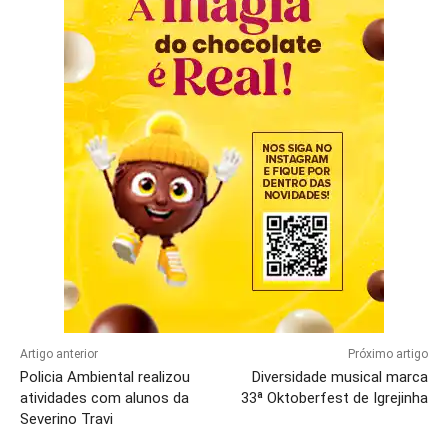
Artigo anterior
Próximo artigo
Policia Ambiental realizou
Diversidade musical marca
atividades com alunos da
33ª Oktoberfest de Igrejinha
Severino Travi