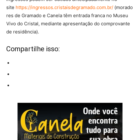
site
https://ingressos.cristaisdegramado.com.br/
(morado
res de Gramado e Canela têm entrada franca no Museu
Vivo do Cristal, mediante apresentação do comprovante
de residência).
Compartilhe isso: