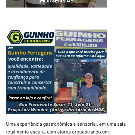
Uma experiência gastronômica e sensorial, em uma sala
totalmente escura, com atores orquestrando um