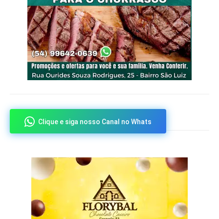
Clique e siga nosso Canal no Whats