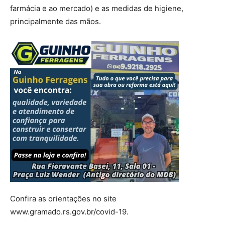
farmácia e ao mercado) e as medidas de higiene,
principalmente das mãos.
Confira as orientações no site
www.gramado.rs.gov.br/covid-19.