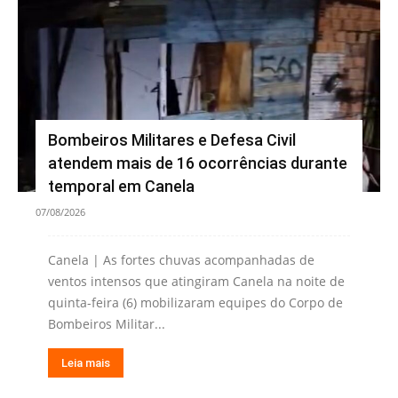
Bombeiros Militares e Defesa Civil
atendem mais de 16 ocorrências durante
temporal em Canela
07/08/2026
Canela | As fortes chuvas acompanhadas de
ventos intensos que atingiram Canela na noite de
quinta-feira (6) mobilizaram equipes do Corpo de
Bombeiros Militar...
Leia mais