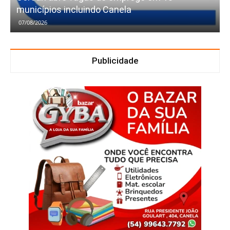
municípios incluindo Canela
07/08/2026
Publicidade