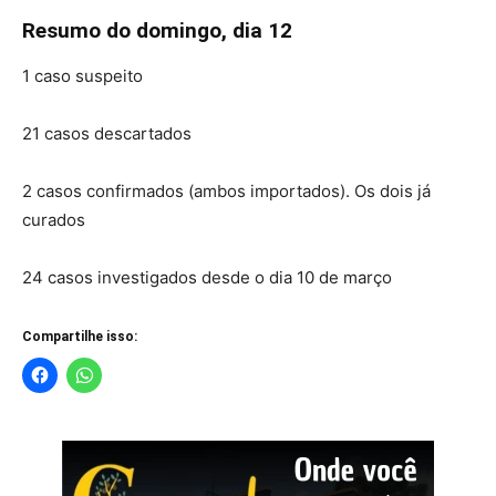
Resumo do domingo, dia 12
1 caso suspeito
21 casos descartados
2 casos confirmados (ambos importados). Os dois já
curados
24 casos investigados desde o dia 10 de março
Compartilhe isso: