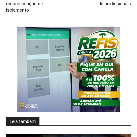
recomendação de
de profissionais
isolamento
Leia também