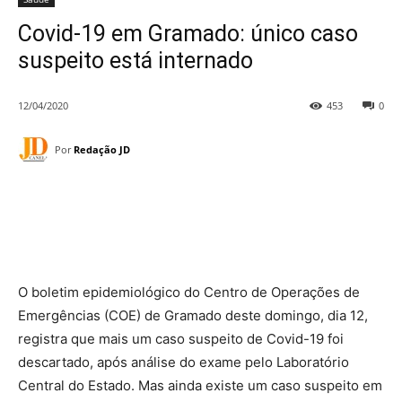
Covid-19 em Gramado: único caso
suspeito está internado
12/04/2020
453
0
Por
Redação JD
O boletim epidemiológico do Centro de Operações de
Emergências (COE) de Gramado deste domingo, dia 12,
registra que mais um caso suspeito de Covid-19 foi
descartado, após análise do exame pelo Laboratório
Central do Estado. Mas ainda existe um caso suspeito em