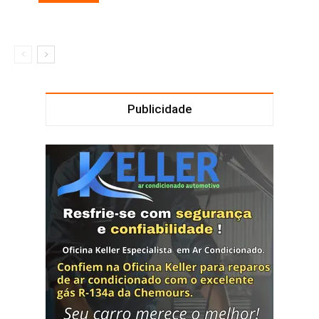
Publicidade