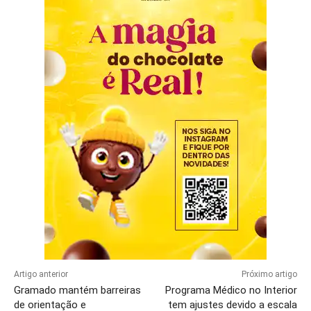
Artigo anterior
Próximo artigo
Gramado mantém barreiras
Programa Médico no Interior
de orientação e
tem ajustes devido a escala