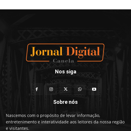
Nos siga
Sobre nós
Nascemos com o propósito de levar informação,
entretenimento e interatividade aos leitores da nossa região
e visitantes.