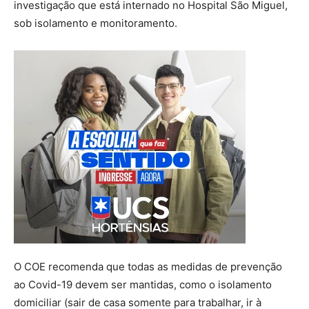
investigação que está internado no Hospital São Miguel,
sob isolamento e monitoramento.
O COE recomenda que todas as medidas de prevenção
ao Covid-19 devem ser mantidas, como o isolamento
domiciliar (sair de casa somente para trabalhar, ir à