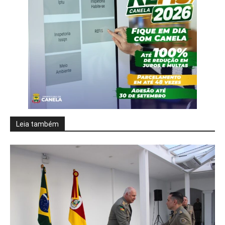
Leia também