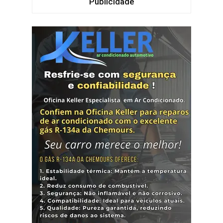
Publicidade