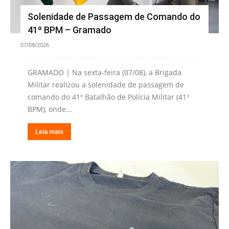
Solenidade de Passagem de Comando do
41º BPM – Gramado
07/08/2026
GRAMADO | Na sexta-feira (07/08), a Brigada
Militar realizou a solenidade de passagem de
comando do 41º Batalhão de Polícia Militar (41º
BPM), onde...
Leia mais