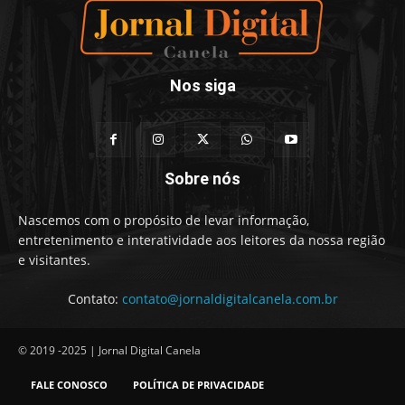
Nos siga
Sobre nós
Nascemos com o propósito de levar informação,
entretenimento e interatividade aos leitores da nossa região
e visitantes.
Contato:
contato@jornaldigitalcanela.com.br
© 2019 -2025 | Jornal Digital Canela
FALE CONOSCO
POLÍTICA DE PRIVACIDADE