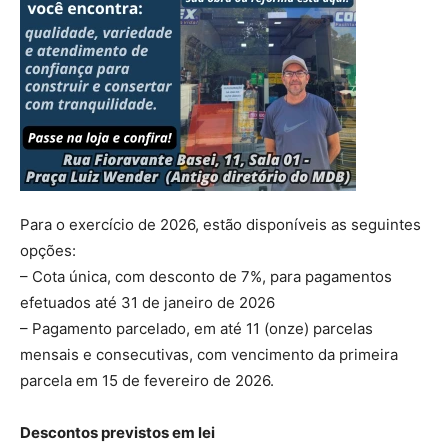
Para o exercício de 2026, estão disponíveis as seguintes
opções:
– Cota única, com desconto de 7%, para pagamentos
efetuados até 31 de janeiro de 2026
– Pagamento parcelado, em até 11 (onze) parcelas
mensais e consecutivas, com vencimento da primeira
parcela em 15 de fevereiro de 2026.
Descontos previstos em lei