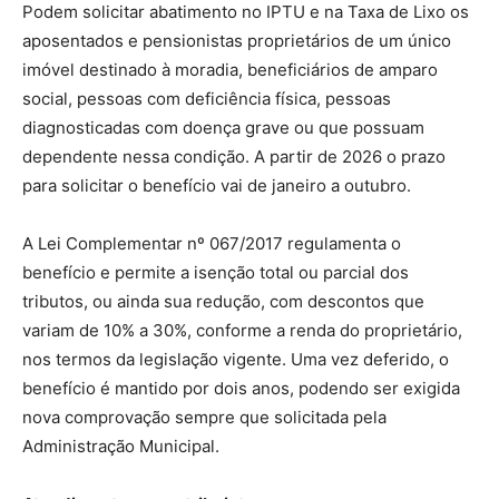
Podem solicitar abatimento no IPTU e na Taxa de Lixo os
aposentados e pensionistas proprietários de um único
imóvel destinado à moradia, beneficiários de amparo
social, pessoas com deficiência física, pessoas
diagnosticadas com doença grave ou que possuam
dependente nessa condição. A partir de 2026 o prazo
para solicitar o benefício vai de janeiro a outubro.
A Lei Complementar nº 067/2017 regulamenta o
benefício e permite a isenção total ou parcial dos
tributos, ou ainda sua redução, com descontos que
variam de 10% a 30%, conforme a renda do proprietário,
nos termos da legislação vigente. Uma vez deferido, o
benefício é mantido por dois anos, podendo ser exigida
nova comprovação sempre que solicitada pela
Administração Municipal.