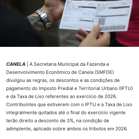
CANELA
| A Secretaria Municipal da Fazenda e
Desenvolvimento Econômico de Canela (SMFDE)
divulgou as regras, os descontos e as condições de
pagamento do Imposto Predial e Territorial Urbano (IPTU)
e da Taxa de Lixo referentes ao exercício de 2026.
Contribuintes que estiverem com o IPTU e a Taxa de Lixo
integralmente quitados até o final do exercício vigente
terão direito a desconto de 3%, na condição de
adimplente, aplicado sobre ambos os tributos em 2026.