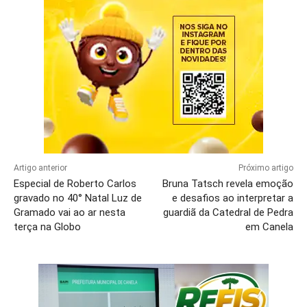
Artigo anterior
Próximo artigo
Especial de Roberto Carlos
Bruna Tatsch revela emoção
gravado no 40° Natal Luz de
e desafios ao interpretar a
Gramado vai ao ar nesta
guardiã da Catedral de Pedra
terça na Globo
em Canela