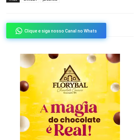
Clique e siga nosso Canal no Whats