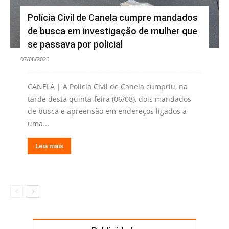
Polícia Civil de Canela cumpre mandados
de busca em investigação de mulher que
se passava por policial
07/08/2026
CANELA | A Polícia Civil de Canela cumpriu, na
tarde desta quinta-feira (06/08), dois mandados
de busca e apreensão em endereços ligados a
uma...
Leia mais