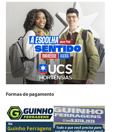
Formas de pagamento