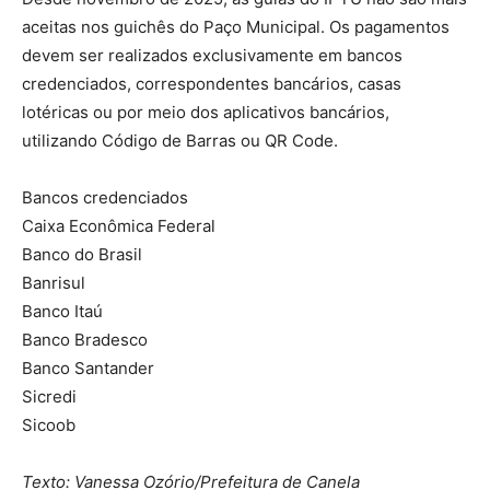
aceitas nos guichês do Paço Municipal. Os pagamentos
devem ser realizados exclusivamente em bancos
credenciados, correspondentes bancários, casas
lotéricas ou por meio dos aplicativos bancários,
utilizando Código de Barras ou QR Code.
Bancos credenciados
Caixa Econômica Federal
Banco do Brasil
Banrisul
Banco Itaú
Banco Bradesco
Banco Santander
Sicredi
Sicoob
Texto: Vanessa Ozório/Prefeitura de Canela