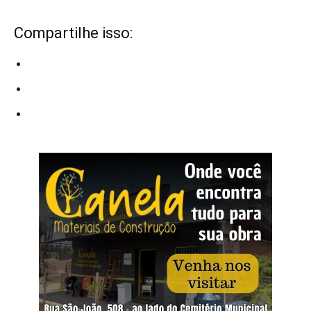
Compartilhe isso: