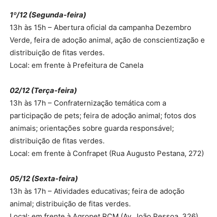
1º/12 (Segunda-feira)
13h às 15h – Abertura oficial da campanha Dezembro
Verde, feira de adoção animal, ação de conscientização e
distribuição de fitas verdes.
Local: em frente à Prefeitura de Canela
02/12 (Terça-feira)
13h às 17h – Confraternização temática com a
participação de pets; feira de adoção animal; fotos dos
animais; orientações sobre guarda responsável;
distribuição de fitas verdes.
Local: em frente à Confrapet (Rua Augusto Pestana, 272)
05/12 (Sexta-feira)
13h às 17h – Atividades educativas; feira de adoção
animal; distribuição de fitas verdes.
Local: em frente à Agropet RCM (Av. João Pessoa, 326)