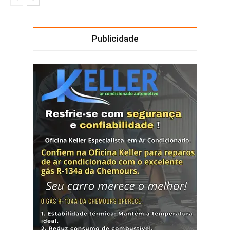
Publicidade