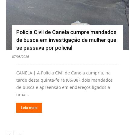
Polícia Civil de Canela cumpre mandados
de busca em investigação de mulher que
se passava por policial
07/08/2026
CANELA | A Polícia Civil de Canela cumpriu, na
tarde desta quinta-feira (06/08), dois mandados
de busca e apreensão em endereços ligados a
uma...
Leia mais