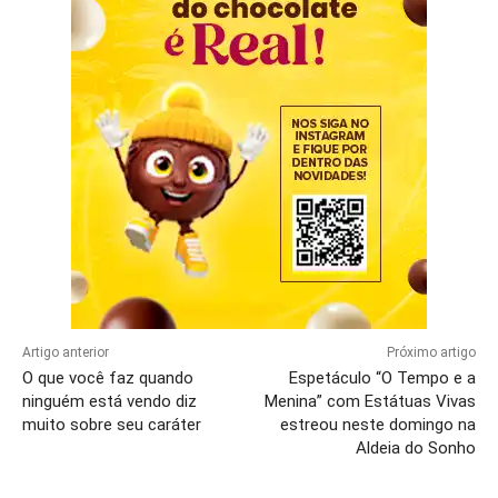
Artigo anterior
Próximo artigo
O que você faz quando
Espetáculo “O Tempo e a
ninguém está vendo diz
Menina” com Estátuas Vivas
muito sobre seu caráter
estreou neste domingo na
Aldeia do Sonho