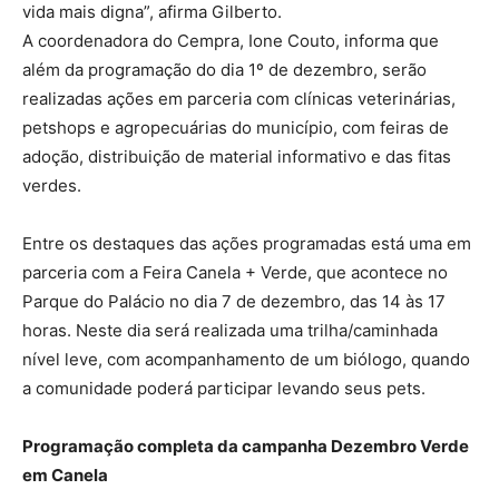
vida mais digna”, afirma Gilberto.
A coordenadora do Cempra, Ione Couto, informa que
além da programação do dia 1º de dezembro, serão
realizadas ações em parceria com clínicas veterinárias,
petshops e agropecuárias do município, com feiras de
adoção, distribuição de material informativo e das fitas
verdes.
Entre os destaques das ações programadas está uma em
parceria com a Feira Canela + Verde, que acontece no
Parque do Palácio no dia 7 de dezembro, das 14 às 17
horas. Neste dia será realizada uma trilha/caminhada
nível leve, com acompanhamento de um biólogo, quando
a comunidade poderá participar levando seus pets.
Programação completa da campanha Dezembro Verde
em Canela