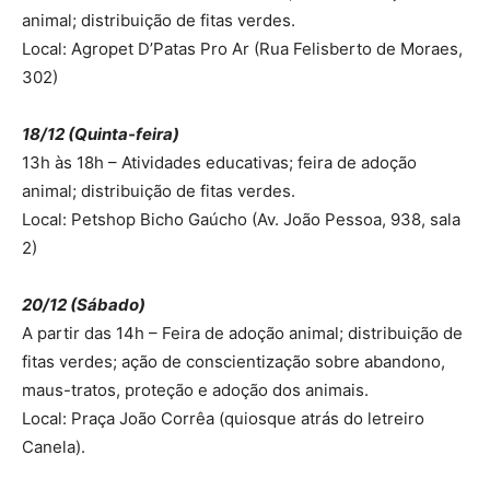
animal; distribuição de fitas verdes.
Local: Agropet D’Patas Pro Ar (Rua Felisberto de Moraes,
302)
18/12 (Quinta-feira)
13h às 18h – Atividades educativas; feira de adoção
animal; distribuição de fitas verdes.
Local: Petshop Bicho Gaúcho (Av. João Pessoa, 938, sala
2)
20/12 (Sábado)
A partir das 14h – Feira de adoção animal; distribuição de
fitas verdes; ação de conscientização sobre abandono,
maus-tratos, proteção e adoção dos animais.
Local: Praça João Corrêa (quiosque atrás do letreiro
Canela).