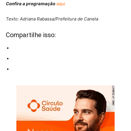
Confira a programação
aqui
Texto: Adriana Rabassa/Prefeitura de Canela
Compartilhe isso: