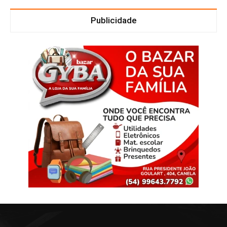
Publicidade