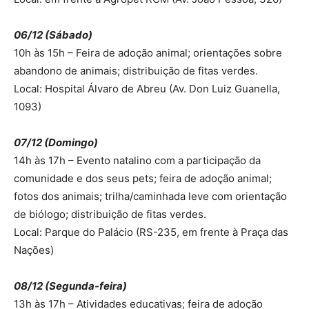
06/12 (Sábado)
10h às 15h – Feira de adoção animal; orientações sobre
abandono de animais; distribuição de fitas verdes.
Local: Hospital Álvaro de Abreu (Av. Don Luiz Guanella,
1093)
07/12 (Domingo)
14h às 17h – Evento natalino com a participação da
comunidade e dos seus pets; feira de adoção animal;
fotos dos animais; trilha/caminhada leve com orientação
de biólogo; distribuição de fitas verdes.
Local: Parque do Palácio (RS-235, em frente à Praça das
Nações)
08/12 (Segunda-feira)
13h às 17h – Atividades educativas; feira de adoção