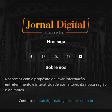
Nos siga
Sobre nós
Nascemos com o propósito de levar informação,
entretenimento e interatividade aos leitores da nossa região
e visitantes.
Contato:
contato@jornaldigitalcanela.com.br