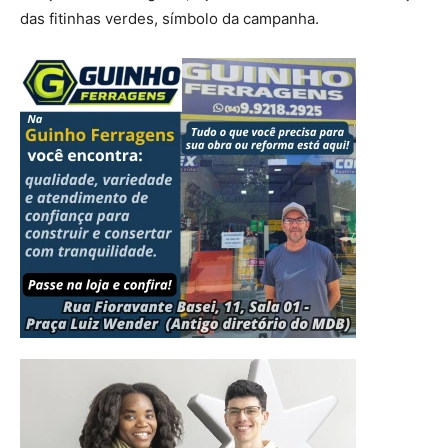
das fitinhas verdes, símbolo da campanha.