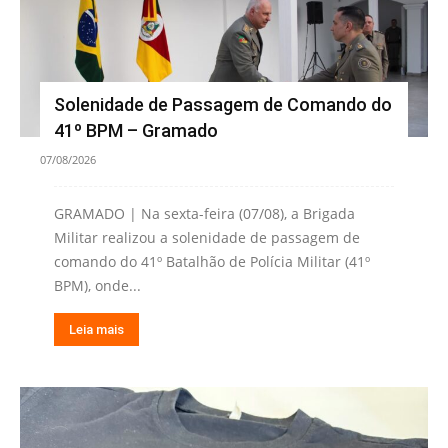
Solenidade de Passagem de Comando do
41º BPM – Gramado
07/08/2026
GRAMADO | Na sexta-feira (07/08), a Brigada
Militar realizou a solenidade de passagem de
comando do 41º Batalhão de Polícia Militar (41º
BPM), onde...
Leia mais