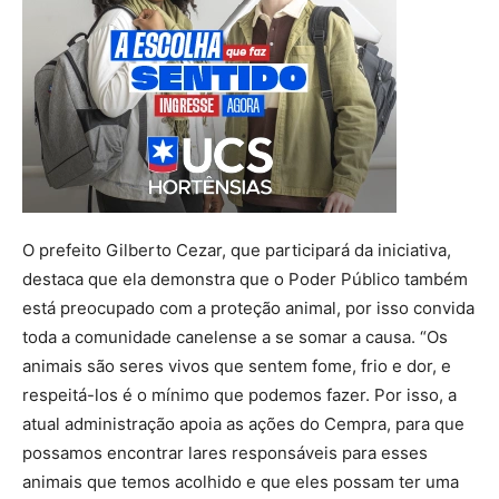
O prefeito Gilberto Cezar, que participará da iniciativa,
destaca que ela demonstra que o Poder Público também
está preocupado com a proteção animal, por isso convida
toda a comunidade canelense a se somar a causa. “Os
animais são seres vivos que sentem fome, frio e dor, e
respeitá-los é o mínimo que podemos fazer. Por isso, a
atual administração apoia as ações do Cempra, para que
possamos encontrar lares responsáveis para esses
animais que temos acolhido e que eles possam ter uma