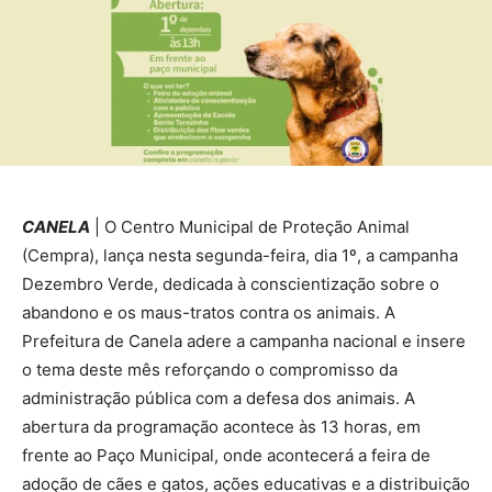
CANELA
| O Centro Municipal de Proteção Animal
(Cempra), lança nesta segunda-feira, dia 1º, a campanha
Dezembro Verde, dedicada à conscientização sobre o
abandono e os maus-tratos contra os animais. A
Prefeitura de Canela adere a campanha nacional e insere
o tema deste mês reforçando o compromisso da
administração pública com a defesa dos animais. A
abertura da programação acontece às 13 horas, em
frente ao Paço Municipal, onde acontecerá a feira de
adoção de cães e gatos, ações educativas e a distribuição