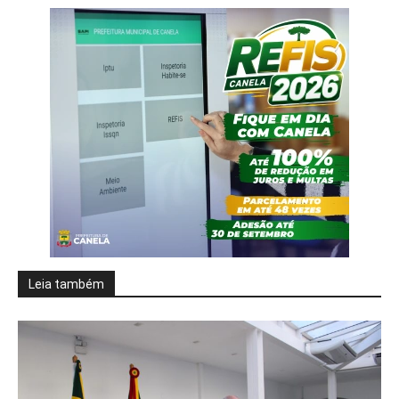
Leia também