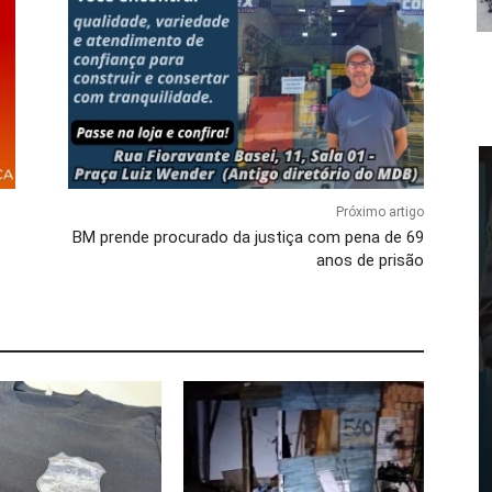
Próximo artigo
BM prende procurado da justiça com pena de 69
anos de prisão