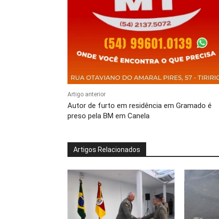
Artigo anterior
Autor de furto em residência em Gramado é
preso pela BM em Canela
Artigos Relacionados