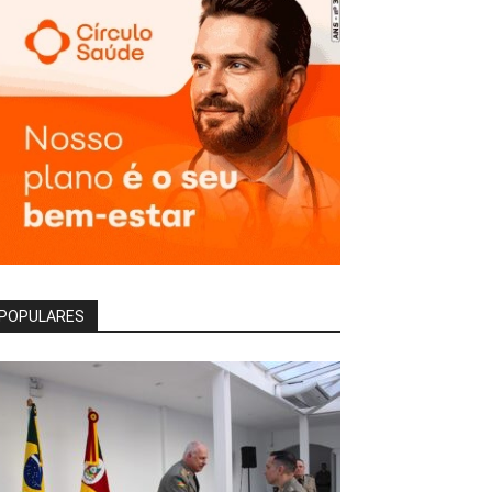
POPULARES