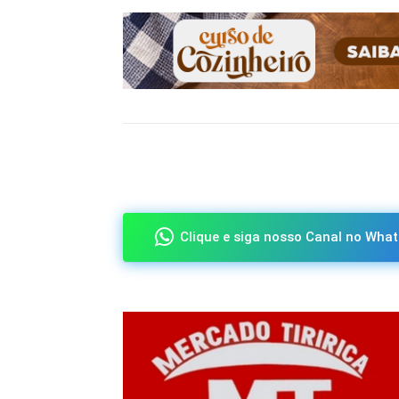
Compartilhado
Clique e siga nosso Canal no What