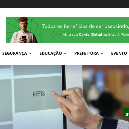
SEGURANÇA
EDUCAÇÃO
PREFEITURA
EVENTO