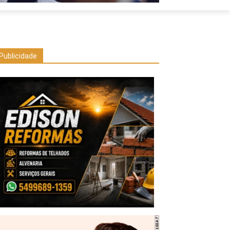
Publicidade