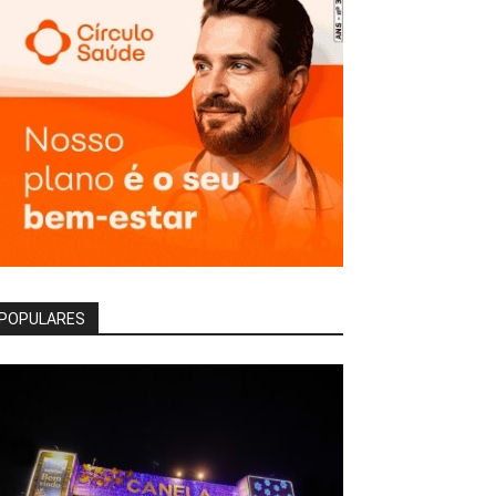
POPULARES