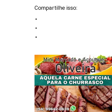
Compartilhe isso: