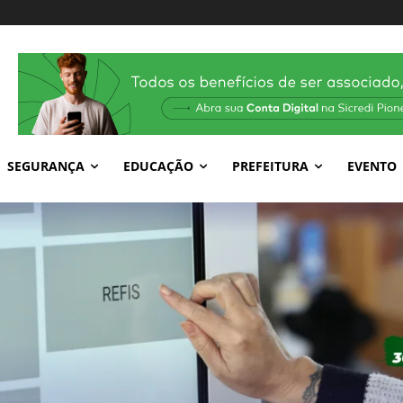
SEGURANÇA
EDUCAÇÃO
PREFEITURA
EVENTO