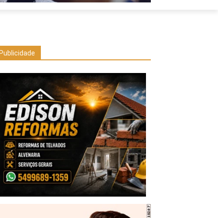
Publicidade