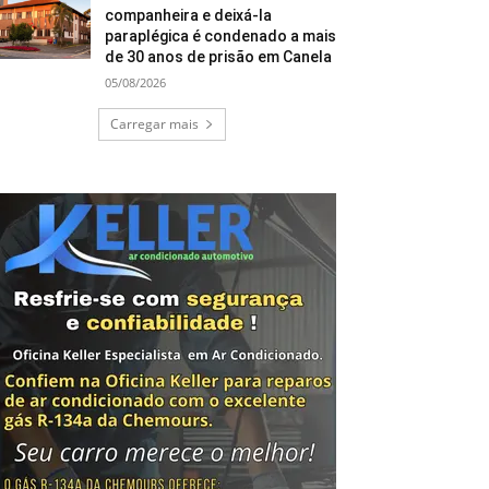
companheira e deixá-la
paraplégica é condenado a mais
de 30 anos de prisão em Canela
05/08/2026
Carregar mais