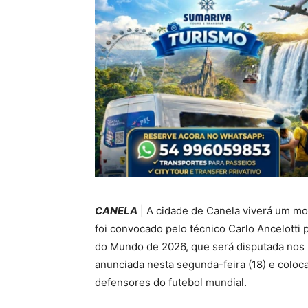
CANELA
| A cidade de Canela viverá um mo
foi convocado pelo técnico Carlo Ancelotti 
do Mundo de 2026, que será disputada nos 
anunciada nesta segunda-feira (18) e coloca
defensores do futebol mundial.