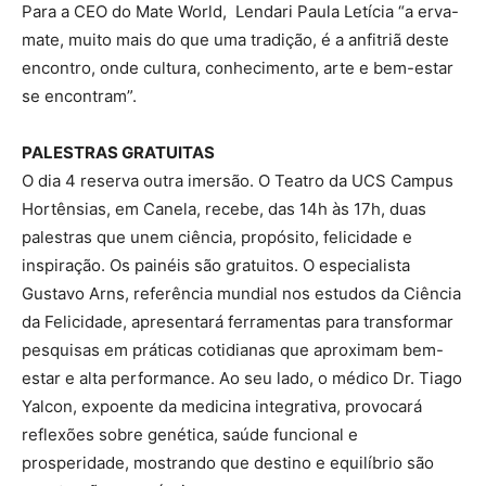
Para a CEO do Mate World, Lendari Paula Letícia “a erva-
mate, muito mais do que uma tradição, é a anfitriã deste
encontro, onde cultura, conhecimento, arte e bem-estar
se encontram”.
PALESTRAS GRATUITAS
O dia 4 reserva outra imersão. O Teatro da UCS Campus
Hortênsias, em Canela, recebe, das 14h às 17h, duas
palestras que unem ciência, propósito, felicidade e
inspiração. Os painéis são gratuitos. O especialista
Gustavo Arns, referência mundial nos estudos da Ciência
da Felicidade, apresentará ferramentas para transformar
pesquisas em práticas cotidianas que aproximam bem-
estar e alta performance. Ao seu lado, o médico Dr. Tiago
Yalcon, expoente da medicina integrativa, provocará
reflexões sobre genética, saúde funcional e
prosperidade, mostrando que destino e equilíbrio são