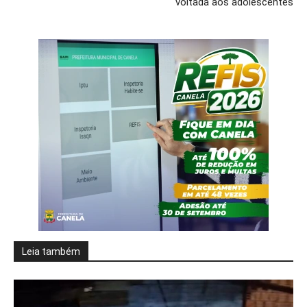
voltada aos adolescentes
Leia também