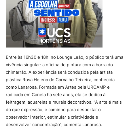
Entre às 16h30 e 18h, no Lounge Leão, o público terá uma
vivência singular: a oficina de pintura com a borra do
chimarrão. A experiência será conduzida pela artista
plástica Rosa Helena de Carvalho Teixeira, conhecida
como Lanarosa. Formada em Artes pela URCAMP e
radicada em Canela há sete anos, ela se dedica à
feltragem, aquarelas e murais decorativos. “A arte é mais
do que expressão, é caminho para despertar o
observador interior, estimular a criatividade e
desenvolver concentração”, comenta Lanarosa.