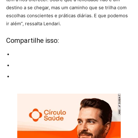
destino a se chegar, mas um caminho que se trilha com
escolhas conscientes e práticas diárias. E que podemos
ir além”, ressalta Lendari.
Compartilhe isso: