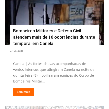
Bombeiros Militares e Defesa Civil
atendem mais de 16 ocorrências durante
temporal em Canela
07/08/2026
Canela | As fortes chuvas acompanhadas de
ventos intensos que atingiram Canela na noite de
quinta-feira (6) mobilizaram equipes do Corpo de
Bombeiros Militar...
Leia mais