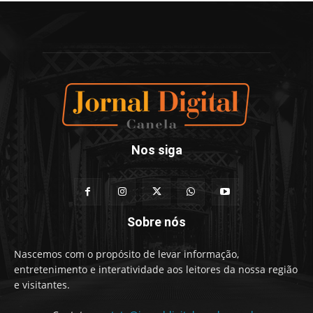
Nos siga
Sobre nós
Nascemos com o propósito de levar informação,
entretenimento e interatividade aos leitores da nossa região
e visitantes.