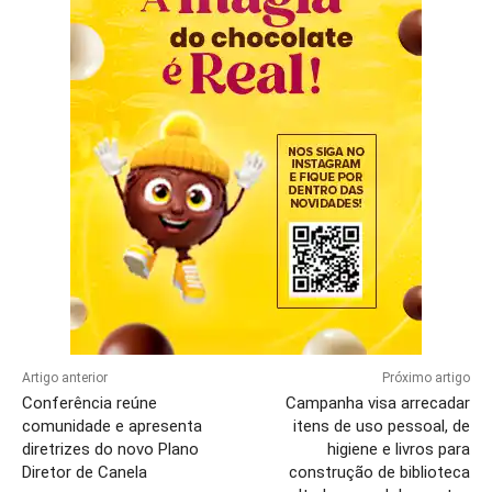
Artigo anterior
Próximo artigo
Conferência reúne
Campanha visa arrecadar
comunidade e apresenta
itens de uso pessoal, de
diretrizes do novo Plano
higiene e livros para
Diretor de Canela
construção de biblioteca