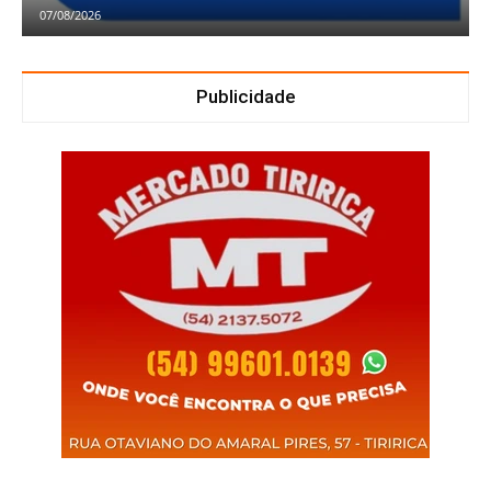
07/08/2026
Publicidade