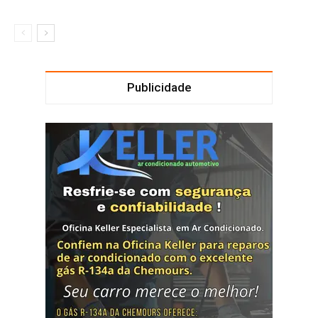
Publicidade