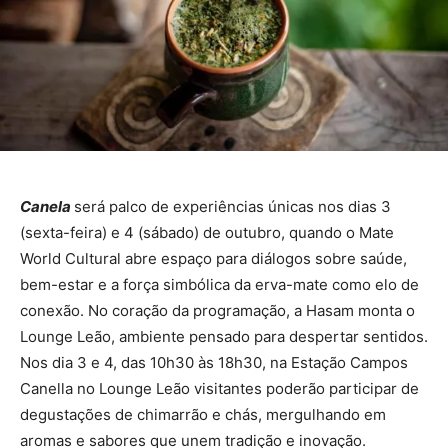
Canela
será palco de experiências únicas nos dias 3
(sexta-feira) e 4 (sábado) de outubro, quando o Mate
World Cultural abre espaço para diálogos sobre saúde,
bem-estar e a força simbólica da erva-mate como elo de
conexão. No coração da programação, a Hasam monta o
Lounge Leão, ambiente pensado para despertar sentidos.
Nos dia 3 e 4, das 10h30 às 18h30, na Estação Campos
Canella no Lounge Leão visitantes poderão participar de
degustações de chimarrão e chás, mergulhando em
aromas e sabores que unem tradição e inovação.