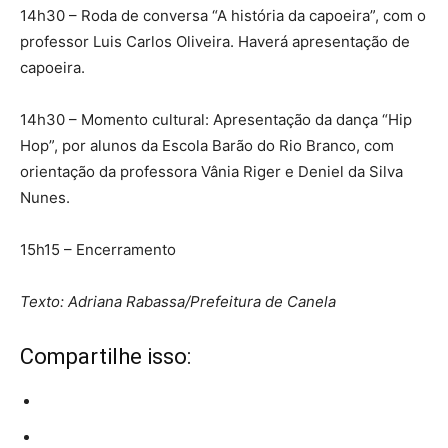
14h30 – Roda de conversa “A história da capoeira”, com o
professor Luis Carlos Oliveira. Haverá apresentação de
capoeira.
14h30 – Momento cultural: Apresentação da dança “Hip
Hop”, por alunos da Escola Barão do Rio Branco, com
orientação da professora Vânia Riger e Deniel da Silva
Nunes.
15h15 – Encerramento
Texto: Adriana Rabassa/Prefeitura de Canela
Compartilhe isso: