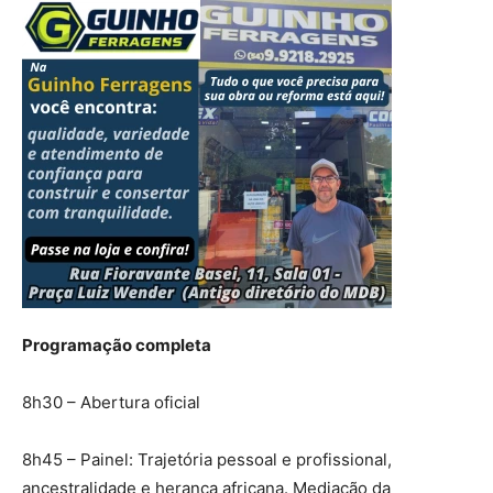
Programação completa
8h30 – Abertura oficial
8h45 – Painel: Trajetória pessoal e profissional,
ancestralidade e herança africana. Mediação da