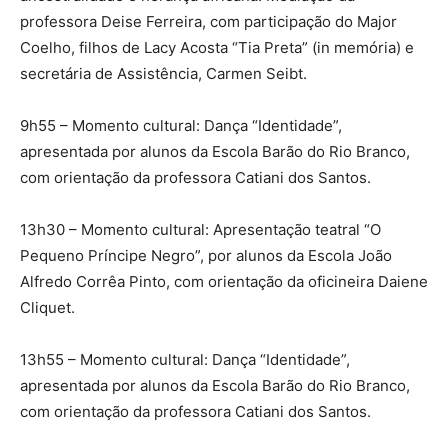
professora Deise Ferreira, com participação do Major
Coelho, filhos de Lacy Acosta “Tia Preta” (in memória) e
secretária de Assistência, Carmen Seibt.
9h55 – Momento cultural: Dança “Identidade”,
apresentada por alunos da Escola Barão do Rio Branco,
com orientação da professora Catiani dos Santos.
13h30 – Momento cultural: Apresentação teatral “O
Pequeno Príncipe Negro”, por alunos da Escola João
Alfredo Corrêa Pinto, com orientação da oficineira Daiene
Cliquet.
13h55 – Momento cultural: Dança “Identidade”,
apresentada por alunos da Escola Barão do Rio Branco,
com orientação da professora Catiani dos Santos.