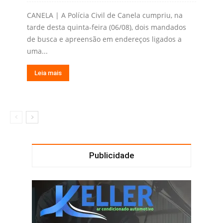
CANELA | A Polícia Civil de Canela cumpriu, na
tarde desta quinta-feira (06/08), dois mandados
de busca e apreensão em endereços ligados a
uma...
Leia mais
Publicidade