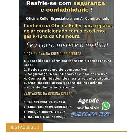
DESTAQUES JD