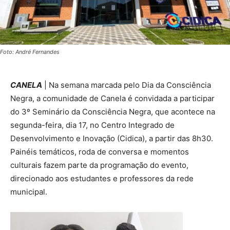
Foto: André Fernandes
CANELA
| Na semana marcada pelo Dia da Consciência
Negra, a comunidade de Canela é convidada a participar
do 3º Seminário da Consciência Negra, que acontece na
segunda-feira, dia 17, no Centro Integrado de
Desenvolvimento e Inovação (Cidica), a partir das 8h30.
Painéis temáticos, roda de conversa e momentos
culturais fazem parte da programação do evento,
direcionado aos estudantes e professores da rede
municipal.