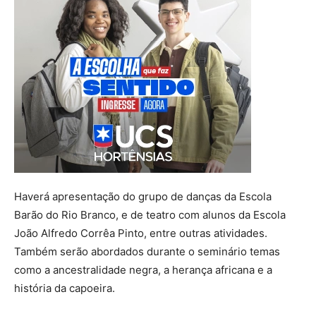
Haverá apresentação do grupo de danças da Escola
Barão do Rio Branco, e de teatro com alunos da Escola
João Alfredo Corrêa Pinto, entre outras atividades.
Também serão abordados durante o seminário temas
como a ancestralidade negra, a herança africana e a
história da capoeira.