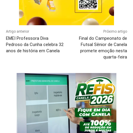
Artigo anterior
Próximo artigo
EMEI Professora Diva
Final do Campeonato de
Pedroso da Cunha celebra 32
Futsal Sênior de Canela
anos de história em Canela
promete emoção nesta
quarta-feira