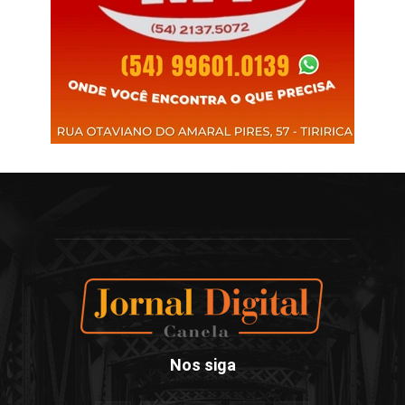
Nos siga