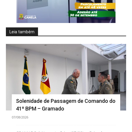
Leia também
Solenidade de Passagem de Comando do
41º BPM – Gramado
07/08/2026