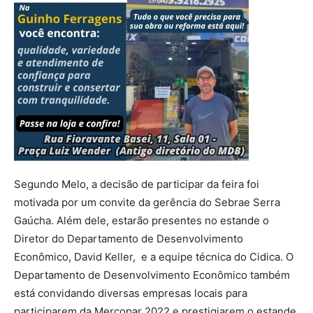
Segundo Melo, a decisão de participar da feira foi
motivada por um convite da gerência do Sebrae Serra
Gaúcha. Além dele, estarão presentes no estande o
Diretor do Departamento de Desenvolvimento
Econômico, David Keller, e a equipe técnica do Cidica. O
Departamento de Desenvolvimento Econômico também
está convidando diversas empresas locais para
participarem da Mercopar 2022 e prestigiarem o estande