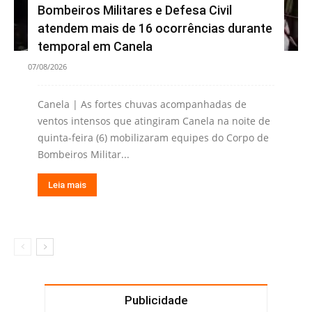
Bombeiros Militares e Defesa Civil
atendem mais de 16 ocorrências durante
temporal em Canela
07/08/2026
Canela | As fortes chuvas acompanhadas de
ventos intensos que atingiram Canela na noite de
quinta-feira (6) mobilizaram equipes do Corpo de
Bombeiros Militar...
Leia mais
Publicidade