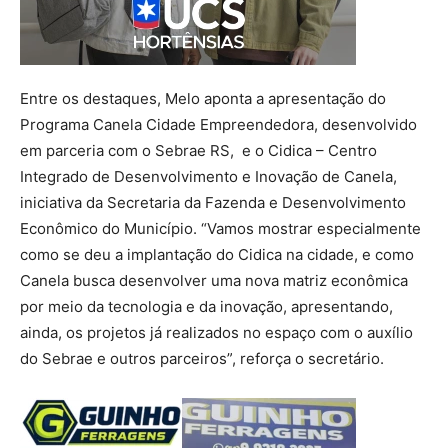
Entre os destaques, Melo aponta a apresentação do
Programa Canela Cidade Empreendedora, desenvolvido
em parceria com o Sebrae RS, e o Cidica – Centro
Integrado de Desenvolvimento e Inovação de Canela,
iniciativa da Secretaria da Fazenda e Desenvolvimento
Econômico do Município. “Vamos mostrar especialmente
como se deu a implantação do Cidica na cidade, e como
Canela busca desenvolver uma nova matriz econômica
por meio da tecnologia e da inovação, apresentando,
ainda, os projetos já realizados no espaço com o auxílio
do Sebrae e outros parceiros”, reforça o secretário.