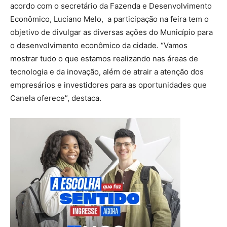
acordo com o secretário da Fazenda e Desenvolvimento
Econômico, Luciano Melo, a participação na feira tem o
objetivo de divulgar as diversas ações do Município para
o desenvolvimento econômico da cidade. “Vamos
mostrar tudo o que estamos realizando nas áreas de
tecnologia e da inovação, além de atrair a atenção dos
empresários e investidores para as oportunidades que
Canela oferece”, destaca.