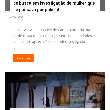
de busca em investigação de mulher que
se passava por policial
07/08/2026
CANELA | A Polícia Civil de Canela cumpriu, na
tarde desta quinta-feira (06/08), dois mandados
de busca e apreensão em endereços ligados a
uma...
Leia mais