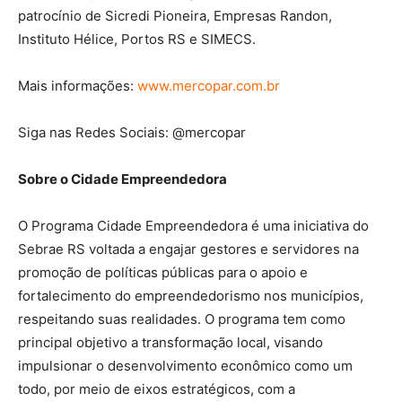
patrocínio de Sicredi Pioneira, Empresas Randon,
Instituto Hélice, Portos RS e SIMECS.
Mais informações:
www.mercopar.com.br
Siga nas Redes Sociais: @mercopar
Sobre o Cidade Empreendedora
O Programa Cidade Empreendedora é uma iniciativa do
Sebrae RS voltada a engajar gestores e servidores na
promoção de políticas públicas para o apoio e
fortalecimento do empreendedorismo nos municípios,
respeitando suas realidades. O programa tem como
principal objetivo a transformação local, visando
impulsionar o desenvolvimento econômico como um
todo, por meio de eixos estratégicos, com a