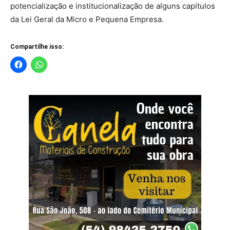
potencialização e institucionalização de alguns capítulos
da Lei Geral da Micro e Pequena Empresa.
Compartilhe isso: