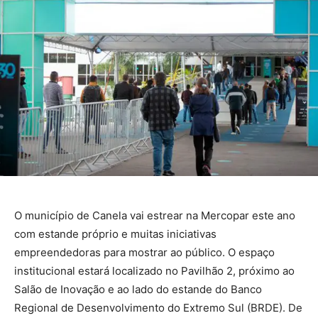
O município de Canela vai estrear na Mercopar este ano
com estande próprio e muitas iniciativas
empreendedoras para mostrar ao público. O espaço
institucional estará localizado no Pavilhão 2, próximo ao
Salão de Inovação e ao lado do estande do Banco
Regional de Desenvolvimento do Extremo Sul (BRDE). De