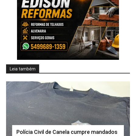
Leia também
Polícia Civil de Canela cumpre mandados