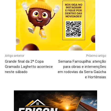
Artigo anterior
Próximo artigo
Grande final da 2ª Copa
Semana Farroupilha: atenção
Gramado Laghetto acontece
para obras e intervenções
neste sábado
em rodovias da Serra Gaúcha
e Hortênsias