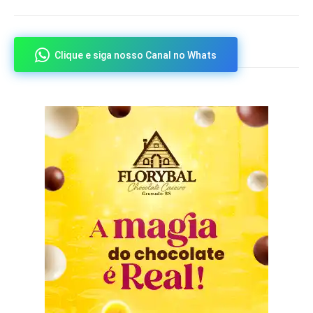
Clique e siga nosso Canal no Whats