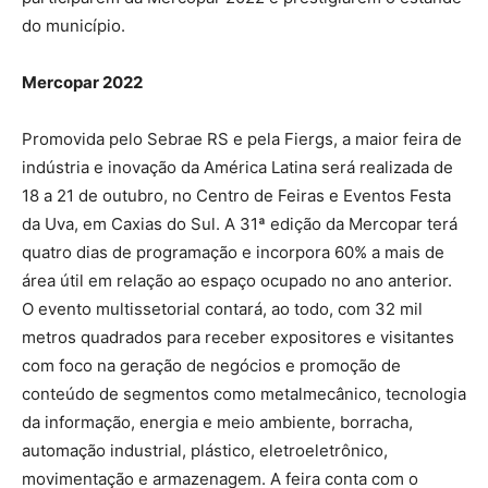
do município.
Mercopar 2022
Promovida pelo Sebrae RS e pela Fiergs, a maior feira de
indústria e inovação da América Latina será realizada de
18 a 21 de outubro, no Centro de Feiras e Eventos Festa
da Uva, em Caxias do Sul. A 31ª edição da Mercopar terá
quatro dias de programação e incorpora 60% a mais de
área útil em relação ao espaço ocupado no ano anterior.
O evento multissetorial contará, ao todo, com 32 mil
metros quadrados para receber expositores e visitantes
com foco na geração de negócios e promoção de
conteúdo de segmentos como metalmecânico, tecnologia
da informação, energia e meio ambiente, borracha,
automação industrial, plástico, eletroeletrônico,
movimentação e armazenagem. A feira conta com o