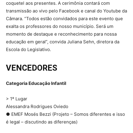
coquetel aos presentes. A cerimônia contará com
transmissão ao vivo pelo Facebook e canal do Youtube da
Câmara. “Todos estão convidados para este evento que
exalta os professores do nosso município. Será um
momento de destaque e reconhecimento para nossa
educação em geral”, convida Juliana Sehn, diretora da
Escola do Legislativo.
VENCEDORES
Categoria Educação Infantil
> 1º Lugar
Alessandra Rodrigues Oviedo
● EMEF Mosés Bezzi (Projeto – Somos diferentes e isso
é legal – discutindo as diferenças)