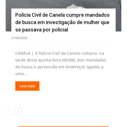
Polícia Civil de Canela cumpre mandados
de busca em investigação de mulher que
se passava por policial
07/08/2026
CANELA | A Polícia Civil de Canela cumpriu, na
tarde desta quinta-feira (06/08), dois mandados
de busca e apreensão em endereços ligados a
uma...
Leia mais