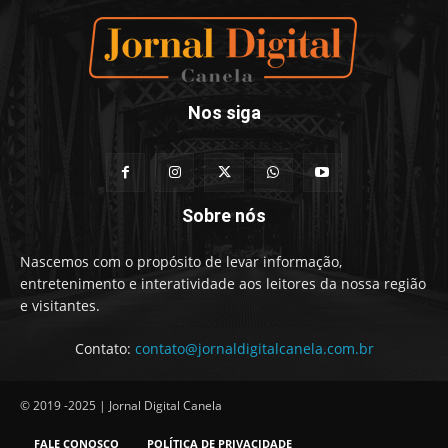
Nos siga
Sobre nós
Nascemos com o propósito de levar informação,
entretenimento e interatividade aos leitores da nossa região
e visitantes.
Contato:
contato@jornaldigitalcanela.com.br
© 2019 -2025 | Jornal Digital Canela
FALE CONOSCO
POLÍTICA DE PRIVACIDADE