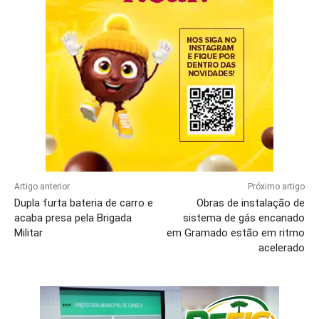
Artigo anterior
Próximo artigo
Dupla furta bateria de carro e
Obras de instalação de
acaba presa pela Brigada
sistema de gás encanado
Militar
em Gramado estão em ritmo
acelerado