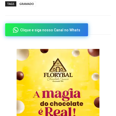
TAGS
GRAMADO
Clique e siga nosso Canal no Whats