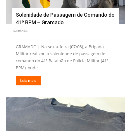
Solenidade de Passagem de Comando do
41º BPM – Gramado
07/08/2026
GRAMADO | Na sexta-feira (07/08), a Brigada
Militar realizou a solenidade de passagem de
comando do 41º Batalhão de Polícia Militar (41º
BPM), onde...
Leia mais