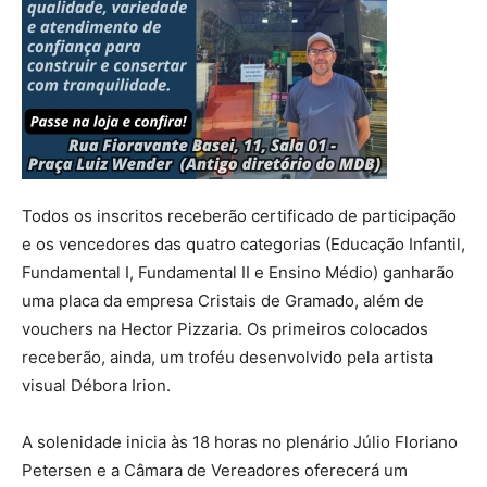
Todos os inscritos receberão certificado de participação
e os vencedores das quatro categorias (Educação Infantil,
Fundamental I, Fundamental II e Ensino Médio) ganharão
uma placa da empresa Cristais de Gramado, além de
vouchers na Hector Pizzaria. Os primeiros colocados
receberão, ainda, um troféu desenvolvido pela artista
visual Débora Irion.
A solenidade inicia às 18 horas no plenário Júlio Floriano
Petersen e a Câmara de Vereadores oferecerá um