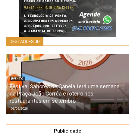
DESTAQUES JD
EVENTO
Festival Sabores de Canela terá uma semana
na Praça João Corrêa e roteiro nos
restaurantes em setembro
08/08/2026
Publicidade