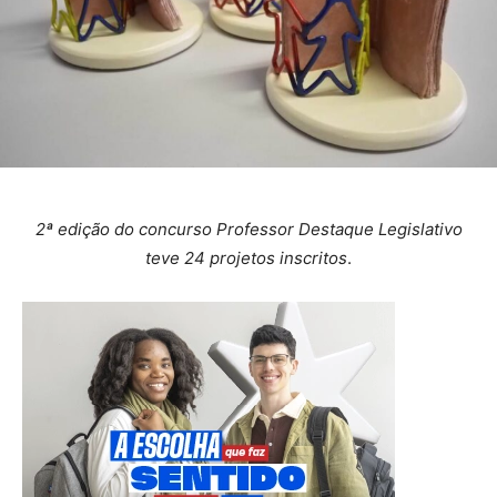
2ª edição do concurso Professor Destaque Legislativo
teve 24 projetos inscritos
.