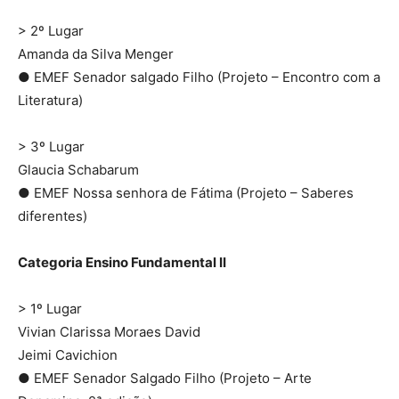
> 2º Lugar
Amanda da Silva Menger
● EMEF Senador salgado Filho (Projeto – Encontro com a
Literatura)
> 3º Lugar
Glaucia Schabarum
● EMEF Nossa senhora de Fátima (Projeto – Saberes
diferentes)
Categoria Ensino Fundamental II
> 1º Lugar
Vivian Clarissa Moraes David
Jeimi Cavichion
● EMEF Senador Salgado Filho (Projeto – Arte