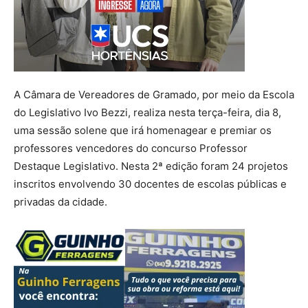
A Câmara de Vereadores de Gramado, por meio da Escola
do Legislativo Ivo Bezzi, realiza nesta terça-feira, dia 8,
uma sessão solene que irá homenagear e premiar os
professores vencedores do concurso Professor
Destaque Legislativo. Nesta 2ª edição foram 24 projetos
inscritos envolvendo 30 docentes de escolas públicas e
privadas da cidade.