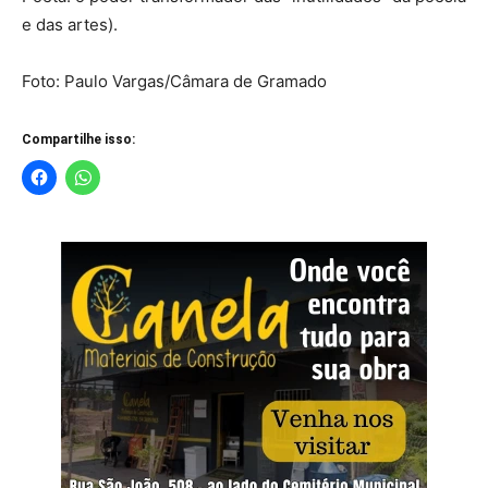
e das artes).
Foto: Paulo Vargas/Câmara de Gramado
Compartilhe isso: