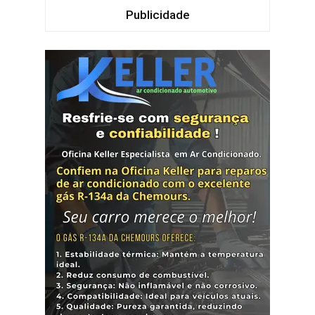
Publicidade