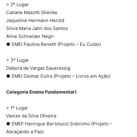
> 2º Lugar
Catiane Masotti Glienke
Jaqueline Hermann Herold
Silvia Maria Jahn dos Santos
Aline Schneider Negri
● EMEI Paulina Benetti (Projeto – Eu Cuido)
> 3º Lugar
Débora de Vargas Saueressig
● EMEI Delmar Dutra (Projeto – Livros em Ação)
Categoria Ensino Fundamental I
> 1º Lugar
Vanize da Silva Oliveira
● EMEF Henrique Bertolucci Sobrinho (Projeto –
Abraçando a Paz)