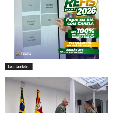
Leia também