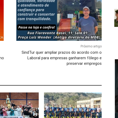
Próximo artigo
SindTur quer ampliar prazos do acordo com o
 no
Laboral para empresas ganharem fôlego e
preservar empregos