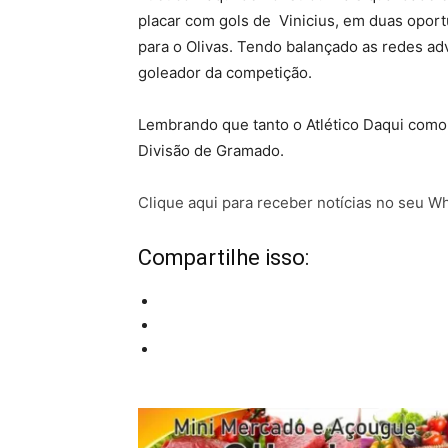
placar com gols de Vinicius, em duas opor
para o Olivas. Tendo balançado as redes adv
goleador da competição.
Lembrando que tanto o Atlético Daqui como o
Divisão de Gramado.
Clique aqui para receber notícias no seu 
Compartilhe isso: