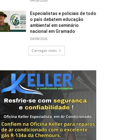
04/08/2026
Especialistas e policiais de todo
o país debatem educação
ambiental em seminário
nacional em Gramado
04/08/2026
Carregar mais