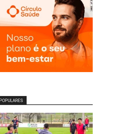
POPULARES