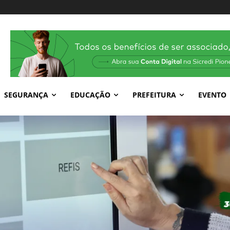
SEGURANÇA
EDUCAÇÃO
PREFEITURA
EVENTO