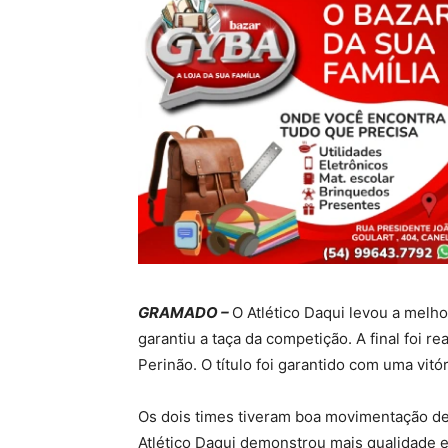
GRAMADO –
O Atlético Daqui levou a melho
garantiu a taça da competição. A final foi re
Perinão. O título foi garantido com uma vitór
Os dois times tiveram boa movimentação den
Atlético Daqui demonstrou mais qualidade e