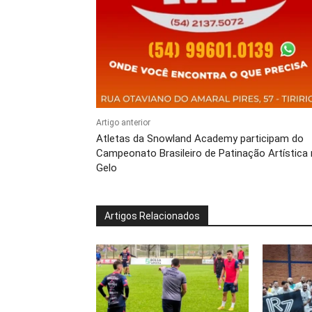
Artigo anterior
Atletas da Snowland Academy participam do
Campeonato Brasileiro de Patinação Artística
Gelo
Artigos Relacionados