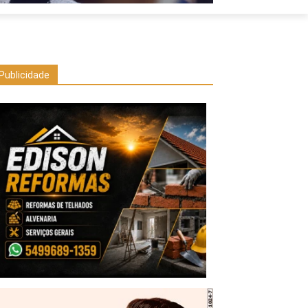
Publicidade