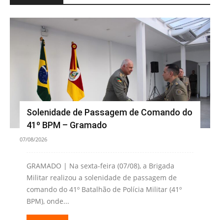
Solenidade de Passagem de Comando do
41º BPM – Gramado
07/08/2026
GRAMADO | Na sexta-feira (07/08), a Brigada
Militar realizou a solenidade de passagem de
comando do 41º Batalhão de Polícia Militar (41º
BPM), onde...