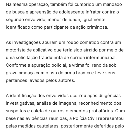
Na mesma operação, também foi cumprido um mandado
de busca e apreensão de adolescente infrator contra o
segundo envolvido, menor de idade, igualmente
identificado como participante da ação criminosa.
As investigações apuram um roubo cometido contra um
motorista de aplicativo que teria sido atraído por meio de
uma solicitação fraudulenta de corrida intermunicipal.
Conforme a apuração policial, a vítima foi rendida sob
grave ameaça com o uso de arma branca e teve seus
pertences levados pelos autores.
A identificação dos envolvidos ocorreu após diligências
investigativas, análise de imagens, reconhecimento dos
suspeitos e coleta de outros elementos probatórios. Com
base nas evidências reunidas, a Polícia Civil representou
pelas medidas cautelares, posteriormente deferidas pelo