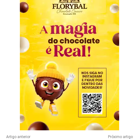
Artigo anterior
Próximo artigo