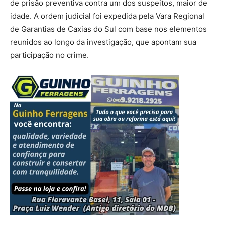
de prisão preventiva contra um dos suspeitos, maior de
idade. A ordem judicial foi expedida pela Vara Regional
de Garantias de Caxias do Sul com base nos elementos
reunidos ao longo da investigação, que apontam sua
participação no crime.