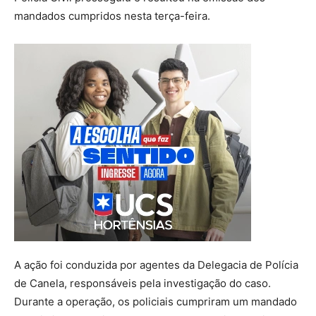
mandados cumpridos nesta terça-feira.
A ação foi conduzida por agentes da Delegacia de Polícia
de Canela, responsáveis pela investigação do caso.
Durante a operação, os policiais cumpriram um mandado