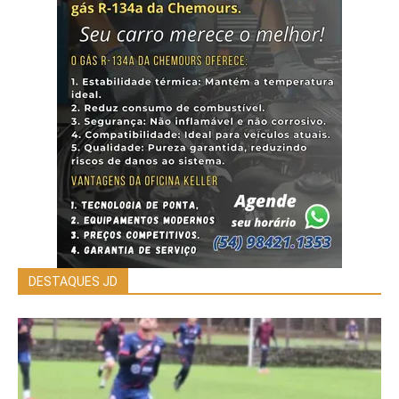
DESTAQUES JD