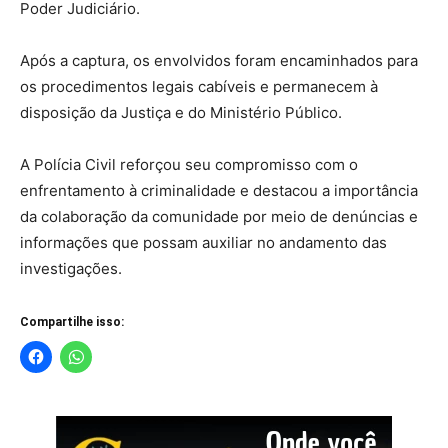
Poder Judiciário.
Após a captura, os envolvidos foram encaminhados para
os procedimentos legais cabíveis e permanecem à
disposição da Justiça e do Ministério Público.
A Polícia Civil reforçou seu compromisso com o
enfrentamento à criminalidade e destacou a importância
da colaboração da comunidade por meio de denúncias e
informações que possam auxiliar no andamento das
investigações.
Compartilhe isso: