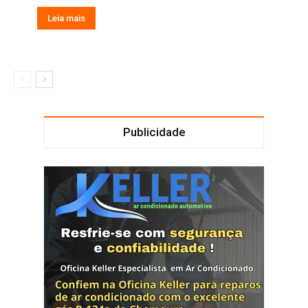
Leia mais
Publicidade