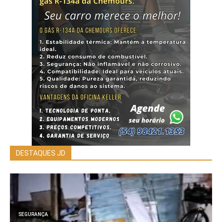
DESTAQUES JD
SEGURANÇA