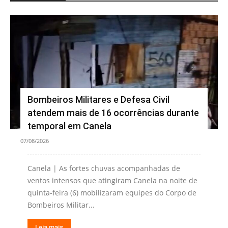
Bombeiros Militares e Defesa Civil
atendem mais de 16 ocorrências durante
temporal em Canela
07/08/2026
Canela | As fortes chuvas acompanhadas de
ventos intensos que atingiram Canela na noite de
quinta-feira (6) mobilizaram equipes do Corpo de
Bombeiros Militar...
Leia mais