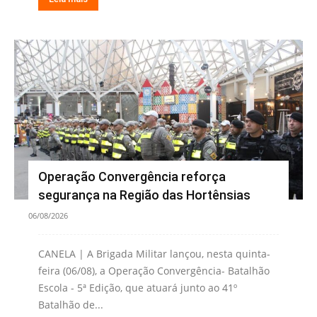
Operação Convergência reforça
segurança na Região das Hortênsias
06/08/2026
CANELA | A Brigada Militar lançou, nesta quinta-
feira (06/08), a Operação Convergência- Batalhão
Escola - 5ª Edição, que atuará junto ao 41º
Batalhão de...