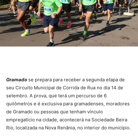
Gramado
se prepara para receber a segunda etapa de
seu Circuito Municipal de Corrida de Rua no dia 14 de
setembro. A prova, que terá um percurso de 6
quilômetros e é exclusiva para gramadenses, moradores
de Gramado ou pessoas que tenham vínculo
empregatício na cidade, acontecerá na Sociedade Beira
Rio, localizada na Nova Renânia, no interior do município.