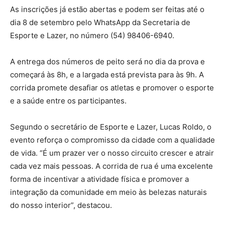
As inscrições já estão abertas e podem ser feitas até o
dia 8 de setembro pelo WhatsApp da Secretaria de
Esporte e Lazer, no número (54) 98406-6940.
A entrega dos números de peito será no dia da prova e
começará às 8h, e a largada está prevista para às 9h. A
corrida promete desafiar os atletas e promover o esporte
e a saúde entre os participantes.
Segundo o secretário de Esporte e Lazer, Lucas Roldo, o
evento reforça o compromisso da cidade com a qualidade
de vida. “É um prazer ver o nosso circuito crescer e atrair
cada vez mais pessoas. A corrida de rua é uma excelente
forma de incentivar a atividade física e promover a
integração da comunidade em meio às belezas naturais
do nosso interior”, destacou.