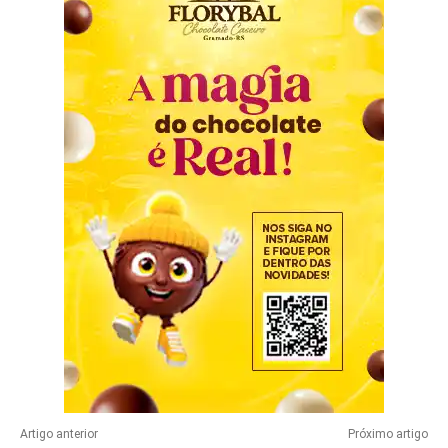
Artigo anterior
Próximo artigo