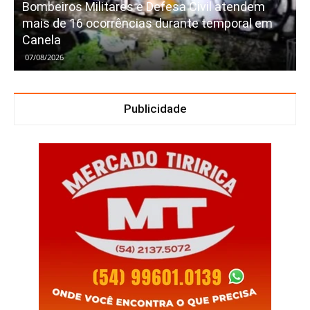
Bombeiros Militares e Defesa Civil atendem
mais de 16 ocorrências durante temporal em
Canela
07/08/2026
Publicidade