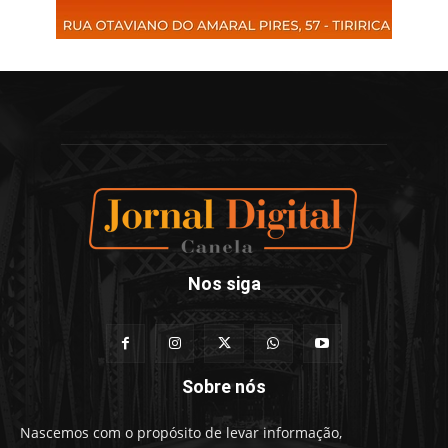
Nos siga
Sobre nós
Nascemos com o propósito de levar informação,