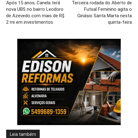
Após 15 anos, Canela terá
Terceira rodada do Aberto de
nova UBS no bairro Leodoro
Futsal Feminino agita o
de Azevedo com mais de R$
Ginásio Santa Marta nesta
2 mi em investimentos
quinta-feira
Leia também