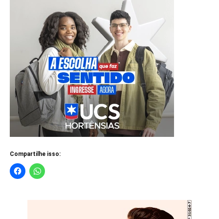
Compartilhe isso: