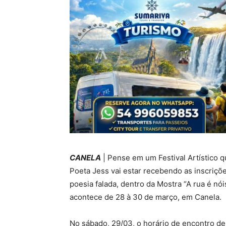
CANELA
| Pense em um Festival Artístico qu
Poeta Jess vai estar recebendo as inscriçõe
poesia falada, dentro da Mostra “A rua é nói
acontece de 28 à 30 de março, em Canela.
No sábado, 29/03, o horário de encontro de