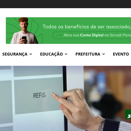
SEGURANÇA
EDUCAÇÃO
PREFEITURA
EVENTO