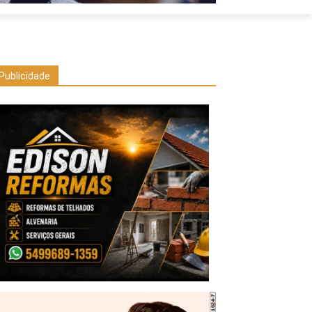
Publicidade