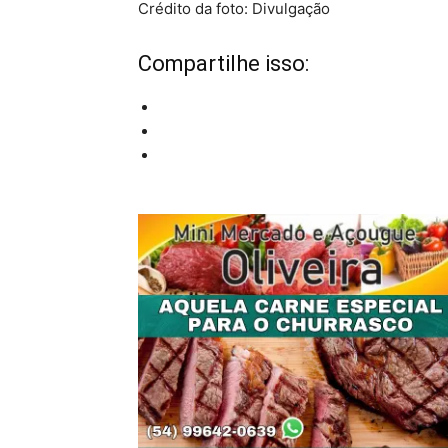
Crédito da foto: Divulgação
Compartilhe isso: