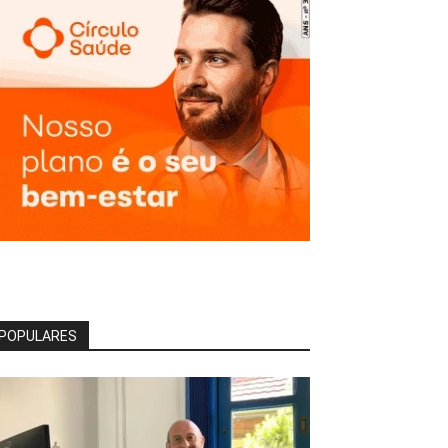
POPULARES