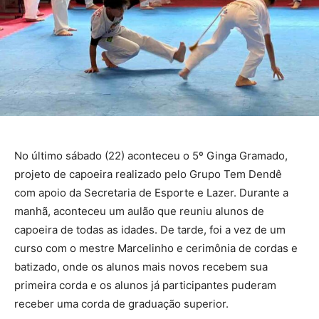
No último sábado (22) aconteceu o 5º Ginga Gramado,
projeto de capoeira realizado pelo Grupo Tem Dendê
com apoio da Secretaria de Esporte e Lazer. Durante a
manhã, aconteceu um aulão que reuniu alunos de
capoeira de todas as idades. De tarde, foi a vez de um
curso com o mestre Marcelinho e cerimônia de cordas e
batizado, onde os alunos mais novos recebem sua
primeira corda e os alunos já participantes puderam
receber uma corda de graduação superior.