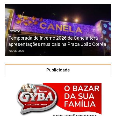
EVENTO
Temporada de Inverno 2026 de Canela terá
apresentações musicais na Praça João Corrêa
06/08/2026
Publicidade