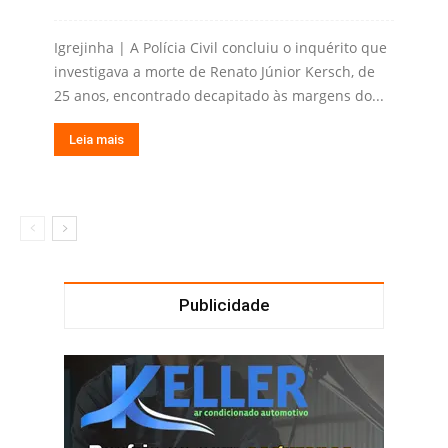
Igrejinha | A Polícia Civil concluiu o inquérito que
investigava a morte de Renato Júnior Kersch, de
25 anos, encontrado decapitado às margens do...
Leia mais
Publicidade