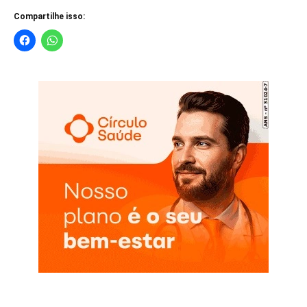
Compartilhe isso: