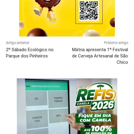
Artigo anterior
Próximo artigo
2º Sábado Ecológico no
Mátria apresenta 1º Festival
Parque dos Pinheiros
de Cerveja Artesanal de São
Chico