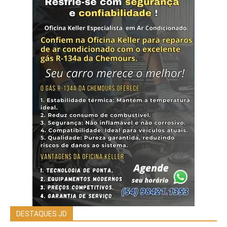
DESTAQUES JD