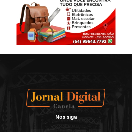
Nos siga