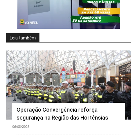
Leia também
Operação Convergência reforça
segurança na Região das Hortênsias
06/08/2026