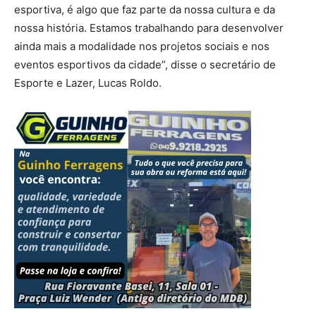
esportiva, é algo que faz parte da nossa cultura e da
nossa história. Estamos trabalhando para desenvolver
ainda mais a modalidade nos projetos sociais e nos
eventos esportivos da cidade”, disse o secretário de
Esporte e Lazer, Lucas Roldo.