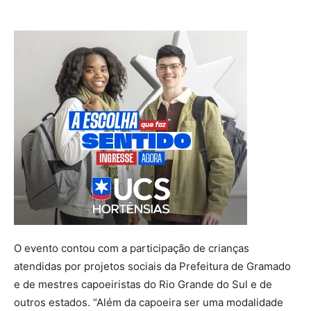
O evento contou com a participação de crianças
atendidas por projetos sociais da Prefeitura de Gramado
e de mestres capoeiristas do Rio Grande do Sul e de
outros estados. “Além da capoeira ser uma modalidade