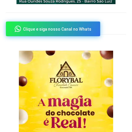
Clique e siga nosso Canal no Whats