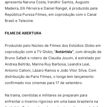
apresenta Naruna Costa, Irandhir Santos, Augusto
Madeira, Elli Fêrreira e Daniel Rangel, é produzido pela
República Pureza Filmes, em coprodução com o Canal
Brasil e Telecine.
FILME DE ABERTURA
Produzido pelo Núcleo de Filmes dos Estúdios Globo em
coprodução com a TV Globo,
“Antártida”
, com direção de
Bruno Safadi e roteiro de Claudia Jouvin, é estrelado por
Andrea Beltrão, Marina Ruy Barbosa, Leandra Leal,
Antonio Calloni, Lázaro Ramos e João Vitor Silva. Com
distribuição da Paris Filmes, o longa tem lançamento
confirmado nos cinemas para 17 de setembro.
Na trama, cientistas e militares se preparam para
enfrentar o inverno rigoroso em uma base brasileira na