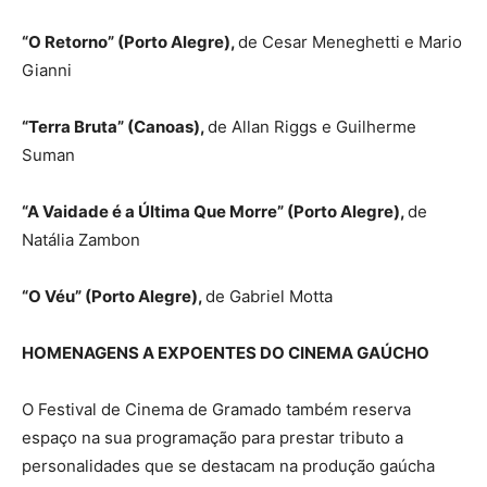
“O Retorno” (Porto Alegre),
de Cesar Meneghetti e Mario
Gianni
“Terra Bruta” (Canoas),
de Allan Riggs e Guilherme
Suman
“A Vaidade é a Última Que Morre” (Porto Alegre),
de
Natália Zambon
“O Véu” (Porto Alegre),
de Gabriel Motta
HOMENAGENS A EXPOENTES DO CINEMA GAÚCHO
O Festival de Cinema de Gramado também reserva
espaço na sua programação para prestar tributo a
personalidades que se destacam na produção gaúcha