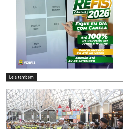
Leia também