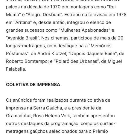
palcos na década de 1970 em montagens como “Rei
Momo” e “Alegro Desbum”. Estreou na televisão em 1978
em “Aritana” e, desde então, integrou o elenco de
grandes sucessos como “Mulheres Apaixonadas” e
“Avenida Brasil”. Nos cinemas, participou de mais de 20
longas-metragens, com destaque para “Memórias
Póstumas”, de André Klotzel; “Depois daquele Baile”, de
Roberto Bomtempo; e “Polaróides Urbanas”, de Miguel
Falabella.
COLETIVA DE IMPRENSA
Os anúncios foram realizados durante coletiva de
imprensa na Serra Gaúcha, e a presidente da
Gramadotur, Rosa Helena Volk, também apresentou
outros destaques da programação, como os curtas-
metragens gaúchos selecionados para o Prêmio