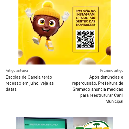
Artigo anterior
Próximo artigo
Escolas de Canela terão
Após denúncias e
recesso em julho; veja as
repercussão, Prefeitura de
datas
Gramado anuncia medidas
para reestruturar Canil
Municipal