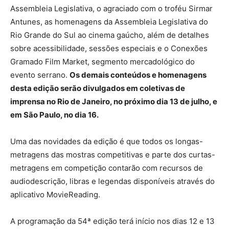
Assembleia Legislativa, o agraciado com o troféu Sirmar
Antunes, as homenagens da Assembleia Legislativa do
Rio Grande do Sul ao cinema gaúcho, além de detalhes
sobre acessibilidade, sessões especiais e o Conexões
Gramado Film Market, segmento mercadológico do
evento serrano.
Os demais conteúdos e homenagens
desta edição serão divulgados em coletivas de
imprensa no Rio de Janeiro, no próximo dia 13 de julho, e
em São Paulo, no dia 16.
Uma das novidades da edição é que todos os longas-
metragens das mostras competitivas e parte dos curtas-
metragens em competição contarão com recursos de
audiodescrição, libras e legendas disponíveis através do
aplicativo MovieReading.
A programação da 54ª edição terá início nos dias 12 e 13