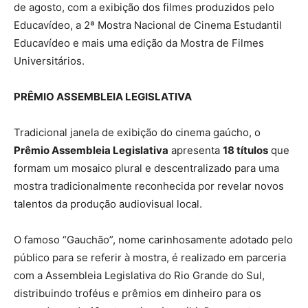
de agosto, com a exibição dos filmes produzidos pelo
Educavídeo, a 2ª Mostra Nacional de Cinema Estudantil
Educavídeo e mais uma edição da Mostra de Filmes
Universitários.
PRÊMIO ASSEMBLEIA LEGISLATIVA
Tradicional janela de exibição do cinema gaúcho, o
Prêmio Assembleia Legislativa
apresenta
18 títulos
que
formam um mosaico plural e descentralizado para uma
mostra tradicionalmente reconhecida por revelar novos
talentos da produção audiovisual local.
O famoso “Gauchão”, nome carinhosamente adotado pelo
público para se referir à mostra, é realizado em parceria
com a Assembleia Legislativa do Rio Grande do Sul,
distribuindo troféus e prêmios em dinheiro para os