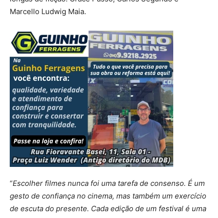
Marcello Ludwig Maia.
“
Escolher filmes nunca foi uma tarefa de consenso. É um
gesto de confiança no cinema, mas também um exercício
de escuta do presente. Cada edição de um festival é uma