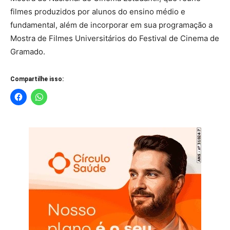
filmes produzidos por alunos do ensino médio e
fundamental, além de incorporar em sua programação a
Mostra de Filmes Universitários do Festival de Cinema de
Gramado.
Compartilhe isso: