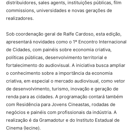
distribuidores, sales agents, instituições públicas, film
commissions, universidades e novas gerações de
realizadores.
Sob coordenação geral de Ralfe Cardoso, esta edição,
apresentará novidades como o 1º Encontro Internacional
de Cidades, com painéis sobre economia criativa,
políticas públicas, desenvolvimento territorial e
fortalecimento do audiovisual. A iniciativa busca ampliar
o conhecimento sobre a importância da economia
criativa, em especial o mercado audiovisual, como vetor
de desenvolvimento, turismo, inovação e geração de
renda para as cidades. A programação contará também
com Residência para Jovens Cineastas, rodadas de
negócios e painéis com profissionais da indústria. A
realização é da Gramadotur e do Instituto Estadual de
Cinema (Iecine).