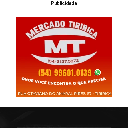
Publicidade