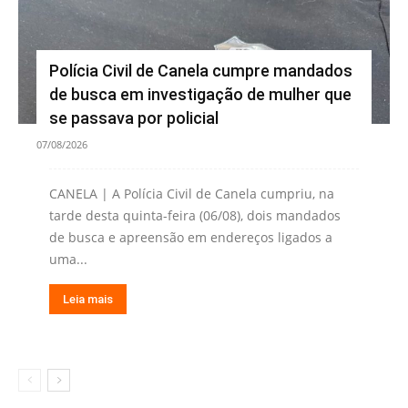
Polícia Civil de Canela cumpre mandados
de busca em investigação de mulher que
se passava por policial
07/08/2026
CANELA | A Polícia Civil de Canela cumpriu, na
tarde desta quinta-feira (06/08), dois mandados
de busca e apreensão em endereços ligados a
uma...
Leia mais