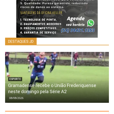
DESTAQUES JD
ESPORTE
Gramadense recebe o União Frederiquense
neste domingo pela Série A2
08/08/2026