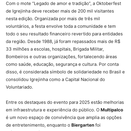
Com o mote “Legado de amor e tradição”, a Oktoberfest
de Igrejinha deve receber mais de 200 mil visitantes
nesta edição. Organizada por mais de três mil
voluntários, a festa envolve toda a comunidade e tem
todo o seu resultado financeiro revertido para entidades
da região. Desde 1988, já foram repassados mais de R$
33 milhões a escolas, hospitais, Brigada Militar,
Bombeiros e outras organizações, fortalecendo áreas
como saúde, educação, segurança e cultura. Por conta
disso, é considerada símbolo de solidariedade no Brasil e
consolidou Igrejinha como a Capital Nacional do
Voluntariado.
Entre os destaques do evento para 2025 estão melhorias
em infraestrutura e experiência do público. O
Multipalco
é um novo espaço de convivência que amplia as opções
de entretenimento, enquanto o
Biergarten
foi