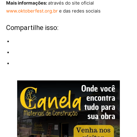
Mais informações:
através do site oficial
www.oktoberfest.org.br
e das redes sociais
Compartilhe isso: