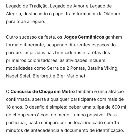
Legado de Tradição, Legado de Amor e Legado de
Alegria, destacando o papel transformador da Oktober
para toda a região.
Outro sucesso da festa, os
Jogos Germânicos
ganham
formato itinerante, ocupando diferentes espaços do
parque. Inspiradas nas brincadeiras e tarefas dos
primeiros colonizadores, as atividades incluem
modalidades como Serra de 2 Pontas, Batalha Viking,
Nagel Spiel, Bierbrett e Bier Marionet.
O
Concurso de Chopp em Metro
também é uma atração
confirmada, aberta a qualquer participante com mais de
18 anos. O desafio é simples: beber uma tulipa de 600 ml
de chopp sem álcool no menor tempo possível. Para
participar, basta comparecer ao local indicado com 15
minutos de antecedência e documento de identificação.