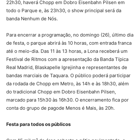
22h30, haverá Chopp em Dobro Eisenbahn Pilsen em
todo o Parque e, às 23h30, o show principal será da
banda Nenhum de Nós.
Para encerrar a programação, no domingo (26), último dia
de festa, o parque abrirá às 10 horas, com entrada franca
até o meio-dia. Das 11 às 13 horas, a Lona receberá um
Festival de Ritmos com a apresentação da Banda Típica
Real Madrid, Blaskapelle Igrejinha e representantes de
bandas marciais de Taquara. O público poderá participar
da rodada de Chopp em Metro, às 14h e às 18h30, além
do tradicional Chopp em Dobro Eisenbahn Pilsen,
marcado para 15h30 às 16h30. O encerramento fica por
conta do grupo de pagode Menos é Mais, às 20h.
Festa para todos os públicos