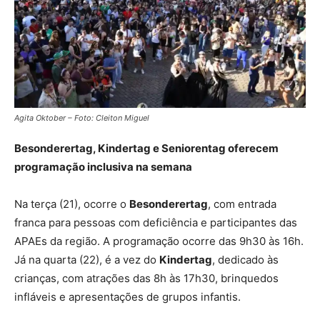
Agita Oktober – Foto: Cleiton Miguel
Besonderertag, Kindertag e Seniorentag oferecem
programação inclusiva na semana
Na terça (21), ocorre o
Besonderertag
, com entrada
franca para pessoas com deficiência e participantes das
APAEs da região. A programação ocorre das 9h30 às 16h.
Já na quarta (22), é a vez do
Kindertag
, dedicado às
crianças, com atrações das 8h às 17h30, brinquedos
infláveis e apresentações de grupos infantis.