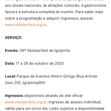
aos shows nacionais, às atrações culturais, à gastronomia
típica e à estrutura completa do evento. Para saber mais
sobre a programação e adquirir ingressos, acesse:
www.oktoberfest.org.br
.
SERVIÇO
Evento:
36ª Oktoberfest de Igrejinha
Data:
17 a 26 de outubro de 2025
Local:
Parque de Eventos Almiro Grings (
Rua
Arlindo
Geis 255,
Igrejinha/RS)
Ingressos:
disponíveis através do site oficial
www.oktoberfest.org.br
. Ingresso de acesso individual,
válido para um único dia. Lotes sujeitos a disponibilidade