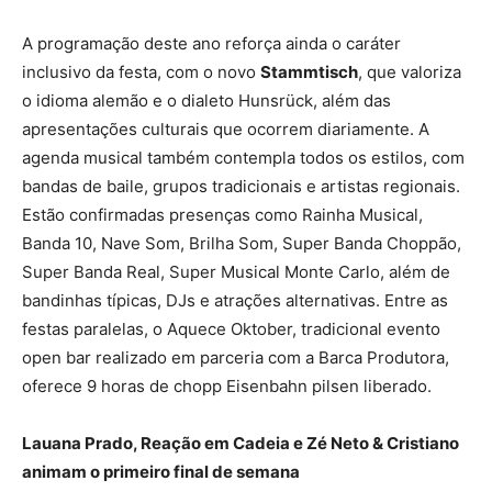
A programação deste ano reforça ainda o caráter
inclusivo da festa, com o novo
Stammtisch
, que valoriza
o idioma alemão e o dialeto Hunsrück, além das
apresentações culturais que ocorrem diariamente. A
agenda musical também contempla todos os estilos, com
bandas de baile, grupos tradicionais e artistas regionais.
Estão confirmadas presenças como Rainha Musical,
Banda 10, Nave Som, Brilha Som, Super Banda Choppão,
Super Banda Real, Super Musical Monte Carlo, além de
bandinhas típicas, DJs e atrações alternativas. Entre as
festas paralelas, o Aquece Oktober, tradicional evento
open bar realizado em parceria com a Barca Produtora,
oferece 9 horas de chopp Eisenbahn pilsen liberado.
Lauana Prado, Reação em Cadeia e Zé Neto & Cristiano
animam o primeiro final de semana