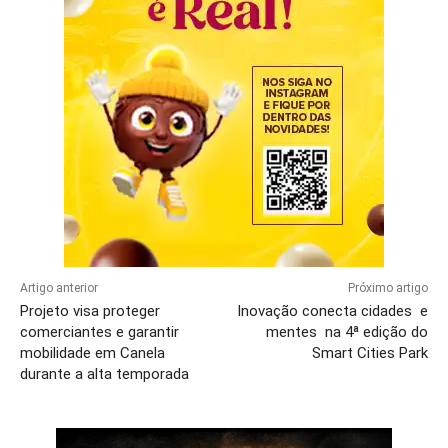
Artigo anterior
Próximo artigo
Projeto visa proteger
Inovação conecta cidades e
comerciantes e garantir
mentes na 4ª edição do
mobilidade em Canela
Smart Cities Park
durante a alta temporada