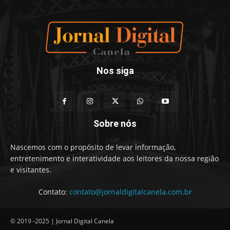
Nos siga
Sobre nós
Nascemos com o propósito de levar informação,
entretenimento e interatividade aos leitores da nossa região
e visitantes.
Contato:
contato@jornaldigitalcanela.com.br
© 2019 -2025 | Jornal Digital Canela