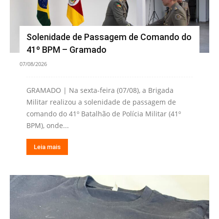
Solenidade de Passagem de Comando do
41º BPM – Gramado
07/08/2026
GRAMADO | Na sexta-feira (07/08), a Brigada
Militar realizou a solenidade de passagem de
comando do 41º Batalhão de Polícia Militar (41º
BPM), onde...
Leia mais