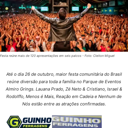
Festa reúne mais de 120 apresentações em seis palcos - Foto: Cleiton Miguel
Até o dia 26 de outubro, maior festa comunitária do Brasil
reúne diversão para toda a família no Parque de Eventos
Almiro Grings. Lauana Prado, Zé Neto & Cristiano, Israel &
Rodolffo, Menos é Mais, Reação em Cadeia e Nenhum de
Nós estão entre as atrações confirmadas
.