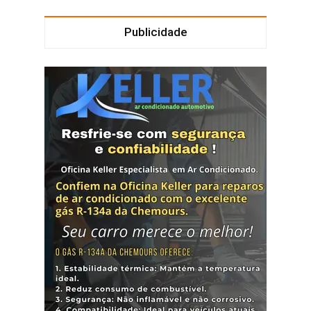
Publicidade