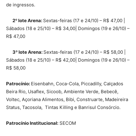
de ingressos.
2º lote Arena:
Sextas-feiras (17 e 24/10) – R$ 47,00 |
Sábados (18 e 25/10) – R$ 34,00| Domingos (19 e 26/10) –
R$ 47,00
3º lote Arena:
Sextas-feiras (17 e 24/10) – R$ 58,00 |
Sábados (18 e 25/10) – R$ 42,00| Domingos (19 e 26/10) –
R$ 58,00
Patrocínio:
Eisenbahn, Coca-Cola, Piccadilly, Calçados
Beira Rio, Usaflex, Sicoob, Ambiente Verde, Bebecê,
Voltec, Açoriana Alimentos, Bibi, Construarte, Madeireira
Status, Tacosola, Tintas Killing e Banrisul Consórcio.
Patrocínio Institucional:
SECOM