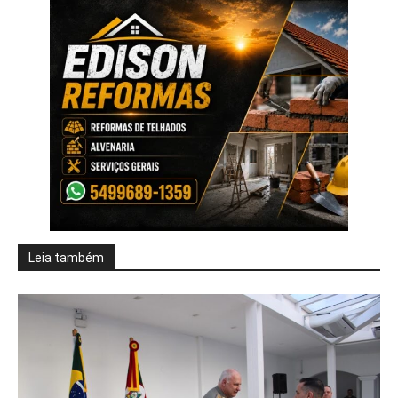
Leia também