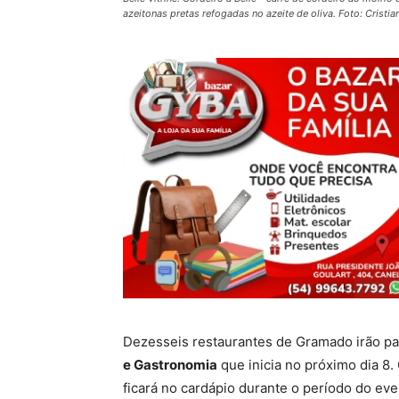
azeitonas pretas refogadas no azeite de oliva. Foto: Cristia
Dezesseis restaurantes de Gramado irão pa
e Gastronomia
que inicia no próximo dia 8
ficará no cardápio durante o período do ev