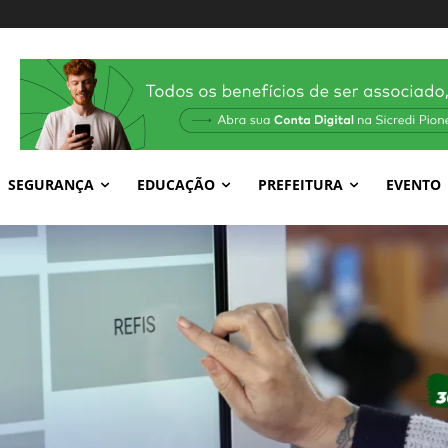
SEGURANÇA
EDUCAÇÃO
PREFEITURA
EVENTO