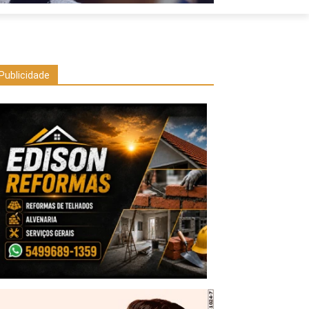
Publicidade