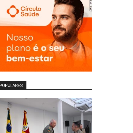
POPULARES