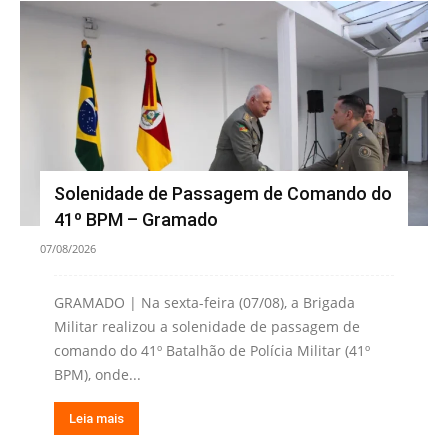
Solenidade de Passagem de Comando do
41º BPM – Gramado
07/08/2026
GRAMADO | Na sexta-feira (07/08), a Brigada
Militar realizou a solenidade de passagem de
comando do 41º Batalhão de Polícia Militar (41º
BPM), onde...
Leia mais