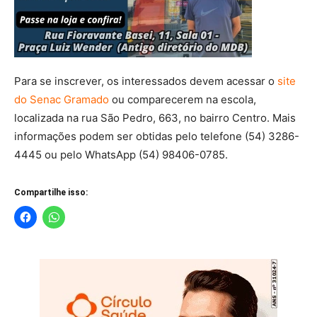
Para se inscrever, os interessados devem acessar o
site
do Senac Gramado
ou comparecerem na escola,
localizada na rua São Pedro, 663, no bairro Centro. Mais
informações podem ser obtidas pelo telefone (54) 3286-
4445 ou pelo WhatsApp (54) 98406-0785.
Compartilhe isso: