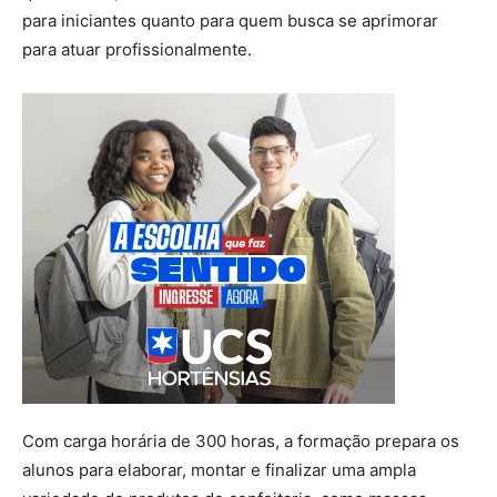
para iniciantes quanto para quem busca se aprimorar
para atuar profissionalmente.
Com carga horária de 300 horas, a formação prepara os
alunos para elaborar, montar e finalizar uma ampla