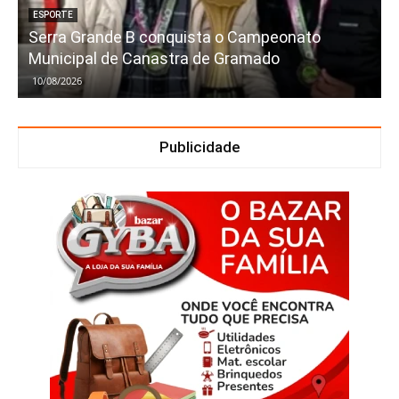
ESPORTE
Serra Grande B conquista o Campeonato
Municipal de Canastra de Gramado
10/08/2026
Publicidade