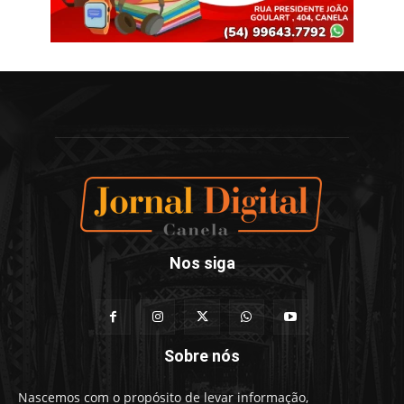
Nos siga
Sobre nós
Nascemos com o propósito de levar informação,