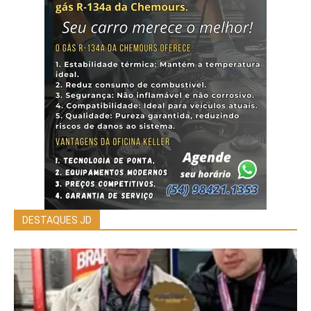
DESTAQUES JD