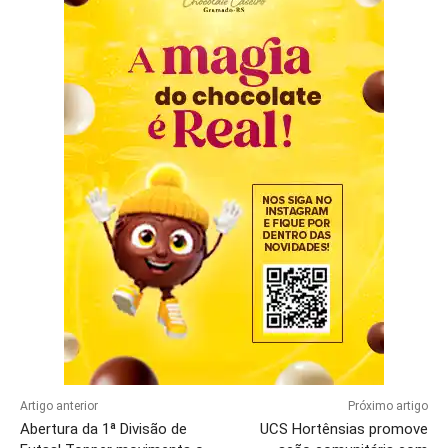
Artigo anterior
Próximo artigo
Abertura da 1ª Divisão de
UCS Hortênsias promove