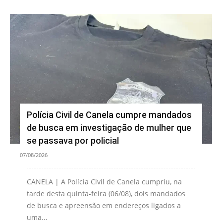
Polícia Civil de Canela cumpre mandados
de busca em investigação de mulher que
se passava por policial
07/08/2026
CANELA | A Polícia Civil de Canela cumpriu, na
tarde desta quinta-feira (06/08), dois mandados
de busca e apreensão em endereços ligados a
uma...