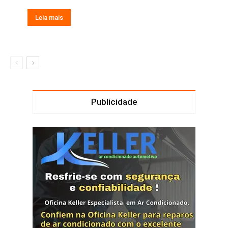
Leia mais
Publicidade