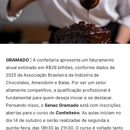
GRAMADO
| A confeitaria apresenta um faturamento
anual estimado em R$26 bilhões, conforme dados de
2025 da Associação Brasileira da Indústria de
Chocolates, Amendoim e Balas. Por ser um setor
altamente competitivo, a qualificação profissional é
fundamental para quem deseja inovar e se destacar.
Pensando nisso, o
Senac Gramado
está com inscrições
abertas para o curso de
Confeiteiro
. As aulas iniciam no
dia 14 de outubro e serão realizadas de segunda a
quinta-feira, das 18h30 às 21h30. O curso é voltado tanto