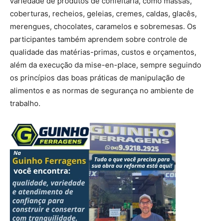
variedade de produtos de confeitaria, como massas,
coberturas, recheios, geleias, cremes, caldas, glacês,
merengues, chocolates, caramelos e sobremesas. Os
participantes também aprendem sobre controle de
qualidade das matérias-primas, custos e orçamentos,
além da execução da mise-en-place, sempre seguindo
os princípios das boas práticas de manipulação de
alimentos e as normas de segurança no ambiente de
trabalho.