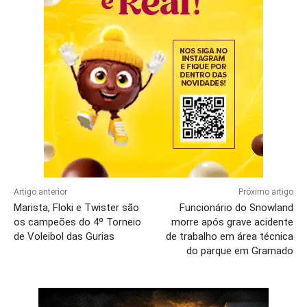
Artigo anterior
Próximo artigo
Marista, Floki e Twister são
Funcionário do Snowland
os campeões do 4º Torneio
morre após grave acidente
de Voleibol das Gurias
de trabalho em área técnica
do parque em Gramado