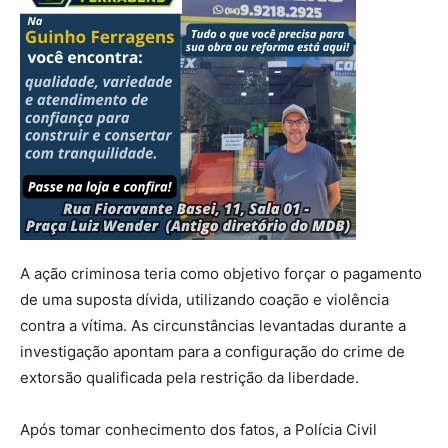
A ação criminosa teria como objetivo forçar o pagamento
de uma suposta dívida, utilizando coação e violência
contra a vítima. As circunstâncias levantadas durante a
investigação apontam para a configuração do crime de
extorsão qualificada pela restrição da liberdade.
Após tomar conhecimento dos fatos, a Polícia Civil