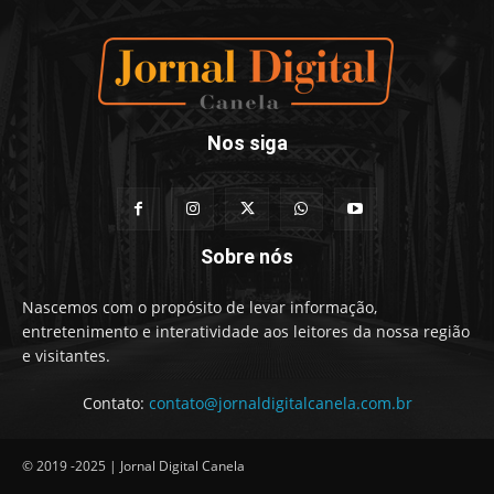
Nos siga
Sobre nós
Nascemos com o propósito de levar informação,
entretenimento e interatividade aos leitores da nossa região
e visitantes.
Contato:
contato@jornaldigitalcanela.com.br
© 2019 -2025 | Jornal Digital Canela