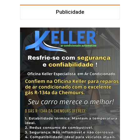
Publicidade