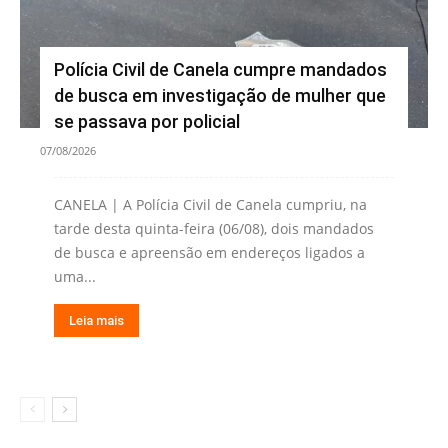
Polícia Civil de Canela cumpre mandados
de busca em investigação de mulher que
se passava por policial
07/08/2026
CANELA | A Polícia Civil de Canela cumpriu, na
tarde desta quinta-feira (06/08), dois mandados
de busca e apreensão em endereços ligados a
uma...
Leia mais