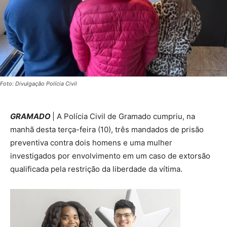
Foto: Divulgação Polícia Civil
GRAMADO
| A Polícia Civil de Gramado cumpriu, na
manhã desta terça-feira (10), três mandados de prisão
preventiva contra dois homens e uma mulher
investigados por envolvimento em um caso de extorsão
qualificada pela restrição da liberdade da vítima.