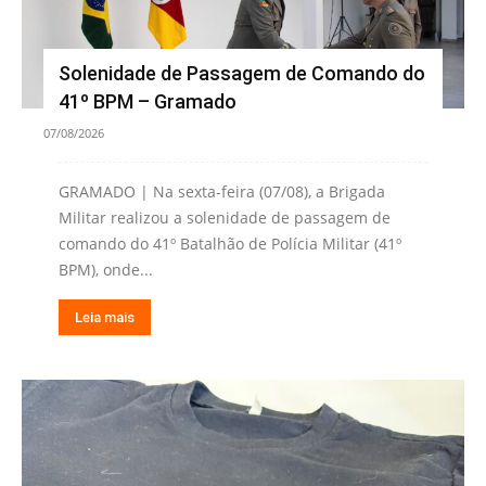
Solenidade de Passagem de Comando do
41º BPM – Gramado
07/08/2026
GRAMADO | Na sexta-feira (07/08), a Brigada
Militar realizou a solenidade de passagem de
comando do 41º Batalhão de Polícia Militar (41º
BPM), onde...
Leia mais