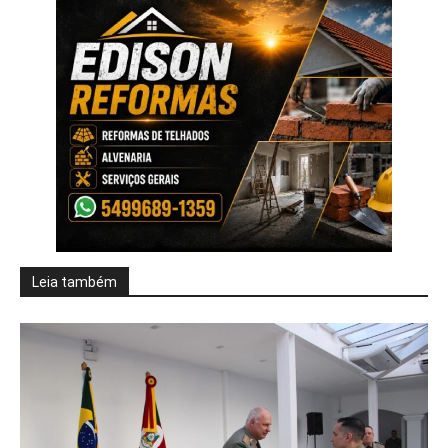
Leia também