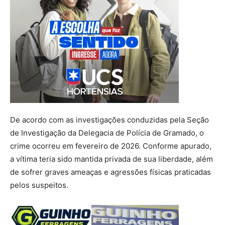
De acordo com as investigações conduzidas pela Seção
de Investigação da Delegacia de Polícia de Gramado, o
crime ocorreu em fevereiro de 2026. Conforme apurado,
a vítima teria sido mantida privada de sua liberdade, além
de sofrer graves ameaças e agressões físicas praticadas
pelos suspeitos.