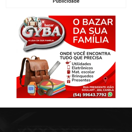
Publicidade