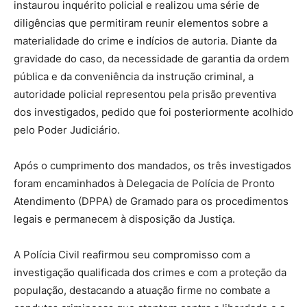
instaurou inquérito policial e realizou uma série de
diligências que permitiram reunir elementos sobre a
materialidade do crime e indícios de autoria. Diante da
gravidade do caso, da necessidade de garantia da ordem
pública e da conveniência da instrução criminal, a
autoridade policial representou pela prisão preventiva
dos investigados, pedido que foi posteriormente acolhido
pelo Poder Judiciário.
Após o cumprimento dos mandados, os três investigados
foram encaminhados à Delegacia de Polícia de Pronto
Atendimento (DPPA) de Gramado para os procedimentos
legais e permanecem à disposição da Justiça.
A Polícia Civil reafirmou seu compromisso com a
investigação qualificada dos crimes e com a proteção da
população, destacando a atuação firme no combate a