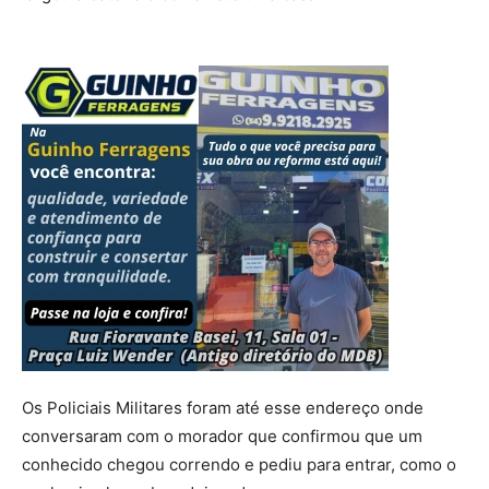
Os Policiais Militares foram até esse endereço onde
conversaram com o morador que confirmou que um
conhecido chegou correndo e pediu para entrar, como o