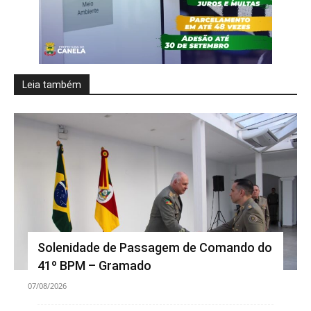
Leia também
Solenidade de Passagem de Comando do
41º BPM – Gramado
07/08/2026