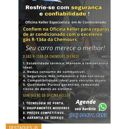
DESTAQUES JD