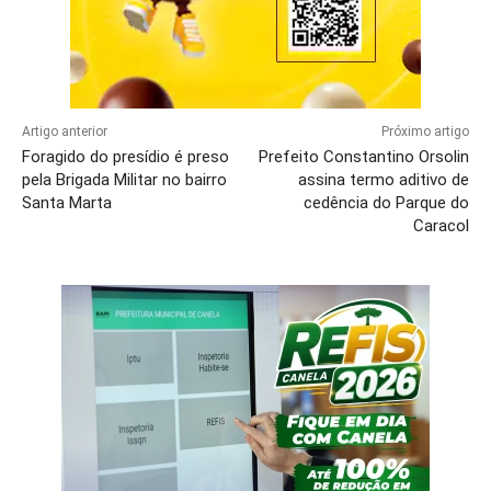
Artigo anterior
Próximo artigo
Foragido do presídio é preso
Prefeito Constantino Orsolin
pela Brigada Militar no bairro
assina termo aditivo de
Santa Marta
cedência do Parque do
Caracol