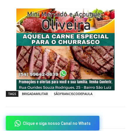
TAGS
BRIGADAMILITAR
SÃOFRANCISCODEPAULA
Clique e siga nosso Canal no Whats