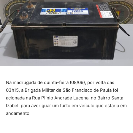
Na madrugada de quinta-feira (08/09), por volta das
03h15, a Brigada Militar de São Francisco de Paula foi
acionada na Rua Plínio Andrade Lucena, no Bairro Santa
Izabel, para averiguar um furto em veículo que estaria em
andamento.