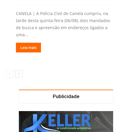
CANELA | A Polícia Civil de Canela cumpriu, na
tarde desta quinta-feira (06/08), dois mandados
de busca e apreensão em endereços ligados a
uma...
Leia mais
Publicidade