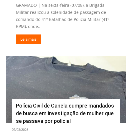
GRAMADO | Na sexta-feira (07/08), a Brigada
Militar realizou a solenidade de passagem de
comando do 41º Batalhão de Polícia Militar (41º
BPM), onde...
Leia mais
Polícia Civil de Canela cumpre mandados
de busca em investigação de mulher que
se passava por policial
07/08/2026