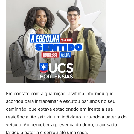
Em contato com a guarnição, a vítima informou que
acordou para ir trabalhar e escutou barulhos no seu
caminhão, que estava estacionado em frente a sua
residência. Ao sair viu um indivíduo furtando a bateria do
veículo. Ao perceber a presença do dono, o acusado
largou a bateria e correu até uma casa.