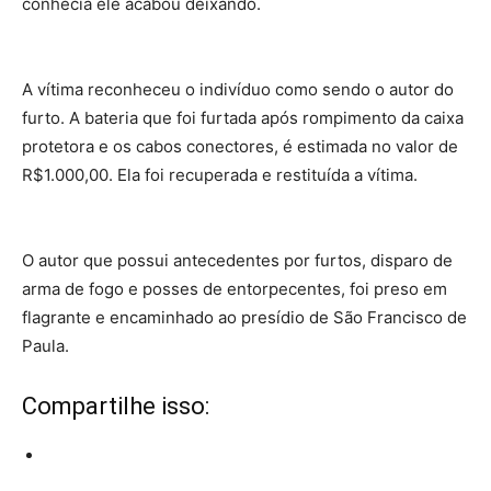
conhecia ele acabou deixando.
A vítima reconheceu o indivíduo como sendo o autor do
furto. A bateria que foi furtada após rompimento da caixa
protetora e os cabos conectores, é estimada no valor de
R$1.000,00. Ela foi recuperada e restituída a vítima.
O autor que possui antecedentes por furtos, disparo de
arma de fogo e posses de entorpecentes, foi preso em
flagrante e encaminhado ao presídio de São Francisco de
Paula.
Compartilhe isso: