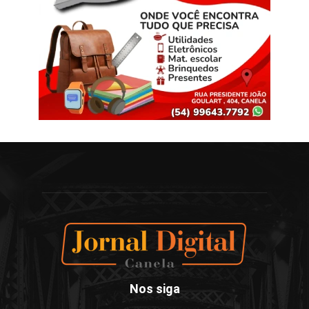
Nos siga