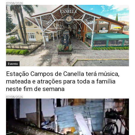
07/08/2026
Evento
Estação Campos de Canella terá música,
mateada e atrações para toda a família
neste fim de semana
07/08/2026