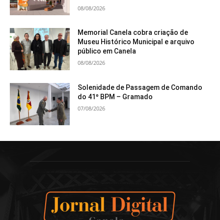
08/08/2026
Memorial Canela cobra criação de
Museu Histórico Municipal e arquivo
público em Canela
08/08/2026
Solenidade de Passagem de Comando
do 41º BPM – Gramado
07/08/2026