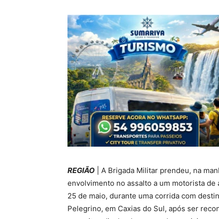
REGIÃO
| A Brigada Militar prendeu, na ma
envolvimento no assalto a um motorista de 
25 de maio, durante uma corrida com destino
Pelegrino, em Caxias do Sul, após ser rec