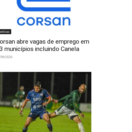
otícias
orsan abre vagas de emprego em
3 municípios incluindo Canela
/08/2026