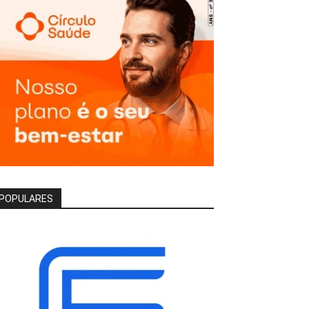
POPULARES