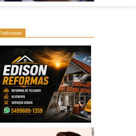
Publicidade