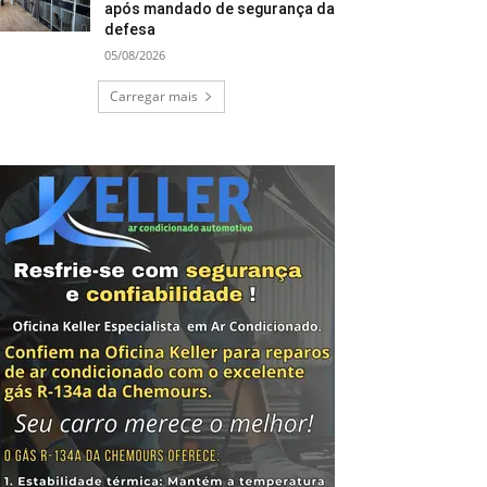
após mandado de segurança da
defesa
05/08/2026
Carregar mais