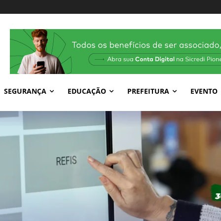
SEGURANÇA
EDUCAÇÃO
PREFEITURA
EVENTO