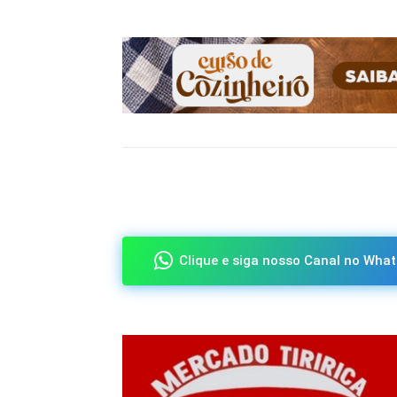
Compartilhado
Clique e siga nosso Canal no What