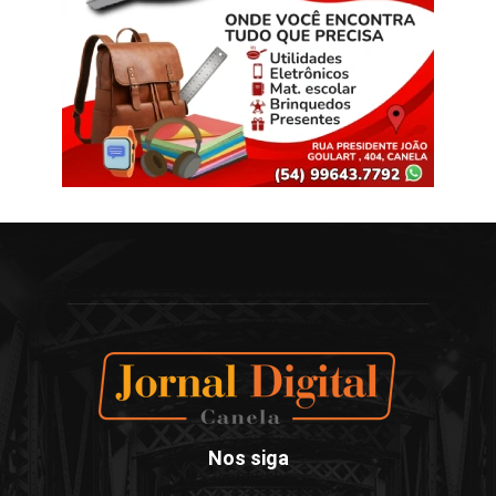
Nos siga