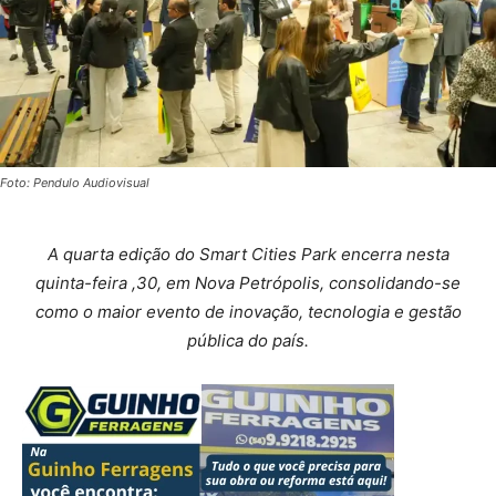
Foto: Pendulo Audiovisual
A quarta edição do Smart Cities Park encerra nesta
quinta-feira ,30, em Nova Petrópolis, consolidando-se
como o maior evento de inovação, tecnologia e gestão
pública do país.