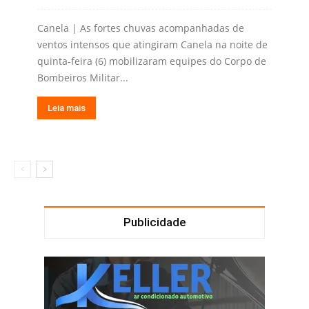
Canela | As fortes chuvas acompanhadas de
ventos intensos que atingiram Canela na noite de
quinta-feira (6) mobilizaram equipes do Corpo de
Bombeiros Militar...
Leia mais
Publicidade