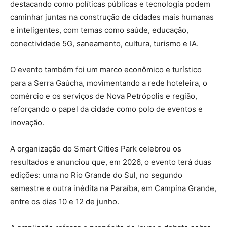
destacando como políticas públicas e tecnologia podem
caminhar juntas na construção de cidades mais humanas
e inteligentes, com temas como saúde, educação,
conectividade 5G, saneamento, cultura, turismo e IA.
O evento também foi um marco econômico e turístico
para a Serra Gaúcha, movimentando a rede hoteleira, o
comércio e os serviços de Nova Petrópolis e região,
reforçando o papel da cidade como polo de eventos e
inovação.
A organização do Smart Cities Park celebrou os
resultados e anunciou que, em 2026, o evento terá duas
edições: uma no Rio Grande do Sul, no segundo
semestre e outra inédita na Paraíba, em Campina Grande,
entre os dias 10 e 12 de junho.