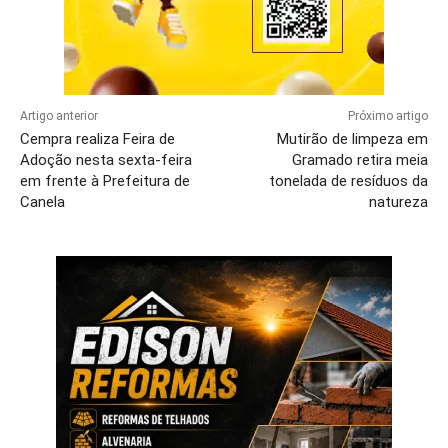
Artigo anterior
Próximo artigo
Cempra realiza Feira de
Mutirão de limpeza em
Adoção nesta sexta-feira
Gramado retira meia
em frente à Prefeitura de
tonelada de resíduos da
Canela
natureza