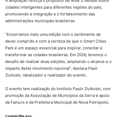
A ampliação reforça o propósito de levar o debate sobre
cidades inteligentes para diferentes regiões do país,
promovendo a integração e o fortalecimento das
administrações municipais brasileiras.
“Encerramos mais uma edição com o sentimento de
dever cumprido e com a certeza de que o Smart Cities
Park é um espaço essencial para inspirar, conectar e
transformar as cidades brasileiras. Em 2026, teremos o
desafio de realizar duas edições, ampliando o alcance e o
impacto deste movimento nacional”, destaca Pauli
Ziulloski, idealizador e realizador do evento.
O evento tem realização do Instituto Paulo Ziulkoski, com
promoção da Associação de Municípios da Serra e apoio
da Famurs e da Prefeitura Municipal de Nova Petrópolis.
Compartilhe isso: