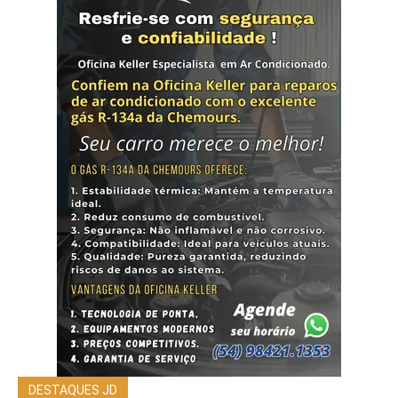
DESTAQUES JD