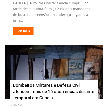
CANELA | A Polícia Civil de Canela cumpriu, na
tarde desta quinta-feira (06/08), dois mandados
de busca e apreensão em endereços ligados a
uma...
Leia mais
Bombeiros Militares e Defesa Civil
atendem mais de 16 ocorrências durante
temporal em Canela
07/08/2026