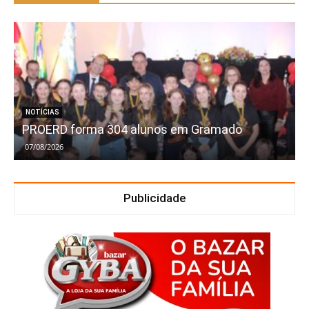
NOTÍCIAS
PROERD forma 304 alunos em Gramado
07/08/2026
Publicidade