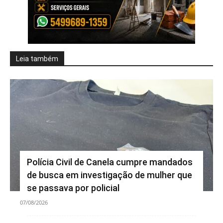
Leia também
Polícia Civil de Canela cumpre mandados
de busca em investigação de mulher que
se passava por policial
07/08/2026