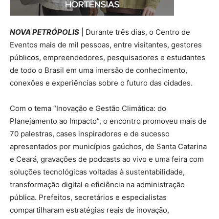
NOVA PETRÓPOLIS
| Durante três dias, o Centro de
Eventos mais de mil pessoas, entre visitantes, gestores
públicos, empreendedores, pesquisadores e estudantes
de todo o Brasil em uma imersão de conhecimento,
conexões e experiências sobre o futuro das cidades.
Com o tema “Inovação e Gestão Climática: do
Planejamento ao Impacto”, o encontro promoveu mais de
70 palestras, cases inspiradores e de sucesso
apresentados por municípios gaúchos, de Santa Catarina
e Ceará, gravações de podcasts ao vivo e uma feira com
soluções tecnológicas voltadas à sustentabilidade,
transformação digital e eficiência na administração
pública. Prefeitos, secretários e especialistas
compartilharam estratégias reais de inovação,