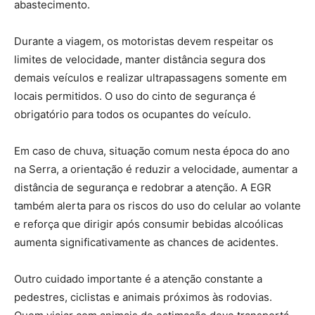
abastecimento.
Durante a viagem, os motoristas devem respeitar os
limites de velocidade, manter distância segura dos
demais veículos e realizar ultrapassagens somente em
locais permitidos. O uso do cinto de segurança é
obrigatório para todos os ocupantes do veículo.
Em caso de chuva, situação comum nesta época do ano
na Serra, a orientação é reduzir a velocidade, aumentar a
distância de segurança e redobrar a atenção. A EGR
também alerta para os riscos do uso do celular ao volante
e reforça que dirigir após consumir bebidas alcoólicas
aumenta significativamente as chances de acidentes.
Outro cuidado importante é a atenção constante a
pedestres, ciclistas e animais próximos às rodovias.