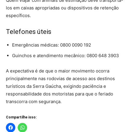
Quem viajar com animais de estimação deve transportá-
los em caixas apropriadas ou dispositivos de retenção
específicos.
Telefones úteis
Emergências médicas: 0800 0090 192
Guinchos e atendimento mecânico: 0800 648 3903
A expectativa é de que o maior movimento ocorra
principalmente nas rodovias de acesso aos destinos
turísticos da Serra Gaúcha, exigindo paciência e
responsabilidade dos motoristas para que o feriado
transcorra com segurança.
Compartilhe isso: