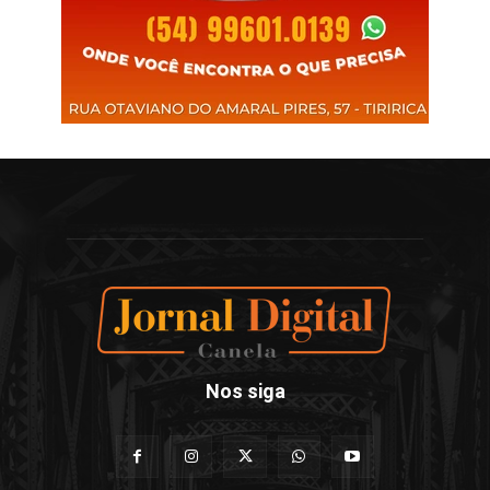
Nos siga