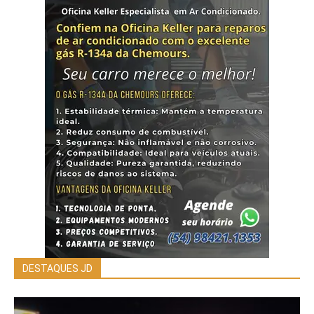
DESTAQUES JD