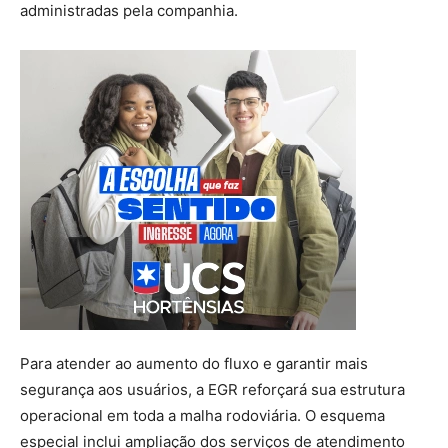
administradas pela companhia.
Para atender ao aumento do fluxo e garantir mais
segurança aos usuários, a EGR reforçará sua estrutura
operacional em toda a malha rodoviária. O esquema
especial inclui ampliação dos serviços de atendimento