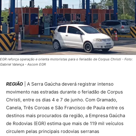
EGR reforça operação e orienta motoristas para o feriadão de Corpus Christi - Foto:
Gabriel Valença - Ascom EGR
REGIÃO
| A Serra Gaúcha deverá registrar intenso
movimento nas estradas durante o feriadão de Corpus
Christi, entre os dias 4 e 7 de junho. Com Gramado,
Canela, Três Coroas e São Francisco de Paula entre os
destinos mais procurados da região, a Empresa Gaúcha
de Rodovias (EGR) estima que mais de 119 mil veículos
circulem pelas principais rodovias serranas