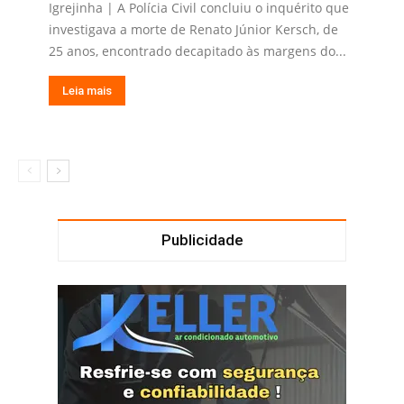
Igrejinha | A Polícia Civil concluiu o inquérito que
investigava a morte de Renato Júnior Kersch, de
25 anos, encontrado decapitado às margens do...
Leia mais
Publicidade