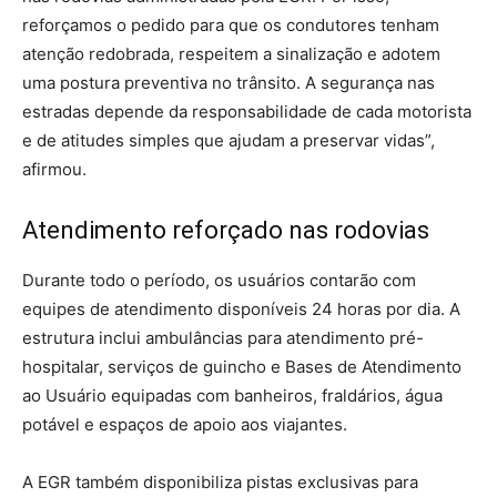
reforçamos o pedido para que os condutores tenham
atenção redobrada, respeitem a sinalização e adotem
uma postura preventiva no trânsito. A segurança nas
estradas depende da responsabilidade de cada motorista
e de atitudes simples que ajudam a preservar vidas”,
afirmou.
Atendimento reforçado nas rodovias
Durante todo o período, os usuários contarão com
equipes de atendimento disponíveis 24 horas por dia. A
estrutura inclui ambulâncias para atendimento pré-
hospitalar, serviços de guincho e Bases de Atendimento
ao Usuário equipadas com banheiros, fraldários, água
potável e espaços de apoio aos viajantes.
A EGR também disponibiliza pistas exclusivas para