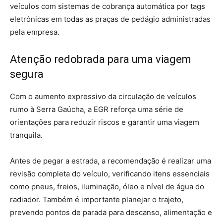
veículos com sistemas de cobrança automática por tags
eletrônicas em todas as praças de pedágio administradas
pela empresa.
Atenção redobrada para uma viagem
segura
Com o aumento expressivo da circulação de veículos
rumo à Serra Gaúcha, a EGR reforça uma série de
orientações para reduzir riscos e garantir uma viagem
tranquila.
Antes de pegar a estrada, a recomendação é realizar uma
revisão completa do veículo, verificando itens essenciais
como pneus, freios, iluminação, óleo e nível de água do
radiador. Também é importante planejar o trajeto,
prevendo pontos de parada para descanso, alimentação e