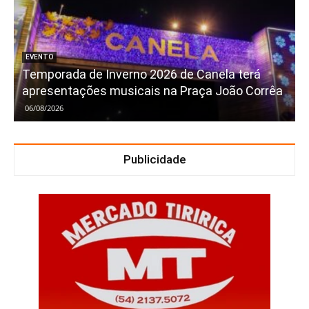
EVENTO
Temporada de Inverno 2026 de Canela terá
apresentações musicais na Praça João Corrêa
06/08/2026
Publicidade