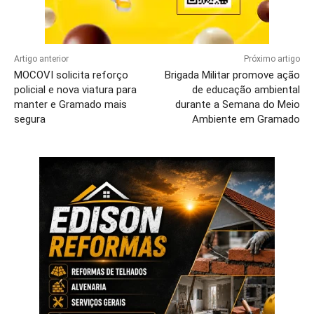
Artigo anterior
Próximo artigo
MOCOVI solicita reforço
Brigada Militar promove ação
policial e nova viatura para
de educação ambiental
manter e Gramado mais
durante a Semana do Meio
segura
Ambiente em Gramado