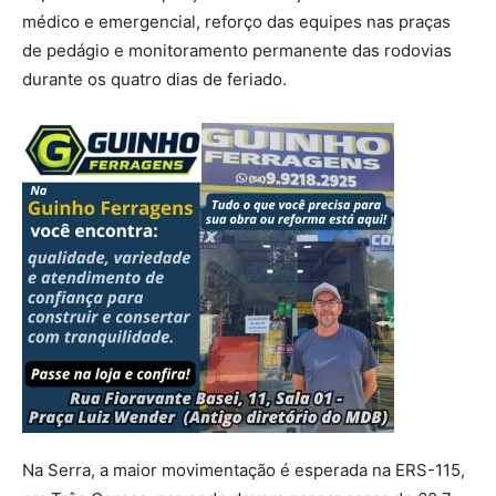
médico e emergencial, reforço das equipes nas praças
de pedágio e monitoramento permanente das rodovias
durante os quatro dias de feriado.
Na Serra, a maior movimentação é esperada na ERS-115,