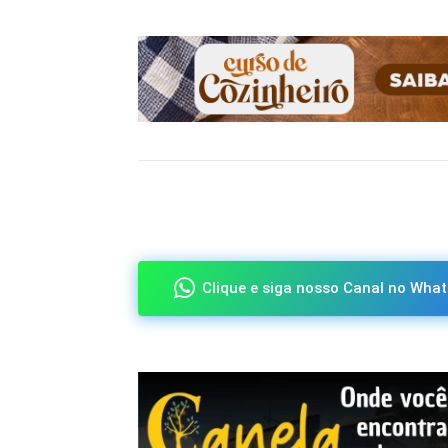
Compartilhado
Clique e siga nosso Canal no What