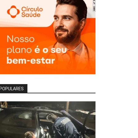
POPULARES