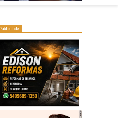
Publicidade