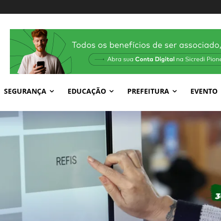
SEGURANÇA
EDUCAÇÃO
PREFEITURA
EVENTO