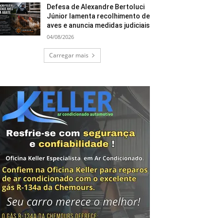
Defesa de Alexandre Bertoluci
Júnior lamenta recolhimento de
aves e anuncia medidas judiciais
04/08/2026
Carregar mais