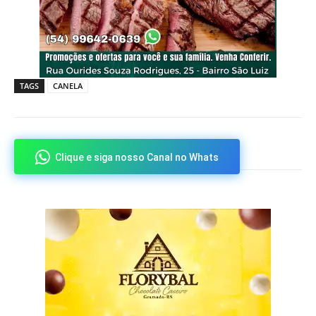
TAGS
CANELA
Clique e siga nosso Canal no Whats