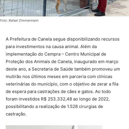
Foto: Rafael Zimmermann
A Prefeitura de Canela segue disponibilizando recursos
para investimentos na causa animal. Além da
implementação do Cempra – Centro Municipal de
Proteção dos Animais de Canela, inaugurado em março
deste ano, a Secretaria de Saúde também promoveu um
mutirão nos últimos meses em parceria com clínicas
veterinárias do município, com o objetivo de zerar a fila
de espera para castrações de cães e gatos. Ao todo
foram investidos R$ 253.332,48 ao longo de 2022,
possibilitando a realização de 1.528 cirurgias de
castração.