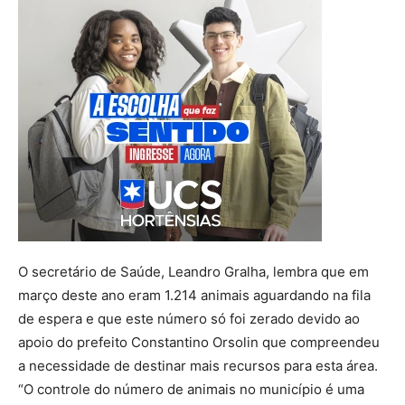
O secretário de Saúde, Leandro Gralha, lembra que em
março deste ano eram 1.214 animais aguardando na fila
de espera e que este número só foi zerado devido ao
apoio do prefeito Constantino Orsolin que compreendeu
a necessidade de destinar mais recursos para esta área.
“O controle do número de animais no município é uma