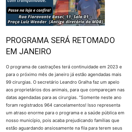
PROGRAMA SERÁ RETOMADO
EM JANEIRO
O programa de castrações terá continuidade em 2023 e
para o próximo mês de janeiro já estão agendadas mais
99 cirurgias. O secretário Leandro Gralha faz um apelo
aos proprietários dos animais, para que compareçam nas
datas agendadas para as cirurgias. “Somente neste ano
foram registrados 964 cancelamentos! Isso representa
um atraso enorme para o programa e a saúde pública em
nosso município, pois acaba prejudicando famílias que
estão aguardando ansiosamente na fila para terem seus