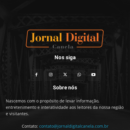
Nos siga
Sobre nós
Nascemos com o propósito de levar informação,
entretenimento e interatividade aos leitores da nossa região
e visitantes.
Contato:
contato@jornaldigitalcanela.com.br