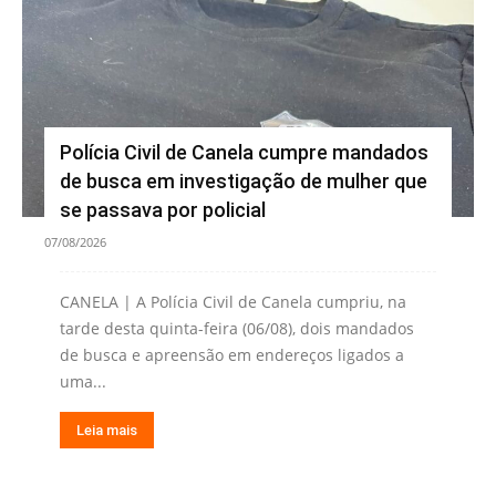
Polícia Civil de Canela cumpre mandados
de busca em investigação de mulher que
se passava por policial
07/08/2026
CANELA | A Polícia Civil de Canela cumpriu, na
tarde desta quinta-feira (06/08), dois mandados
de busca e apreensão em endereços ligados a
uma...
Leia mais