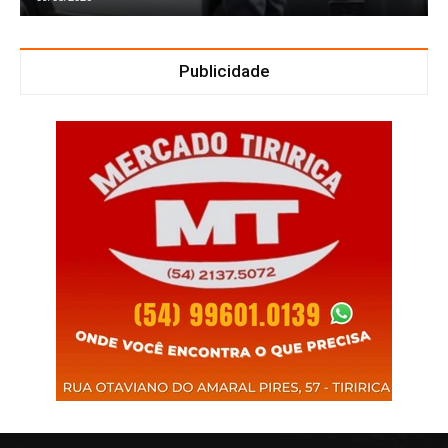
Publicidade