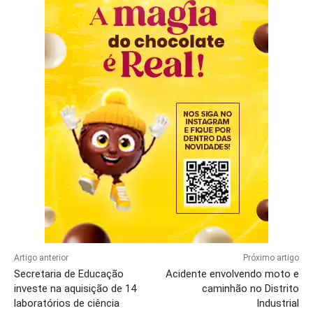
Artigo anterior
Próximo artigo
Secretaria de Educação
Acidente envolvendo moto e
investe na aquisição de 14
caminhão no Distrito
laboratórios de ciência
Industrial