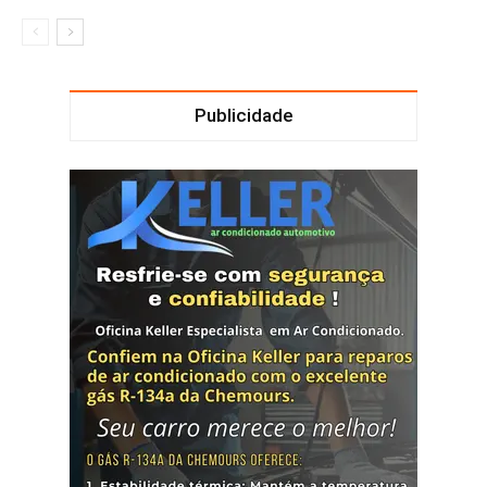
Publicidade