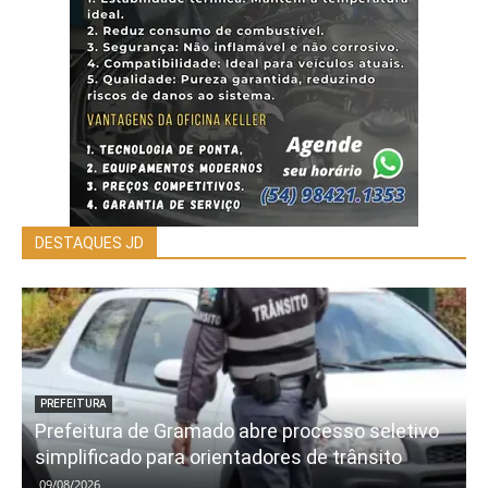
DESTAQUES JD
PREFEITURA
Prefeitura de Gramado abre processo seletivo
simplificado para orientadores de trânsito
09/08/2026