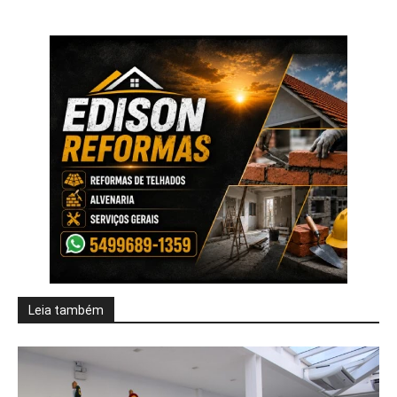
Leia também