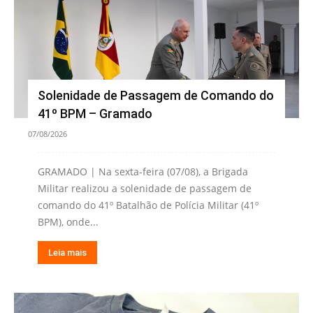
Solenidade de Passagem de Comando do
41º BPM – Gramado
07/08/2026
GRAMADO | Na sexta-feira (07/08), a Brigada
Militar realizou a solenidade de passagem de
comando do 41º Batalhão de Polícia Militar (41º
BPM), onde...
Leia mais