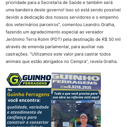
prioridade para a Secretaria de Saúde e também será
uma bandeira deste governo! Isso só está sendo possível
devido a dedicação dos nossos servidores e o empenho
dos veterinários parceiros”, comentou Leandro Gralha,
fazendo um agradecimento especial ao vereador
Jerônimo Terra Rolim (PDT) pela destinação de R$ 50 mil
através de emenda parlamentar, para auxiliar nas
castrações. “Utilizamos este valor para castrar todos
animais que estão abrigados no Cempra”, revela Gralha.