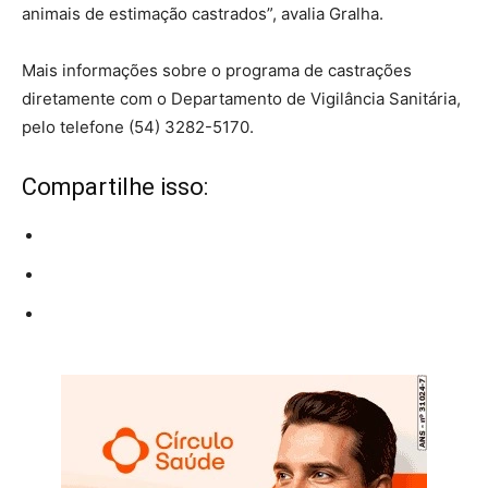
animais de estimação castrados”, avalia Gralha.
Mais informações sobre o programa de castrações
diretamente com o Departamento de Vigilância Sanitária,
pelo telefone (54) 3282-5170.
Compartilhe isso: