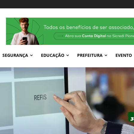
SEGURANÇA
EDUCAÇÃO
PREFEITURA
EVENTO