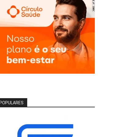
POPULARES