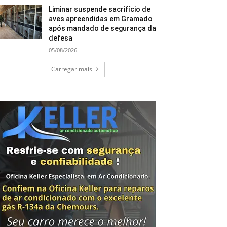
Liminar suspende sacrifício de
aves apreendidas em Gramado
após mandado de segurança da
defesa
05/08/2026
Carregar mais