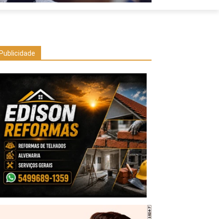
Publicidade