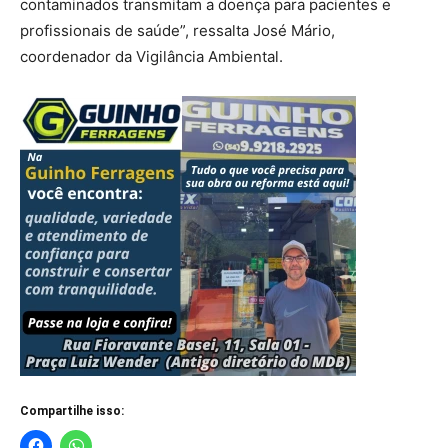
contaminados transmitam a doença para pacientes e
profissionais de saúde”, ressalta José Mário,
coordenador da Vigilância Ambiental.
Compartilhe isso: