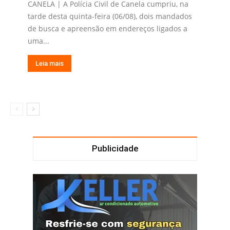
CANELA | A Polícia Civil de Canela cumpriu, na
tarde desta quinta-feira (06/08), dois mandados
de busca e apreensão em endereços ligados a
uma...
Leia mais
Publicidade