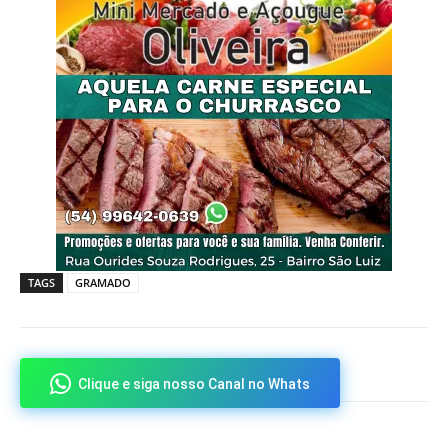
TAGS
GRAMADO
Clique e siga nosso Canal no Whats