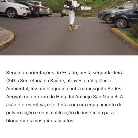
Seguindo orientações do Estado, nesta segunda-feira
(24) a Secretaria da Saúde, através da Vigilância
Ambiental, fez um bloqueio contra o mosquito Aedes
Aegypti no entorno do Hospital Arcanjo São Miguel. A
ação é preventiva, e foi feita com um equipamento de
pulverização e com a utilização de inseticida para
bloquear os mosquitos adultos.