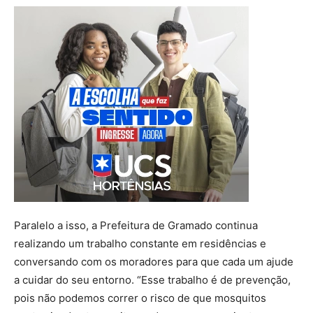
Paralelo a isso, a Prefeitura de Gramado continua
realizando um trabalho constante em residências e
conversando com os moradores para que cada um ajude
a cuidar do seu entorno. “Esse trabalho é de prevenção,
pois não podemos correr o risco de que mosquitos