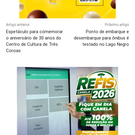
Artigo anterior
Próximo artigo
Espetáculo para comemorar
Ponto de embarque e
o aniversário de 30 anos do
desembarque para ônibus é
Centro de Cultura de Três
testado no Lago Negro
Coroas