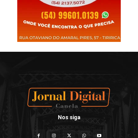
Nos siga