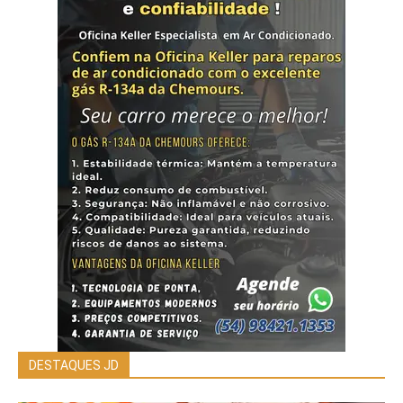
DESTAQUES JD