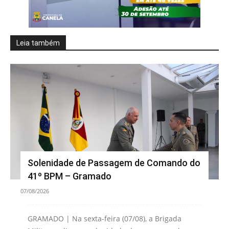
Leia também
Solenidade de Passagem de Comando do
41º BPM – Gramado
07/08/2026
GRAMADO | Na sexta-feira (07/08), a Brigada