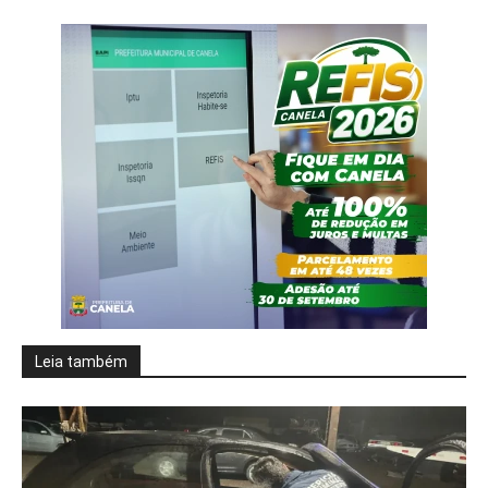
Leia também