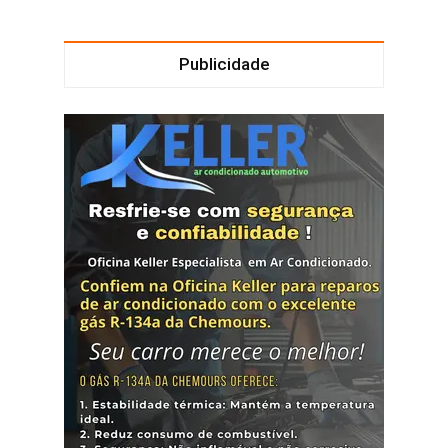
Publicidade