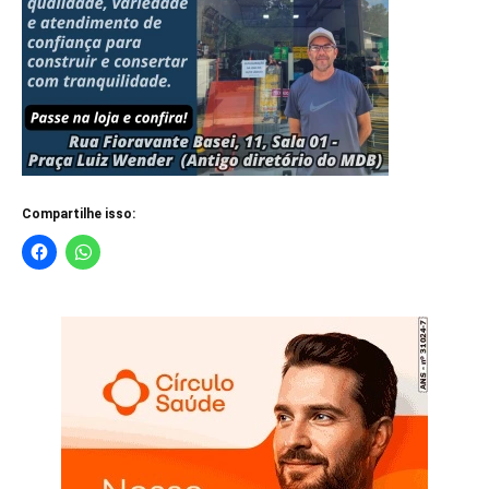
Compartilhe isso: