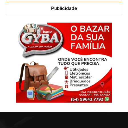
Publicidade