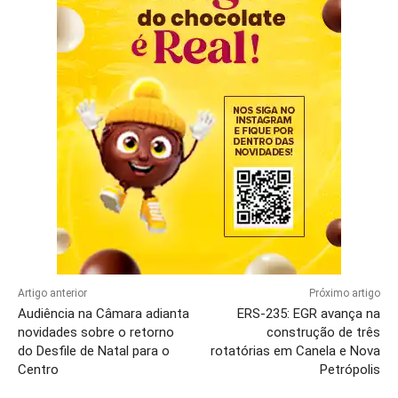
Artigo anterior
Próximo artigo
Audiência na Câmara adianta
ERS-235: EGR avança na
novidades sobre o retorno
construção de três
do Desfile de Natal para o
rotatórias em Canela e Nova
Centro
Petrópolis