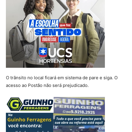
O trânsito no local ficará em sistema de pare e siga. O
acesso ao Postão não será prejudicado.