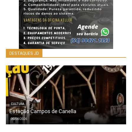
DESTAQUES JD
CULTURA
Estação Campos de Canella
06/08/2026