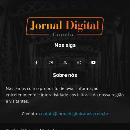
Nos siga
Sobre nós
Nascemos com o propósito de levar informação,
entretenimento e interatividade aos leitores da nossa região
e visitantes.
Contato:
contato@jornaldigitalcanela.com.br