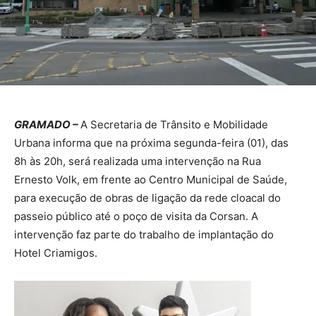
GRAMADO –
A Secretaria de Trânsito e Mobilidade
Urbana informa que na próxima segunda-feira (01), das
8h às 20h, será realizada uma intervenção na Rua
Ernesto Volk, em frente ao Centro Municipal de Saúde,
para execução de obras de ligação da rede cloacal do
passeio público até o poço de visita da Corsan. A
intervenção faz parte do trabalho de implantação do
Hotel Criamigos.