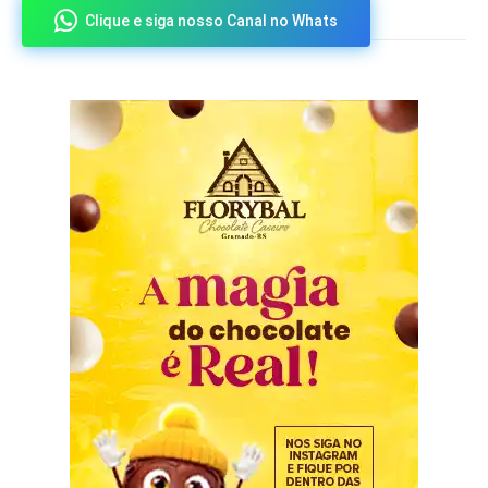
Clique e siga nosso Canal no Whats