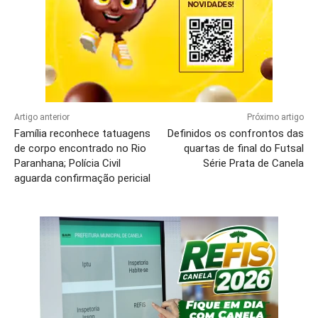
Artigo anterior
Próximo artigo
Família reconhece tatuagens
Definidos os confrontos das
de corpo encontrado no Rio
quartas de final do Futsal
Paranhana; Polícia Civil
Série Prata de Canela
aguarda confirmação pericial