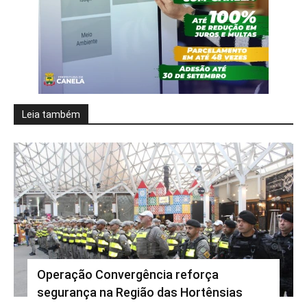
Leia também
Operação Convergência reforça
segurança na Região das Hortênsias