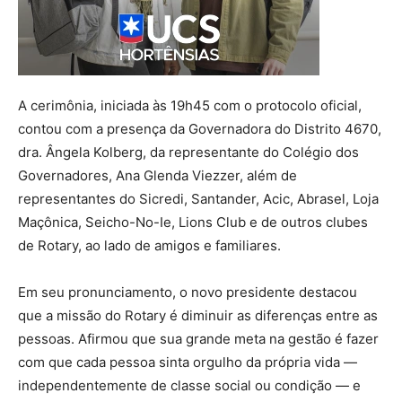
A cerimônia, iniciada às 19h45 com o protocolo oficial,
contou com a presença da Governadora do Distrito 4670,
dra. Ângela Kolberg, da representante do Colégio dos
Governadores, Ana Glenda Viezzer, além de
representantes do Sicredi, Santander, Acic, Abrasel, Loja
Maçônica, Seicho-No-Ie, Lions Club e de outros clubes
de Rotary, ao lado de amigos e familiares.
Em seu pronunciamento, o novo presidente destacou
que a missão do Rotary é diminuir as diferenças entre as
pessoas. Afirmou que sua grande meta na gestão é fazer
com que cada pessoa sinta orgulho da própria vida —
independentemente de classe social ou condição — e