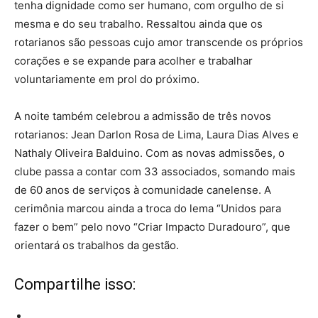
tenha dignidade como ser humano, com orgulho de si
mesma e do seu trabalho. Ressaltou ainda que os
rotarianos são pessoas cujo amor transcende os próprios
corações e se expande para acolher e trabalhar
voluntariamente em prol do próximo.
A noite também celebrou a admissão de três novos
rotarianos: Jean Darlon Rosa de Lima, Laura Dias Alves e
Nathaly Oliveira Balduino. Com as novas admissões, o
clube passa a contar com 33 associados, somando mais
de 60 anos de serviços à comunidade canelense. A
cerimônia marcou ainda a troca do lema “Unidos para
fazer o bem” pelo novo “Criar Impacto Duradouro”, que
orientará os trabalhos da gestão.
Compartilhe isso: