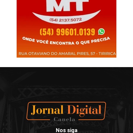
Nos siga