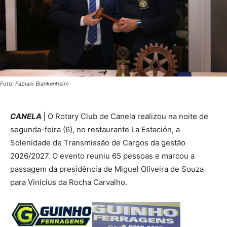
Foto: Fabiani Blankenheim
CANELA
| O Rotary Club de Canela realizou na noite de
segunda-feira (6), no restaurante La Estación, a
Solenidade de Transmissão de Cargos da gestão
2026/2027. O evento reuniu 65 pessoas e marcou a
passagem da presidência de Miguel Oliveira de Souza
para Vinícius da Rocha Carvalho.