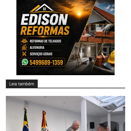
Leia também