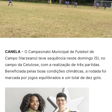
CANELA
– O Campeonato Municipal de Futebol de
Campo (Varzeano) teve sequência neste domingo (5), no
campo da Celulose, com a realização de três partidas.
Beneficiada pelas boas condições climáticas, a rodada foi
marcada por jogos equilibrados e um total de dez gols.