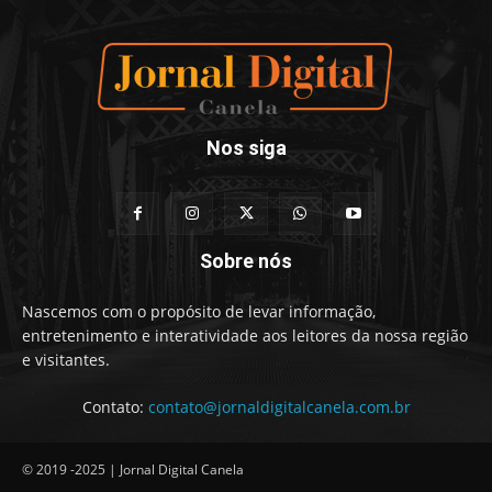
Nos siga
Sobre nós
Nascemos com o propósito de levar informação,
entretenimento e interatividade aos leitores da nossa região
e visitantes.
Contato:
contato@jornaldigitalcanela.com.br
© 2019 -2025 | Jornal Digital Canela