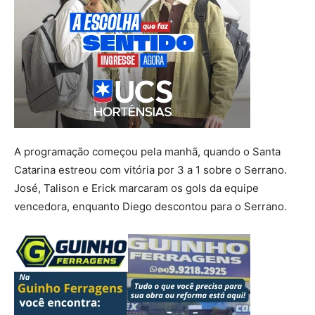
A programação começou pela manhã, quando o Santa
Catarina estreou com vitória por 3 a 1 sobre o Serrano.
José, Talison e Erick marcaram os gols da equipe
vencedora, enquanto Diego descontou para o Serrano.