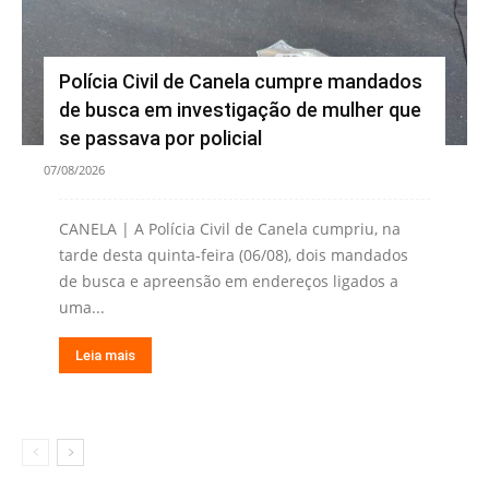
Polícia Civil de Canela cumpre mandados
de busca em investigação de mulher que
se passava por policial
07/08/2026
CANELA | A Polícia Civil de Canela cumpriu, na
tarde desta quinta-feira (06/08), dois mandados
de busca e apreensão em endereços ligados a
uma...
Leia mais