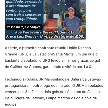
À tarde, o primeiro confronto reuniu União Rancho
Grande (URG) e La Estación/Santa Marta. Em um duelo
bastante disputado, o URG levou a melhor graças ao gol
de Guilherme Gomes, garantindo a vitória por 1 a 0.
Fechando a rodada, JR/Manipulados e Galera da Estevão
protagonizaram outro jogo equilibrado. O JR/Manipulados
venceu por 3 a 2, com dois gols de Léo e um de Alisson.
Pelo Galera da Estevão, Felipe marcou os dois gols da
equipe.