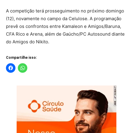
A competição terá prosseguimento no próximo domingo
(12), novamente no campo da Celulose. A programação
prevê os confrontos entre Kamaleon e Amigos/Baruna,
CFA Rico e Arena, além de Gaúcho/PC Autosound diante
do Amigos do Nikito.
Compartilhe isso: