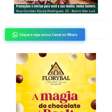
Clique e siga nosso Canal no Whats