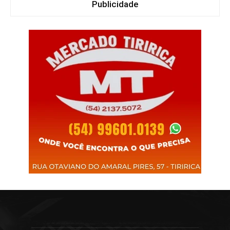
Publicidade