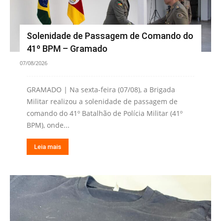
Solenidade de Passagem de Comando do
41º BPM – Gramado
07/08/2026
GRAMADO | Na sexta-feira (07/08), a Brigada
Militar realizou a solenidade de passagem de
comando do 41º Batalhão de Polícia Militar (41º
BPM), onde...
Leia mais