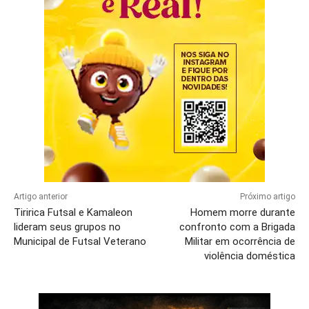
Artigo anterior
Próximo artigo
Tiririca Futsal e Kamaleon
Homem morre durante
lideram seus grupos no
confronto com a Brigada
Municipal de Futsal Veterano
Militar em ocorrência de
violência doméstica