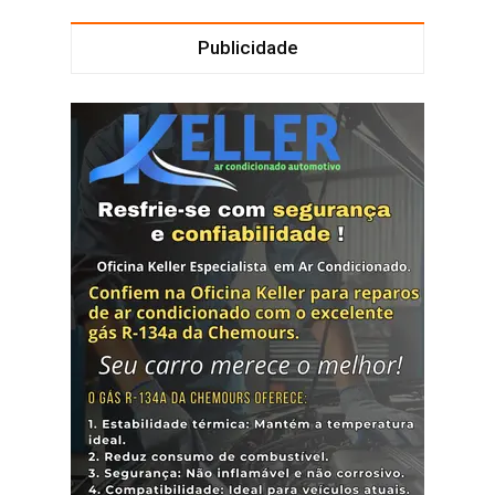
Publicidade