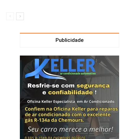
Publicidade