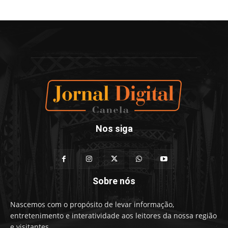
Nos siga
Sobre nós
Nascemos com o propósito de levar informação,
entretenimento e interatividade aos leitores da nossa região
e visitantes.