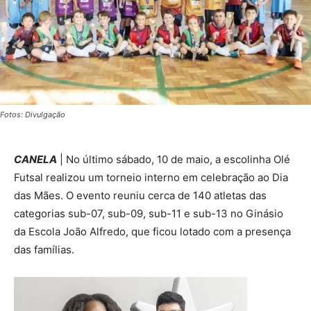
Fotos: Divulgação
CANELA
| No último sábado, 10 de maio, a escolinha Olé
Futsal realizou um torneio interno em celebração ao Dia
das Mães. O evento reuniu cerca de 140 atletas das
categorias sub-07, sub-09, sub-11 e sub-13 no Ginásio
da Escola João Alfredo, que ficou lotado com a presença
das famílias.