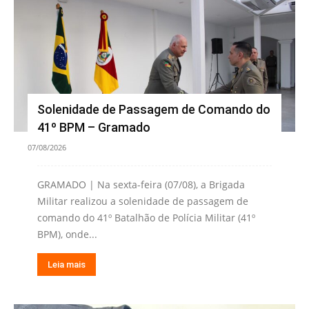
Solenidade de Passagem de Comando do
41º BPM – Gramado
07/08/2026
GRAMADO | Na sexta-feira (07/08), a Brigada
Militar realizou a solenidade de passagem de
comando do 41º Batalhão de Polícia Militar (41º
BPM), onde...
Leia mais