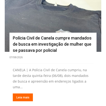
Polícia Civil de Canela cumpre mandados
de busca em investigação de mulher que
se passava por policial
07/08/2026
CANELA | A Polícia Civil de Canela cumpriu, na
tarde desta quinta-feira (06/08), dois mandados
de busca e apreensão em endereços ligados a
uma...
Leia mais