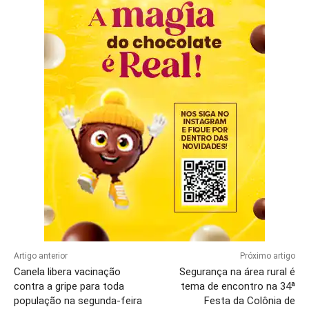
Artigo anterior
Próximo artigo
Canela libera vacinação
Segurança na área rural é
contra a gripe para toda
tema de encontro na 34ª
população na segunda-feira
Festa da Colônia de