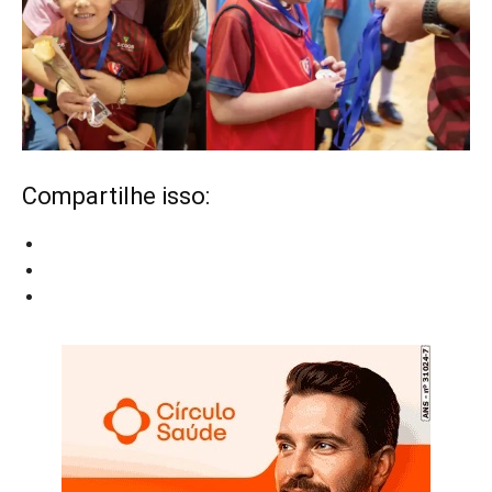
Compartilhe isso: