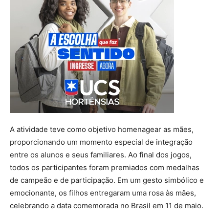
A atividade teve como objetivo homenagear as mães,
proporcionando um momento especial de integração
entre os alunos e seus familiares. Ao final dos jogos,
todos os participantes foram premiados com medalhas
de campeão e de participação. Em um gesto simbólico e
emocionante, os filhos entregaram uma rosa às mães,
celebrando a data comemorada no Brasil em 11 de maio.