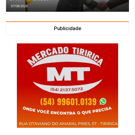
07/08/2026
Publicidade