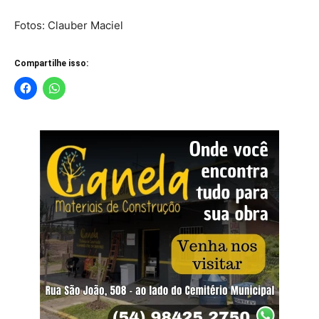
Fotos: Clauber Maciel
Compartilhe isso: