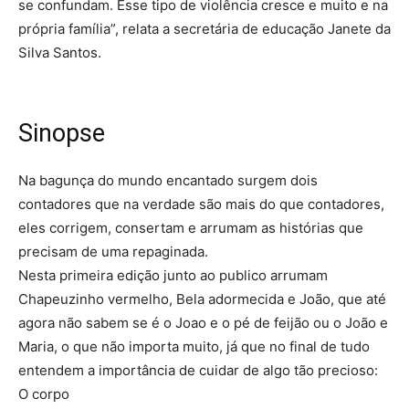
se confundam. Esse tipo de violência cresce e muito e na
própria família”, relata a secretária de educação Janete da
Silva Santos.
Sinopse
Na bagunça do mundo encantado surgem dois
contadores que na verdade são mais do que contadores,
eles corrigem, consertam e arrumam as histórias que
precisam de uma repaginada.
Nesta primeira edição junto ao publico arrumam
Chapeuzinho vermelho, Bela adormecida e João, que até
agora não sabem se é o Joao e o pé de feijão ou o João e
Maria, o que não importa muito, já que no final de tudo
entendem a importância de cuidar de algo tão precioso:
O corpo