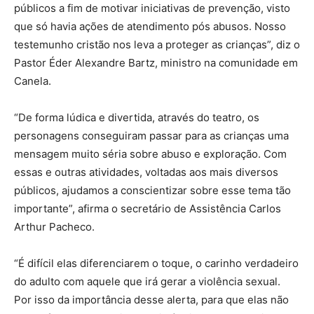
públicos a fim de motivar iniciativas de prevenção, visto
que só havia ações de atendimento pós abusos. Nosso
testemunho cristão nos leva a proteger as crianças”, diz o
Pastor Éder Alexandre Bartz, ministro na comunidade em
Canela.
“De forma lúdica e divertida, através do teatro, os
personagens conseguiram passar para as crianças uma
mensagem muito séria sobre abuso e exploração. Com
essas e outras atividades, voltadas aos mais diversos
públicos, ajudamos a conscientizar sobre esse tema tão
importante”, afirma o secretário de Assistência Carlos
Arthur Pacheco.
“É difícil elas diferenciarem o toque, o carinho verdadeiro
do adulto com aquele que irá gerar a violência sexual.
Por isso da importância desse alerta, para que elas não