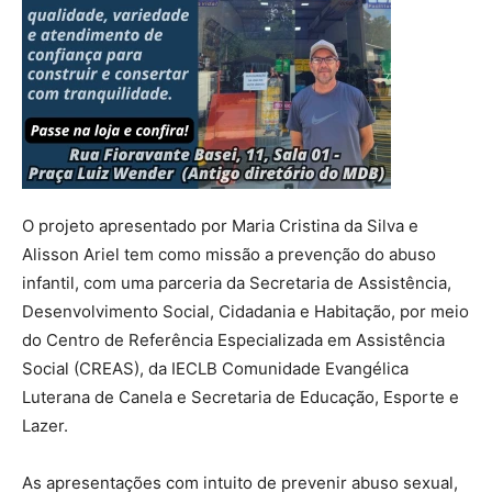
O projeto apresentado por Maria Cristina da Silva e
Alisson Ariel tem como missão a prevenção do abuso
infantil, com uma parceria da Secretaria de Assistência,
Desenvolvimento Social, Cidadania e Habitação, por meio
do Centro de Referência Especializada em Assistência
Social (CREAS), da IECLB Comunidade Evangélica
Luterana de Canela e Secretaria de Educação, Esporte e
Lazer.
As apresentações com intuito de prevenir abuso sexual,