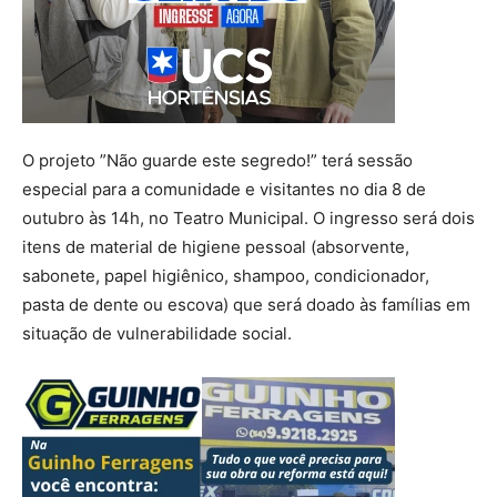
O projeto ”Não guarde este segredo!” terá sessão
especial para a comunidade e visitantes no dia 8 de
outubro às 14h, no Teatro Municipal. O ingresso será dois
itens de material de higiene pessoal (absorvente,
sabonete, papel higiênico, shampoo, condicionador,
pasta de dente ou escova) que será doado às famílias em
situação de vulnerabilidade social.