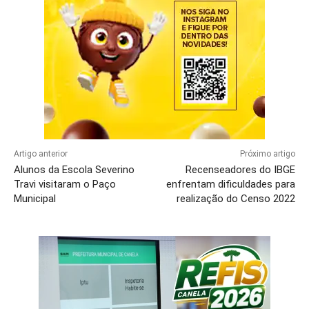
Artigo anterior
Próximo artigo
Alunos da Escola Severino
Recenseadores do IBGE
Travi visitaram o Paço
enfrentam dificuldades para
Municipal
realização do Censo 2022