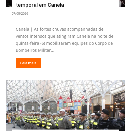
temporal em Canela
07/08/2026
Canela | As fortes chuvas acompanhadas de
ventos intensos que atingiram Canela na noite de
quinta-feira (6) mobilizaram equipes do Corpo de
Bombeiros Militar...
Leia mais