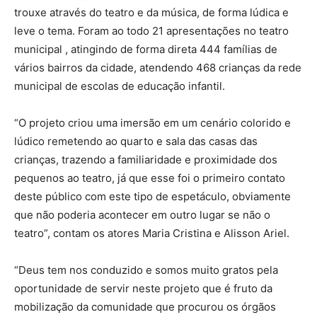
trouxe através do teatro e da música, de forma lúdica e
leve o tema. Foram ao todo 21 apresentações no teatro
municipal , atingindo de forma direta 444 famílias de
vários bairros da cidade, atendendo 468 crianças da rede
municipal de escolas de educação infantil.
“O projeto criou uma imersão em um cenário colorido e
lúdico remetendo ao quarto e sala das casas das
crianças, trazendo a familiaridade e proximidade dos
pequenos ao teatro, já que esse foi o primeiro contato
deste público com este tipo de espetáculo, obviamente
que não poderia acontecer em outro lugar se não o
teatro”, contam os atores Maria Cristina e Alisson Ariel.
“Deus tem nos conduzido e somos muito gratos pela
oportunidade de servir neste projeto que é fruto da
mobilização da comunidade que procurou os órgãos