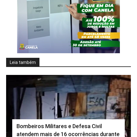
Leia também
Bombeiros Militares e Defesa Civil
atendem mais de 16 ocorrências durante