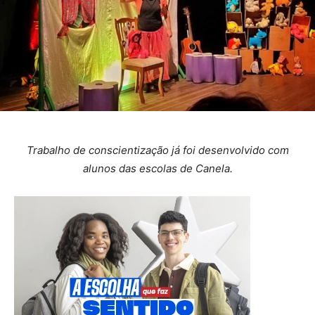
Trabalho de conscientização já foi desenvolvido com
alunos das escolas de Canela.