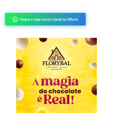
Clique e siga nosso Canal no Whats