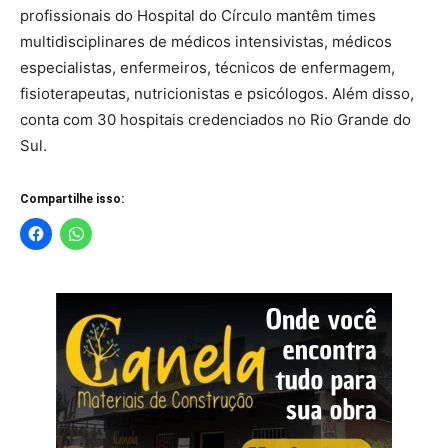
profissionais do Hospital do Círculo mantêm times
multidisciplinares de médicos intensivistas, médicos
especialistas, enfermeiros, técnicos de enfermagem,
fisioterapeutas, nutricionistas e psicólogos. Além disso,
conta com 30 hospitais credenciados no Rio Grande do
Sul.
Compartilhe isso: