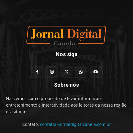
Nos siga
Sobre nós
Nascemos com o propósito de levar informação,
entretenimento e interatividade aos leitores da nossa região
e visitantes.
Contato:
contato@jornaldigitalcanela.com.br