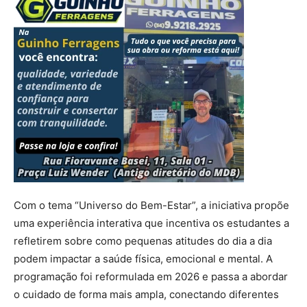
Com o tema “Universo do Bem-Estar”, a iniciativa propõe
uma experiência interativa que incentiva os estudantes a
refletirem sobre como pequenas atitudes do dia a dia
podem impactar a saúde física, emocional e mental. A
programação foi reformulada em 2026 e passa a abordar
o cuidado de forma mais ampla, conectando diferentes