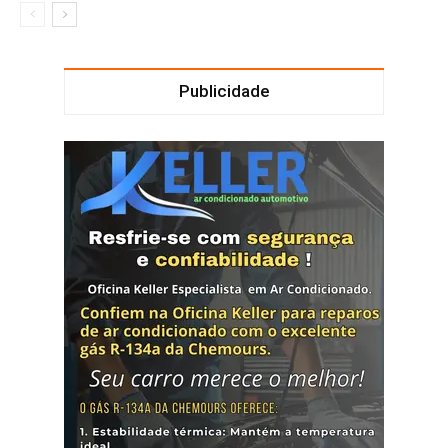
Publicidade