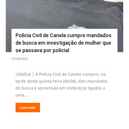
Polícia Civil de Canela cumpre mandados
de busca em investigação de mulher que
se passava por policial
07/08/2026
CANELA | A Polícia Civil de Canela cumpriu, na
tarde desta quinta-feira (06/08), dois mandados
de busca e apreensão em endereços ligados a
uma...
Leia mais