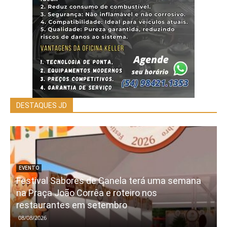
DESTAQUES JD
EVENTO
Festival Sabores de Canela terá uma semana
na Praça João Corrêa e roteiro nos
restaurantes em setembro
08/08/2026