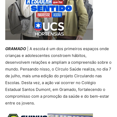
GRAMADO
| A escola é um dos primeiros espaços onde
crianças e adolescentes constroem hábitos,
desenvolvem relações e ampliam a compreensão sobre o
mundo. Pensando nisso, o Círculo Saúde realiza, no dia 7
de julho, mais uma edição do projeto Circulando nas
Escolas. Desta vez, a ação vai ocorrer no Colégio
Estadual Santos Dumont, em Gramado, fortalecendo o
compromisso com a promoção da saúde e do bem-estar
entre os jovens.