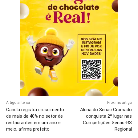
Artigo anterior
Próximo artigo
Canela registra crescimento
Aluna do Senac Gramado
de mais de 40% no setor de
conquista 2º lugar nas
restaurantes em um ano e
Competições Senac-RS
meio, afirma prefeito
Regional