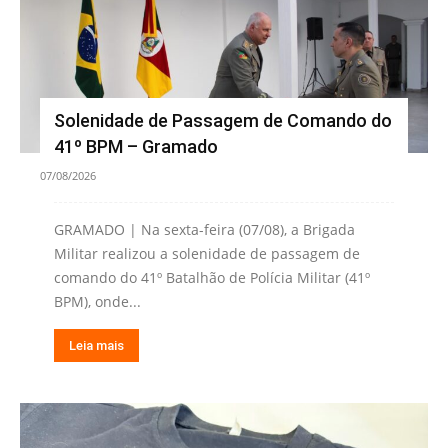
Solenidade de Passagem de Comando do
41º BPM – Gramado
07/08/2026
GRAMADO | Na sexta-feira (07/08), a Brigada
Militar realizou a solenidade de passagem de
comando do 41º Batalhão de Polícia Militar (41º
BPM), onde...
Leia mais