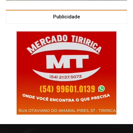
Publicidade