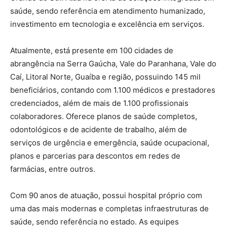
saúde, sendo referência em atendimento humanizado,
investimento em tecnologia e excelência em serviços.
Atualmente, está presente em 100 cidades de
abrangência na Serra Gaúcha, Vale do Paranhana, Vale do
Caí, Litoral Norte, Guaíba e região, possuindo 145 mil
beneficiários, contando com 1.100 médicos e prestadores
credenciados, além de mais de 1.100 profissionais
colaboradores. Oferece planos de saúde completos,
odontológicos e de acidente de trabalho, além de
serviços de urgência e emergência, saúde ocupacional,
planos e parcerias para descontos em redes de
farmácias, entre outros.
Com 90 anos de atuação, possui hospital próprio com
uma das mais modernas e completas infraestruturas de
saúde, sendo referência no estado. As equipes