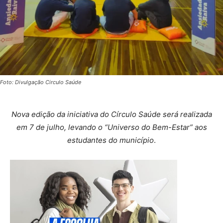
Foto: Divulgação Circulo Saúde
Nova edição da iniciativa do Círculo Saúde será realizada
em 7 de julho, levando o “Universo do Bem-Estar” aos
estudantes do município
.