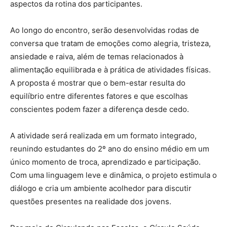
aspectos da rotina dos participantes.
Ao longo do encontro, serão desenvolvidas rodas de
conversa que tratam de emoções como alegria, tristeza,
ansiedade e raiva, além de temas relacionados à
alimentação equilibrada e à prática de atividades físicas.
A proposta é mostrar que o bem-estar resulta do
equilíbrio entre diferentes fatores e que escolhas
conscientes podem fazer a diferença desde cedo.
A atividade será realizada em um formato integrado,
reunindo estudantes do 2º ano do ensino médio em um
único momento de troca, aprendizado e participação.
Com uma linguagem leve e dinâmica, o projeto estimula o
diálogo e cria um ambiente acolhedor para discutir
questões presentes na realidade dos jovens.